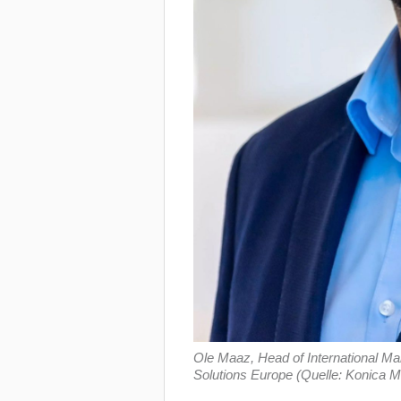
Ole Maaz, Head of International Ma
Solutions Europe (Quelle: Konica Mi