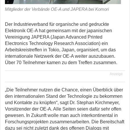
Mitglieder der Verbände OE-A und JAPERA bei Komori
Der Industrieverband für organische und gedruckte
Elektronik OE-A hat gemeinsam mit der japanischen
Vereinigung JAPERA (Japan Advanced Printed
Electronics Technology Research Association) ein
Arbeitskreistreffen in Tokio, Japan, organisiert, um das
internationale Netzwerk der OE-A weiter auszubauen.
Über 70 Teilnehmer kamen zu dem Treffen zusammen.
Anzeige
„Die Teilnehmer nutzen die Chance, einen Überblick über
den internationalen Stand der Technologie zu bekommen
und Kontakte zu knüpfen“, sagt Dr. Stephan Kirchmeyer,
Vorsitzender der OE-A. Alle Seiten seien dafür sehr offen
gewesen. In Zukunft wolle man auch interkontinental in
Forschungsprojekten zusammenarbeiten. Die Bereitschaft
dazu sei nicht zuletzt dank des offenen Dialogs mit