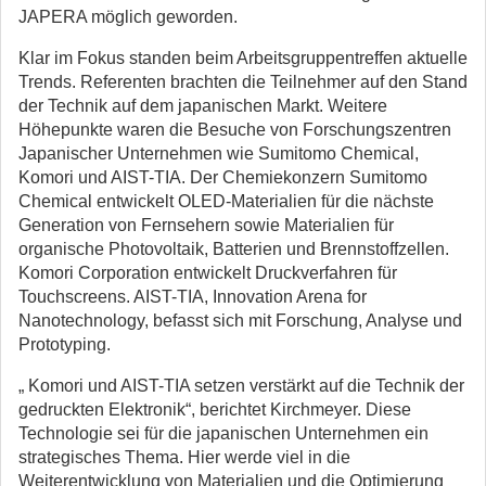
JAPERA möglich geworden.
Klar im Fokus standen beim Arbeitsgruppentreffen aktuelle
Trends. Referenten brachten die Teilnehmer auf den Stand
der Technik auf dem japanischen Markt. Weitere
Höhepunkte waren die Besuche von Forschungszentren
Japanischer Unternehmen wie Sumitomo Chemical,
Komori und AIST-TIA. Der Chemiekonzern Sumitomo
Chemical entwickelt OLED-Materialien für die nächste
Generation von Fernsehern sowie Materialien für
organische Photovoltaik, Batterien und Brennstoffzellen.
Komori Corporation entwickelt Druckverfahren für
Touchscreens. AIST-TIA, Innovation Arena for
Nanotechnology, befasst sich mit Forschung, Analyse und
Prototyping.
„ Komori und AIST-TIA setzen verstärkt auf die Technik der
gedruckten Elektronik“, berichtet Kirchmeyer. Diese
Technologie sei für die japanischen Unternehmen ein
strategisches Thema. Hier werde viel in die
Weiterentwicklung von Materialien und die Optimierung