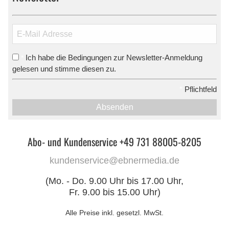
Ich habe die Bedingungen zur Newsletter-Anmeldung
*
gelesen und stimme diesen zu.
*
Pflichtfeld
Absenden
Abo- und Kundenservice +49 731 88005-8205
kundenservice@ebnermedia.de
(Mo. - Do. 9.00 Uhr bis 17.00 Uhr,
Fr. 9.00 bis 15.00 Uhr)
Alle Preise inkl. gesetzl. MwSt.