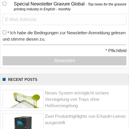
Special Newsletter Gravure Global
Top news for the gravure
printing industry in English - monthly
Ich habe die Bedingungen zur Newsletter-Anmeldung gelesen
*
und stimme diesen zu.
*
Pflichtfeld
Absenden
RECENT POSTS
Neues System ermöglicht sichere
Versiegelung von Trays ohne
Heißversiegelung
Zwei Produkthighlights von Erhardt+Leimer
ausgestellt