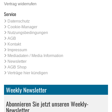
Vertrag widerrufen
Service
Datenschutz
Cookie-Manager
Nutzungsbedingungen
AGB
Kontakt
Impressum
Mediadaten / Media Information
Newsletter
AGB Shop
Verträge hier kündigen
Weekly Newsletter
Abonnieren Sie jetzt unseren Weekly-
Newsletter