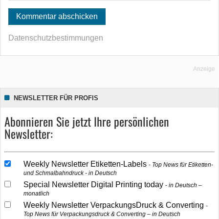
Datenschutzbestimmungen
Anzeige
NEWSLETTER FÜR PROFIS
Abonnieren Sie jetzt Ihre persönlichen
Newsletter:
Weekly Newsletter Etiketten-Labels
Top News für Etiketten-
und Schmalbahndruck - in Deutsch
Special Newsletter Digital Printing today
in Deutsch –
monatlich
Weekly Newsletter VerpackungsDruck & Converting
Top News für Verpackungsdruck & Converting – in Deutsch