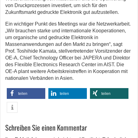
von Druckprozessen investiert, um sich für den
Zukunftsmarkt gedruckte Elektronik gut aufzustellen.
Ein wichtiger Punkt des Meetings war die Netzwerkarbeit.
„Wir brauchen starke und internationale Kooperationen,
um organische und gedruckte Elektronik in
Massenanwendungen auf den Markt zu bringen“, sagt
Prof. Toshihide Kamata, stellvertretender Vorsitzender der
OE-A, Chief Technology Officer bei JAPERA und Direktor
des Flexible Electronics Research Center im AIST. Die
OE-A plant weitere Arbeitskreistreffen in Kooperation mit
nationalen Verbänden in Asien.
teilen
teilen
teilen
Schreiben Sie einen Kommentar