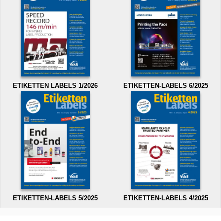
ETIKETTEN LABELS 1/2026
ETIKETTEN-LABELS 6/2025
ETIKETTEN-LABELS 5/2025
ETIKETTEN-LABELS 4/2025