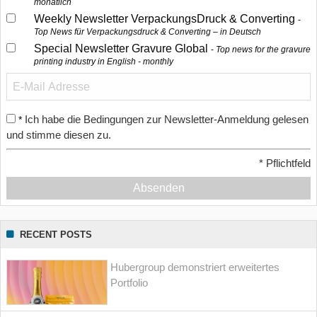
monatlich
Weekly Newsletter VerpackungsDruck & Converting
Top News für Verpackungsdruck & Converting – in Deutsch
Special Newsletter Gravure Global
Top news for the gravure
printing industry in English - monthly
Ich habe die Bedingungen zur Newsletter-Anmeldung gelesen
*
und stimme diesen zu.
*
Pflichtfeld
Absenden
RECENT POSTS
Hubergroup demonstriert erweitertes
Portfolio