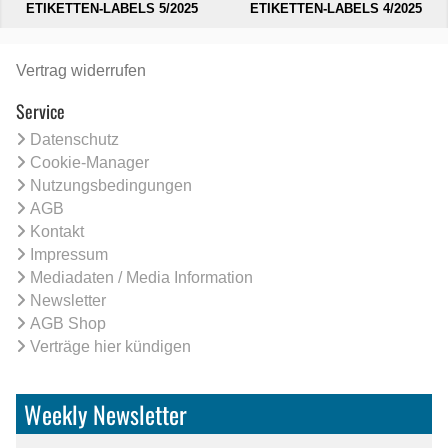
ETIKETTEN-LABELS 5/2025
ETIKETTEN-LABELS 4/2025
Vertrag widerrufen
Service
Datenschutz
Cookie-Manager
Nutzungsbedingungen
AGB
Kontakt
Impressum
Mediadaten / Media Information
Newsletter
AGB Shop
Verträge hier kündigen
Weekly Newsletter