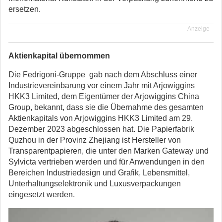
ersetzen.
Anzeige
Aktienkapital übernommen
Die Fedrigoni-Gruppe gab nach dem Abschluss einer
Industrievereinbarung vor einem Jahr mit Arjowiggins
HKK3 Limited, dem Eigentümer der Arjowiggins China
Group, bekannt, dass sie die Übernahme des gesamten
Aktienkapitals von Arjowiggins HKK3 Limited am 29.
Dezember 2023 abgeschlossen hat. Die Papierfabrik
Quzhou in der Provinz Zhejiang ist Hersteller von
Transparentpapieren, die unter den Marken Gateway und
Sylvicta vertrieben werden und für Anwendungen in den
Bereichen Industriedesign und Grafik, Lebensmittel,
Unterhaltungselektronik und Luxusverpackungen
eingesetzt werden.