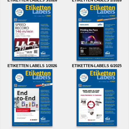
ETIKETTEN LABELS 3/2026
ETIKETTEN LABELS 2/2026
ETIKETTEN LABELS 1/2026
ETIKETTEN-LABELS 6/2025