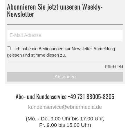
Abonnieren Sie jetzt unseren Weekly-
Newsletter
Ich habe die Bedingungen zur Newsletter-Anmeldung
*
gelesen und stimme diesen zu.
*
Pflichtfeld
Absenden
Abo- und Kundenservice +49 731 88005-8205
kundenservice@ebnermedia.de
(Mo. - Do. 9.00 Uhr bis 17.00 Uhr,
Fr. 9.00 bis 15.00 Uhr)