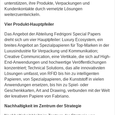
unterstützen, ihre Produkte, Verpackungen und
Kundenkontakte durch vernetzte Lösungen
weiterzuentwickeln.
Vier Produkt-Hauptpfeiler
Das Angebot der Abteilung Fedrigoni Special Papers
dreht sich um vier Hauptpfeiler: Luxury Ecosystem, ein
breites Angebot an Spezialpapieren für Top-Marken in der
Luxusindustrie für Verpackung und Kommunikation;
Creative Communication, eine Vertikale, die sich auf High-
End-Anwendungen und hochwertige Veröffentlichungen
konzentriert; Technical Solutions, das alle innovativsten
Lösungen umfasst, von RFID bis hin zu intelligenten
Papieren, von Spezialpapieren, die Kunststoff in vielen
Anwendungen ersetzen, bis hin zu Spiel- oder
Geschenkkarten, Art and Drawing, verbunden mit der Welt
der kreativen Papiere von Fabriano.
Nachhaltigkeit im Zentrum der Strategie