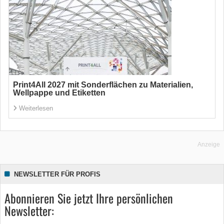
Print4All 2027 mit Sonderflächen zu Materialien,
Wellpappe und Etiketten
Weiterlesen
Anzeige
NEWSLETTER FÜR PROFIS
Abonnieren Sie jetzt Ihre persönlichen
Newsletter: