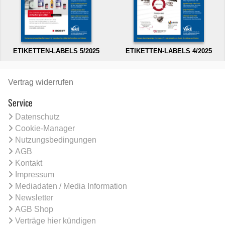
ETIKETTEN-LABELS 5/2025
ETIKETTEN-LABELS 4/2025
Vertrag widerrufen
Service
Datenschutz
Cookie-Manager
Nutzungsbedingungen
AGB
Kontakt
Impressum
Mediadaten / Media Information
Newsletter
AGB Shop
Verträge hier kündigen