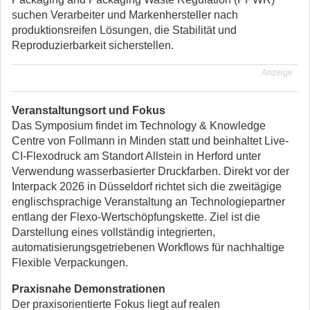
suchen Verarbeiter und Markenhersteller nach
produktionsreifen Lösungen, die Stabilität und
Reproduzierbarkeit sicherstellen.
Anzeige
Veranstaltungsort und Fokus
Das Symposium findet im Technology & Knowledge
Centre von Follmann in Minden statt und beinhaltet Live-
CI-Flexodruck am Standort Allstein in Herford unter
Verwendung wasserbasierter Druckfarben. Direkt vor der
Interpack 2026 in Düsseldorf richtet sich die zweitägige
englischsprachige Veranstaltung an Technologiepartner
entlang der Flexo-Wertschöpfungskette. Ziel ist die
Darstellung eines vollständig integrierten,
automatisierungsgetriebenen Workflows für nachhaltige
Flexible Verpackungen.
Praxisnahe Demonstrationen
Der praxisorientierte Fokus liegt auf realen