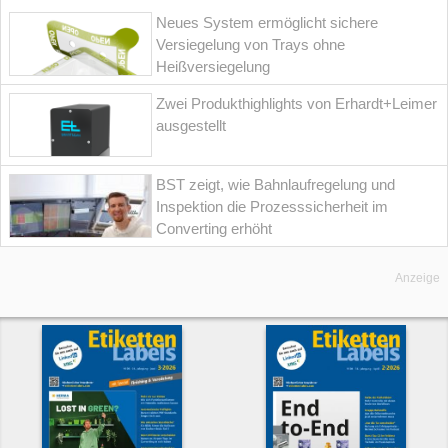
Neues System ermöglicht sichere
Versiegelung von Trays ohne
Heißversiegelung
Zwei Produkthighlights von Erhardt+Leimer
ausgestellt
BST zeigt, wie Bahnlaufregelung und
Inspektion die Prozesssicherheit im
Converting erhöht
Anzeige