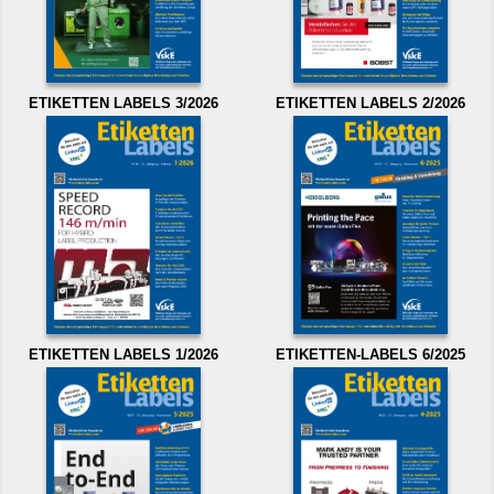
ETIKETTEN LABELS 3/2026
ETIKETTEN LABELS 2/2026
ETIKETTEN LABELS 1/2026
ETIKETTEN-LABELS 6/2025