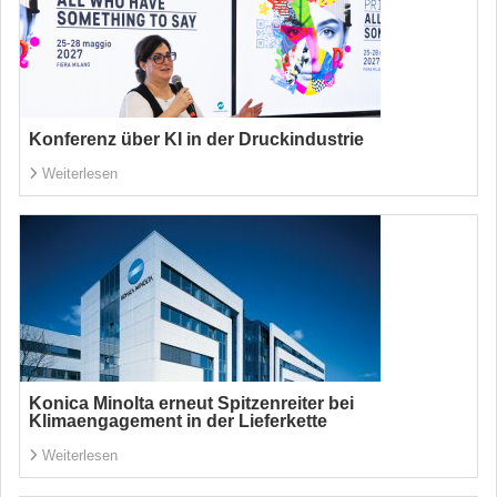
Konferenz über KI in der Druckindustrie
Weiterlesen
Konica Minolta erneut Spitzenreiter bei
Klimaengagement in der Lieferkette
Weiterlesen