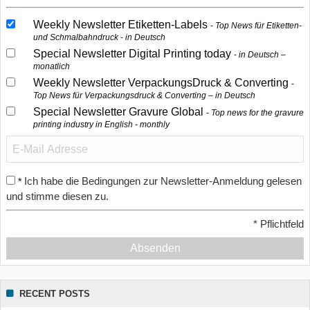
Weekly Newsletter Etiketten-Labels
Top News für Etiketten-
und Schmalbahndruck - in Deutsch
Special Newsletter Digital Printing today
in Deutsch –
monatlich
Weekly Newsletter VerpackungsDruck & Converting
Top News für Verpackungsdruck & Converting – in Deutsch
Special Newsletter Gravure Global
Top news for the gravure
printing industry in English - monthly
Ich habe die Bedingungen zur Newsletter-Anmeldung gelesen
*
und stimme diesen zu.
*
Pflichtfeld
Absenden
RECENT POSTS