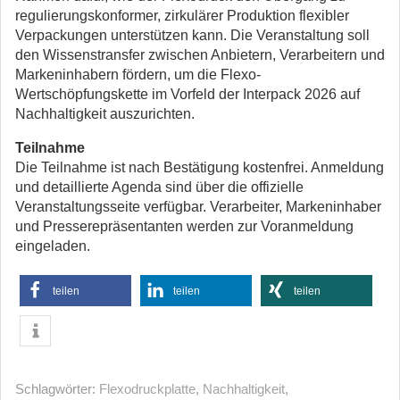
regulierungskonformer, zirkulärer Produktion flexibler
Verpackungen unterstützen kann. Die Veranstaltung soll
den Wissenstransfer zwischen Anbietern, Verarbeitern und
Markeninhabern fördern, um die Flexo-
Wertschöpfungskette im Vorfeld der Interpack 2026 auf
Nachhaltigkeit auszurichten.
Teilnahme
Die Teilnahme ist nach Bestätigung kostenfrei. Anmeldung
und detaillierte Agenda sind über die offizielle
Veranstaltungsseite verfügbar. Verarbeiter, Markeninhaber
und Presserepräsentanten werden zur Voranmeldung
eingeladen.
teilen
teilen
teilen
Schlagwörter:
Flexodruckplatte
,
Nachhaltigkeit
,