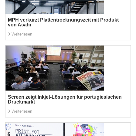
MPH verkürzt Plattentrocknungszeit mit Produkt
von Asahi
Weiterlesen
Screen zeigt Inkjet-Lösungen für portugiesischen
Druckmarkt
Weiterlesen