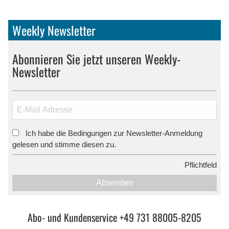
Weekly Newsletter
Abonnieren Sie jetzt unseren Weekly-
Newsletter
Ich habe die Bedingungen zur Newsletter-Anmeldung
*
gelesen und stimme diesen zu.
*
Pflichtfeld
Absenden
Abo- und Kundenservice +49 731 88005-8205