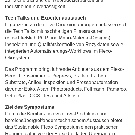
industriellen Zuverlässigkeit.
Tech Talks und Expertenaustausch
Ergänzend zu den Live-Druckvorführungen befassen sich
die Tech Talks mit nachhaltigen Filmstrukturen
(einschließlich PCR und Mono-Material-Designs),
Inspektion und Qualitätskontrolle von Rezyklaten sowie
integrierten Automatisierungs-Workflows im Flexo-
Ökosystem.
Das Programm bringt führende Anbieter aus dem Flexo-
Bereich zusammen – Prepress, Platten, Farben,
Substrate, Anilox, Inspektion und Pressenautomation –
darunter Esko, Asahi Photoproducts, Follmann, Pamarco,
PetroPlast, OCS, Tesa und Allstein.
Ziel des Symposiums
Durch die Kombination von Live-Produktion und
bereichsübergreifendem technischem Austausch bietet
das Sustainable Flexo Symposium einen praktischen
Rahmen dafür, wie der Flexodruck den Übergang zu