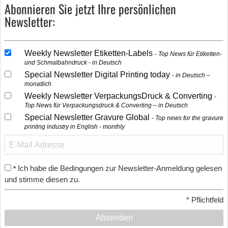
Abonnieren Sie jetzt Ihre persönlichen
Newsletter:
Weekly Newsletter Etiketten-Labels
Top News für Etiketten-
und Schmalbahndruck - in Deutsch
Special Newsletter Digital Printing today
in Deutsch –
monatlich
Weekly Newsletter VerpackungsDruck & Converting
Top News für Verpackungsdruck & Converting – in Deutsch
Special Newsletter Gravure Global
Top news for the gravure
printing industry in English - monthly
Ich habe die Bedingungen zur Newsletter-Anmeldung gelesen
*
und stimme diesen zu.
*
Pflichtfeld
Absenden