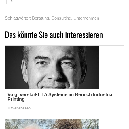
Schlagwörter:
Beratung
,
Consulting
,
Unternehmen
Das könnte Sie auch interessieren
Voigt verstärkt ITA Systeme im Bereich Industrial
Printing
Weiterlesen