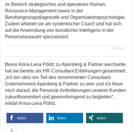
im Bereich strategisches und operatives Human-
Ressource-Management sowie in der
Berufseignungsdiagnostik und Organisationspsychologie.
Zudem arbeitet sie als systemischer Coach und hat sich
auf die Anwendung von künstlicher Intelligenz in der
Personalauswahl spezialisiert.
Anzeige
Bevor Anna-Lena Pölitz zu Apenberg & Partner wechselte,
hat sie bereits als HR-Consultant Erfahrungen gesammelt.
„Ich bin stolz ein Teil des renommierten Consultant-
Unternehmens Apenberg & Partner zu sein und ich freue
mich darauf, die Personal-Anforderungen unserer Kunden
zukunftsorientiert und gewinnbringend zu begleiten“,
erklärt Anna-Lena Pölitz.
teilen
teilen
teilen