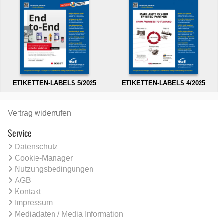
ETIKETTEN-LABELS 5/2025
ETIKETTEN-LABELS 4/2025
Vertrag widerrufen
Service
Datenschutz
Cookie-Manager
Nutzungsbedingungen
AGB
Kontakt
Impressum
Mediadaten / Media Information