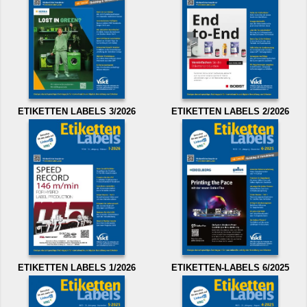
ETIKETTEN LABELS 3/2026
ETIKETTEN LABELS 2/2026
ETIKETTEN LABELS 1/2026
ETIKETTEN-LABELS 6/2025