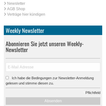
Newsletter
AGB Shop
Verträge hier kündigen
Weekly Newsletter
Abonnieren Sie jetzt unseren Weekly-
Newsletter
Ich habe die Bedingungen zur Newsletter-Anmeldung
*
gelesen und stimme diesen zu.
*
Pflichtfeld
Absenden