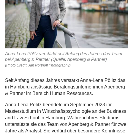
Anna-Lena Pölitz verstärkt seit Anfang des Jahres das Team
bei Apenberg & Partner (Quelle: Apenberg & Partner)
(Photo Credit: Jan Northoff Photography)
Seit Anfang dieses Jahres verstärkt Anna-Lena Pölitz das
in Hamburg ansässige Beratungsunternehmen Apenberg
& Partner im Bereich Human Ressources.
Anna-Lena Pölitz beendete im September 2023 ihr
Masterstudium in Wirtschaftspsychologie an der Business
and Law School in Hamburg. Während ihres Studiums
unterstützte sie das Team von Apenberg & Partner für zwei
Jahre als Analyst. Sie verfügt über besondere Kenntnisse