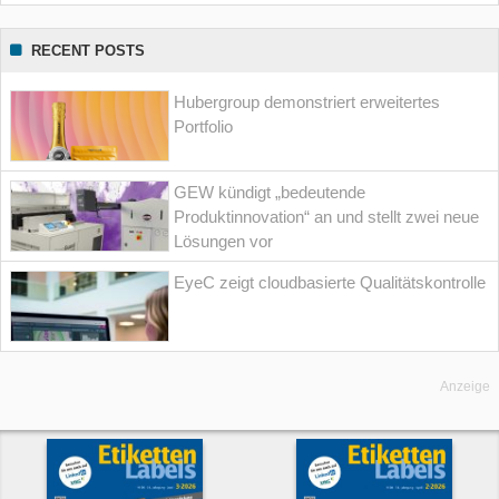
RECENT POSTS
Hubergroup demonstriert erweitertes
Portfolio
GEW kündigt „bedeutende
Produktinnovation“ an und stellt zwei neue
Lösungen vor
EyeC zeigt cloudbasierte Qualitätskontrolle
Anzeige