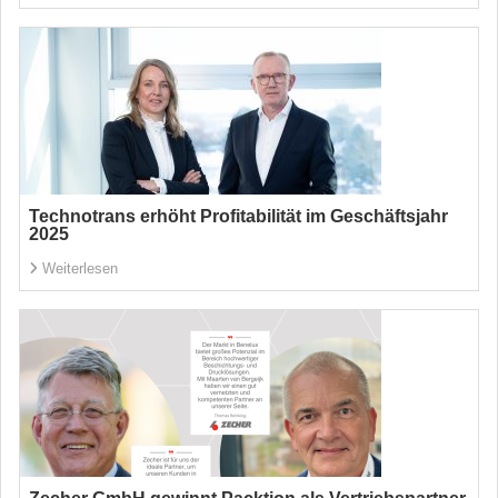
Technotrans erhöht Profitabilität im Geschäftsjahr
2025
Weiterlesen