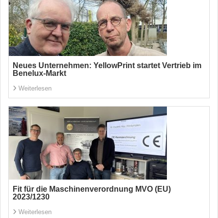
Neues Unternehmen: YellowPrint startet Vertrieb im
Benelux-Markt
Weiterlesen
Fit für die Maschinenverordnung MVO (EU)
2023/1230
Weiterlesen