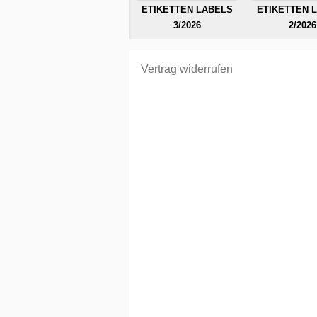
ETIKETTEN LABELS
ETIKETTEN 
3/2026
2/2026
Vertrag widerrufen