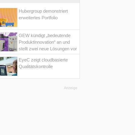
Hubergroup demonstriert
erweitertes Portfolio
GEW kündigt „bedeutende
Produktinnovation“ an und
stellt zwei neue Lösungen vor
EyeC zeigt cloudbasierte
Qualitätskontrolle
Anzeige