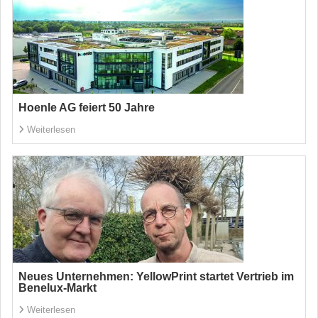
Hoenle AG feiert 50 Jahre
Weiterlesen
Neues Unternehmen: YellowPrint startet Vertrieb im
Benelux-Markt
Weiterlesen