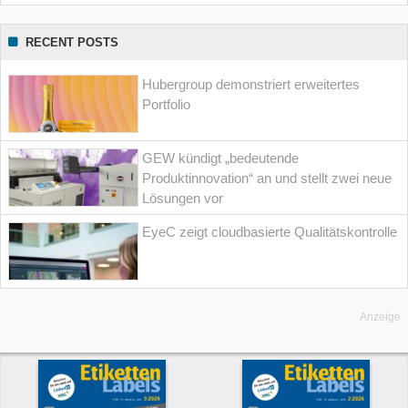
RECENT POSTS
Hubergroup demonstriert erweitertes
Portfolio
GEW kündigt „bedeutende
Produktinnovation“ an und stellt zwei neue
Lösungen vor
EyeC zeigt cloudbasierte Qualitätskontrolle
Anzeige