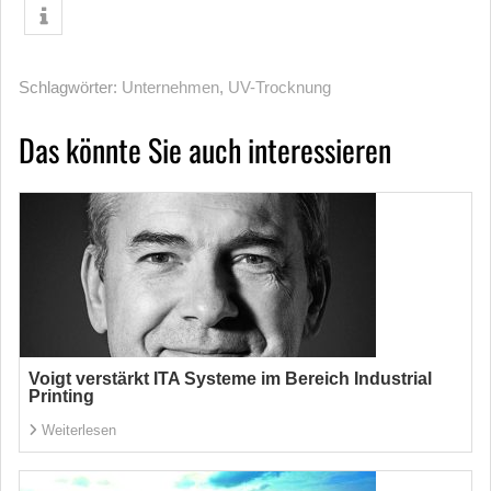
Schlagwörter:
Unternehmen
,
UV-Trocknung
Das könnte Sie auch interessieren
Voigt verstärkt ITA Systeme im Bereich Industrial
Printing
Weiterlesen