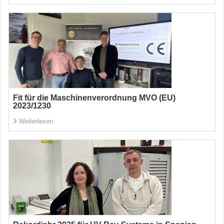
Fit für die Maschinenverordnung MVO (EU)
2023/1230
Weiterlesen