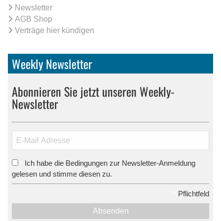
Newsletter
AGB Shop
Verträge hier kündigen
Weekly Newsletter
Abonnieren Sie jetzt unseren Weekly-
Newsletter
Ich habe die Bedingungen zur Newsletter-Anmeldung
*
gelesen und stimme diesen zu.
*
Pflichtfeld
Absenden