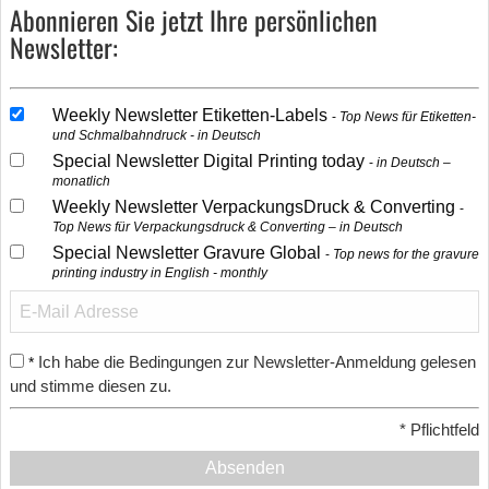
Abonnieren Sie jetzt Ihre persönlichen
Newsletter:
Weekly Newsletter Etiketten-Labels
Top News für Etiketten-
und Schmalbahndruck - in Deutsch
Special Newsletter Digital Printing today
in Deutsch –
monatlich
Weekly Newsletter VerpackungsDruck & Converting
Top News für Verpackungsdruck & Converting – in Deutsch
Special Newsletter Gravure Global
Top news for the gravure
printing industry in English - monthly
Ich habe die Bedingungen zur Newsletter-Anmeldung gelesen
*
und stimme diesen zu.
*
Pflichtfeld
Absenden