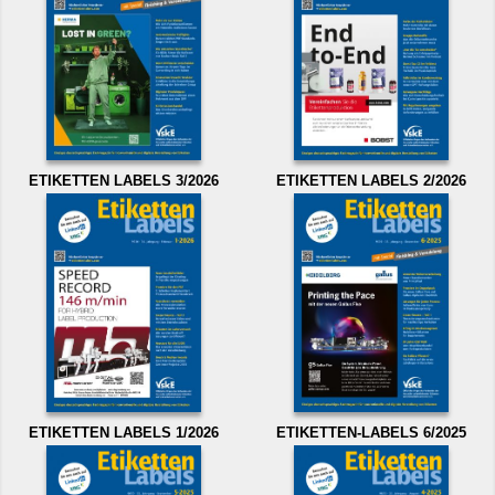
ETIKETTEN LABELS 3/2026
ETIKETTEN LABELS 2/2026
ETIKETTEN LABELS 1/2026
ETIKETTEN-LABELS 6/2025