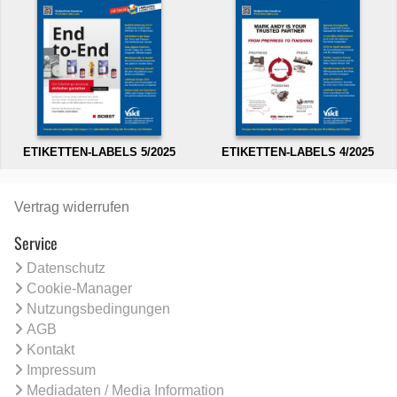
ETIKETTEN-LABELS 5/2025
ETIKETTEN-LABELS 4/2025
Vertrag widerrufen
Service
Datenschutz
Cookie-Manager
Nutzungsbedingungen
AGB
Kontakt
Impressum
Mediadaten / Media Information