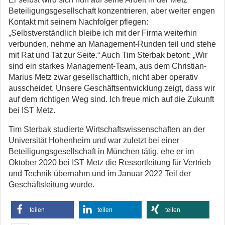
Beteiligungsgesellschaft konzentrieren, aber weiter engen
Kontakt mit seinem Nachfolger pflegen:
„Selbstverständlich bleibe ich mit der Firma weiterhin
verbunden, nehme an Management-Runden teil und stehe
mit Rat und Tat zur Seite.“ Auch Tim Sterbak betont: „Wir
sind ein starkes Management-Team, aus dem Christian-
Marius Metz zwar gesellschaftlich, nicht aber operativ
ausscheidet. Unsere Geschäftsentwicklung zeigt, dass wir
auf dem richtigen Weg sind. Ich freue mich auf die Zukunft
bei IST Metz.
Tim Sterbak studierte Wirtschaftswissenschaften an der
Universität Hohenheim und war zuletzt bei einer
Beteiligungsgesellschaft in München tätig, ehe er im
Oktober 2020 bei IST Metz die Ressortleitung für Vertrieb
und Technik übernahm und im Januar 2022 Teil der
Geschäftsleitung wurde.
teilen
teilen
teilen