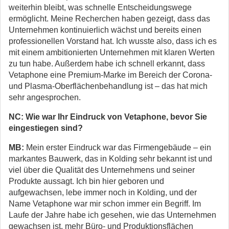
weiterhin bleibt, was schnelle Entscheidungswege
ermöglicht. Meine Recherchen haben gezeigt, dass das
Unternehmen kontinuierlich wächst und bereits einen
professionellen Vorstand hat. Ich wusste also, dass ich es
mit einem ambitionierten Unternehmen mit klaren Werten
zu tun habe. Außerdem habe ich schnell erkannt, dass
Vetaphone eine Premium-Marke im Bereich der Corona-
und Plasma-Oberflächenbehandlung ist – das hat mich
sehr angesprochen.
NC: Wie war Ihr Eindruck von Vetaphone, bevor Sie
eingestiegen sind?
MB:
Mein erster Eindruck war das Firmengebäude – ein
markantes Bauwerk, das in Kolding sehr bekannt ist und
viel über die Qualität des Unternehmens und seiner
Produkte aussagt. Ich bin hier geboren und
aufgewachsen, lebe immer noch in Kolding, und der
Name Vetaphone war mir schon immer ein Begriff. Im
Laufe der Jahre habe ich gesehen, wie das Unternehmen
gewachsen ist, mehr Büro- und Produktionsflächen