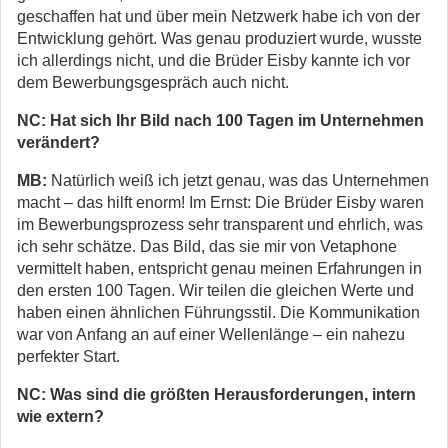
geschaffen hat und über mein Netzwerk habe ich von der
Entwicklung gehört. Was genau produziert wurde, wusste
ich allerdings nicht, und die Brüder Eisby kannte ich vor
dem Bewerbungsgespräch auch nicht.
NC: Hat sich Ihr Bild nach 100 Tagen im Unternehmen
verändert?
MB:
Natürlich weiß ich jetzt genau, was das Unternehmen
macht – das hilft enorm! Im Ernst: Die Brüder Eisby waren
im Bewerbungsprozess sehr transparent und ehrlich, was
ich sehr schätze. Das Bild, das sie mir von Vetaphone
vermittelt haben, entspricht genau meinen Erfahrungen in
den ersten 100 Tagen. Wir teilen die gleichen Werte und
haben einen ähnlichen Führungsstil. Die Kommunikation
war von Anfang an auf einer Wellenlänge – ein nahezu
perfekter Start.
NC: Was sind die größten Herausforderungen, intern
wie extern?