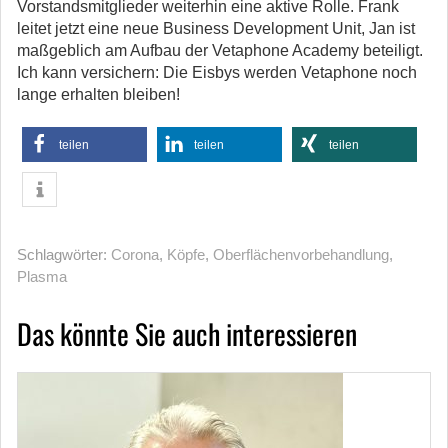
Vorstandsmitglieder weiterhin eine aktive Rolle. Frank
leitet jetzt eine neue Business Development Unit, Jan ist
maßgeblich am Aufbau der Vetaphone Academy beteiligt.
Ich kann versichern: Die Eisbys werden Vetaphone noch
lange erhalten bleiben!
teilen
teilen
teilen
Schlagwörter:
Corona
,
Köpfe
,
Oberflächenvorbehandlung
,
Plasma
Das könnte Sie auch interessieren