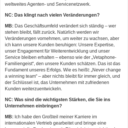
weltweites Agenten- und Servicenetzwerk.
NC: Das klingt nach vielen Veränderungen?
MB:
Das Geschäftsumfeld verändert sich ständig – wer
stehen bleibt, fällt zurück. Natürlich werden wir
Veränderungen vornehmen, um weiter zu wachsen, aber
ich kann unsere Kunden beruhigen: Unsere Expertise,
unser Engagement für Weiterentwicklung und unser
Service bleiben erhalten – ebenso wie der „Vetaphone-
Familiengeist“, den unsere Kunden schätzen. Das ist das
Fundament unseres Erfolgs. Wie es heißt: „Never change
a winning team“ – aber nichts bleibt für immer gleich, und
der Schlüssel ist, das Unternehmen mit zufriedenen
Kunden weiterzuentwickeln.
NC: Was sind die wichtigsten Stärken, die Sie ins
Unternehmen einbringen?
MB:
Ich habe den Großteil meiner Karriere im
internationalen Vertrieb gearbeitet und bringe eine