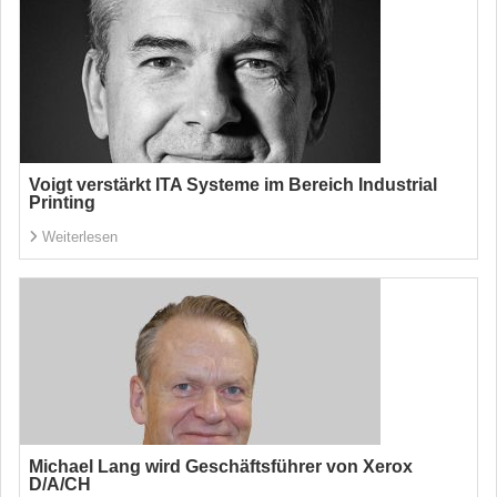
Voigt verstärkt ITA Systeme im Bereich Industrial
Printing
Weiterlesen
Michael Lang wird Geschäftsführer von Xerox
D/A/CH