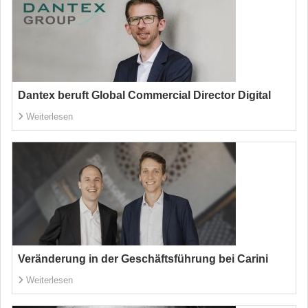
Dantex beruft Global Commercial Director Digital
Weiterlesen
Veränderung in der Geschäftsführung bei Carini
Weiterlesen