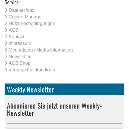
Service
Datenschutz
Cookie-Manager
Nutzungsbedingungen
AGB
Kontakt
Impressum
Mediadaten / Media Information
Newsletter
AGB Shop
Verträge hier kündigen
Weekly Newsletter
Abonnieren Sie jetzt unseren Weekly-
Newsletter