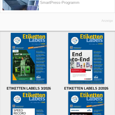
SmartPress-Programm
Anzeige
ETIKETTEN LABELS 3/2026
ETIKETTEN LABELS 2/2026