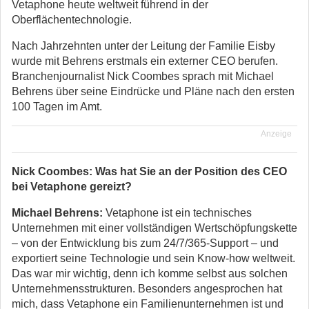
Vetaphone heute weltweit führend in der
Oberflächentechnologie.
Nach Jahrzehnten unter der Leitung der Familie Eisby
wurde mit Behrens erstmals ein externer CEO berufen.
Branchenjournalist Nick Coombes sprach mit Michael
Behrens über seine Eindrücke und Pläne nach den ersten
100 Tagen im Amt.
Anzeige
Nick Coombes: Was hat Sie an der Position des CEO
bei Vetaphone gereizt?
Michael Behrens:
Vetaphone ist ein technisches
Unternehmen mit einer vollständigen Wertschöpfungskette
– von der Entwicklung bis zum 24/7/365-Support – und
exportiert seine Technologie und sein Know-how weltweit.
Das war mir wichtig, denn ich komme selbst aus solchen
Unternehmensstrukturen. Besonders angesprochen hat
mich, dass Vetaphone ein Familienunternehmen ist und