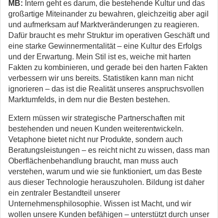
MB:
Intern geht es darum, die bestehende Kultur und das
großartige Miteinander zu bewahren, gleichzeitig aber agil
und aufmerksam auf Marktveränderungen zu reagieren.
Dafür braucht es mehr Struktur im operativen Geschäft und
eine starke Gewinnermentalität – eine Kultur des Erfolgs
und der Erwartung. Mein Stil ist es, weiche mit harten
Fakten zu kombinieren, und gerade bei den harten Fakten
verbessern wir uns bereits. Statistiken kann man nicht
ignorieren – das ist die Realität unseres anspruchsvollen
Marktumfelds, in dem nur die Besten bestehen.
Extern müssen wir strategische Partnerschaften mit
bestehenden und neuen Kunden weiterentwickeln.
Vetaphone bietet nicht nur Produkte, sondern auch
Beratungsleistungen – es reicht nicht zu wissen, dass man
Oberflächenbehandlung braucht, man muss auch
verstehen, warum und wie sie funktioniert, um das Beste
aus dieser Technologie herauszuholen. Bildung ist daher
ein zentraler Bestandteil unserer
Unternehmensphilosophie. Wissen ist Macht, und wir
wollen unsere Kunden befähigen – unterstützt durch unser