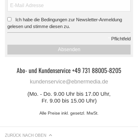
Ich habe die Bedingungen zur Newsletter-Anmeldung
*
gelesen und stimme diesen zu.
*
Pflichtfeld
Absenden
Abo- und Kundenservice +49 731 88005-8205
kundenservice@ebnermedia.de
(Mo. - Do. 9.00 Uhr bis 17.00 Uhr,
Fr. 9.00 bis 15.00 Uhr)
Alle Preise inkl. gesetzl. MwSt.
ZURÜCK NACH OBEN