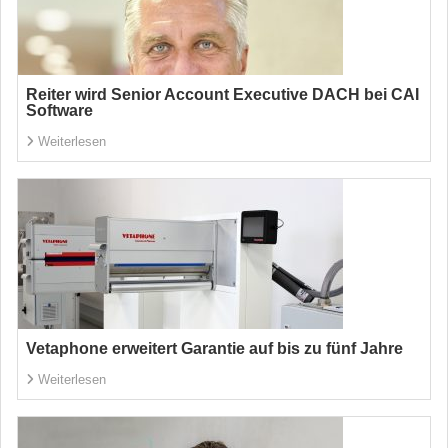
Reiter wird Senior Account Executive DACH bei CAI
Software
Weiterlesen
Vetaphone erweitert Garantie auf bis zu fünf Jahre
Weiterlesen