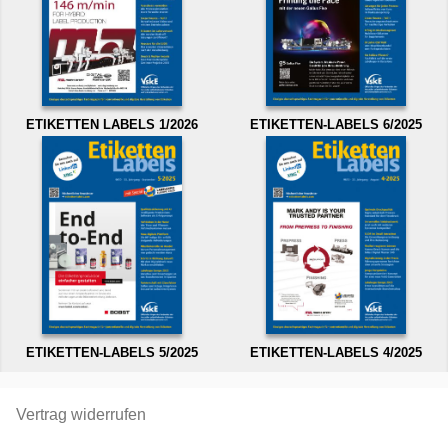
ETIKETTEN LABELS 1/2026
ETIKETTEN-LABELS 6/2025
ETIKETTEN-LABELS 5/2025
ETIKETTEN-LABELS 4/2025
Vertrag widerrufen