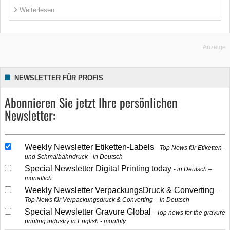
Weiterlesen
Anzeige
NEWSLETTER FÜR PROFIS
Abonnieren Sie jetzt Ihre persönlichen
Newsletter:
Weekly Newsletter Etiketten-Labels
Top News für Etiketten-
und Schmalbahndruck - in Deutsch
Special Newsletter Digital Printing today
in Deutsch –
monatlich
Weekly Newsletter VerpackungsDruck & Converting
Top News für Verpackungsdruck & Converting – in Deutsch
Special Newsletter Gravure Global
Top news for the gravure
printing industry in English - monthly