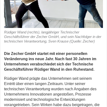
Rüdiger Wand (rechts), langjähriger Technischer
Geschäftsführer der Zecher GmbH, und sein Nachfolger in der
technischen Verantwortung, Sven Krause (Quelle: Zecher)
Die Zecher GmbH startet mit einer personellen
Veränderung ins neue Jahr. Nach fast 30 Jahren im
Unternehmen verabschiedet sich der Technische
Geschäftsführer Rüdiger Wand in den Ruhestand.
Rüdiger Wand prägte das Unternehmen seit seinem
Eintritt über einen langen Zeitraum. Unter seiner
technischen Verantwortung wurden nach Angaben des
Unternehmens Innovationen angestoßen, Prozesse
modernisiert und technologische Entwicklungen
vorangetrieben. Sein Wirken habe dazu beigetragen, die