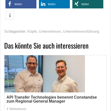
teilen
teilen
teilen
Schlagwörter:
Köpfe
,
Unternehmen
,
Unternehmensführung
Das könnte Sie auch interessieren
API Transfer Technologies benennt Constandse
zum Regional General Manager
Weiterlesen