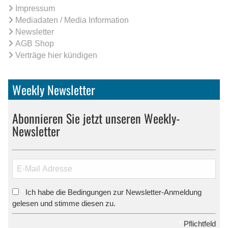
Impressum
Mediadaten / Media Information
Newsletter
AGB Shop
Verträge hier kündigen
Weekly Newsletter
Abonnieren Sie jetzt unseren Weekly-
Newsletter
Ich habe die Bedingungen zur Newsletter-Anmeldung
*
gelesen und stimme diesen zu.
*
Pflichtfeld