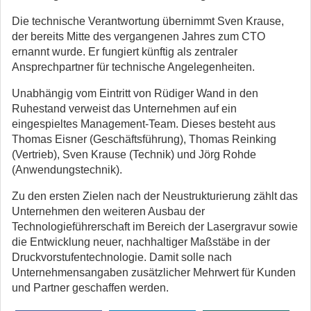
Die technische Verantwortung übernimmt Sven Krause,
der bereits Mitte des vergangenen Jahres zum CTO
ernannt wurde. Er fungiert künftig als zentraler
Ansprechpartner für technische Angelegenheiten.
Unabhängig vom Eintritt von Rüdiger Wand in den
Ruhestand verweist das Unternehmen auf ein
eingespieltes Management-Team. Dieses besteht aus
Thomas Eisner (Geschäftsführung), Thomas Reinking
(Vertrieb), Sven Krause (Technik) und Jörg Rohde
(Anwendungstechnik).
Zu den ersten Zielen nach der Neustrukturierung zählt das
Unternehmen den weiteren Ausbau der
Technologieführerschaft im Bereich der Lasergravur sowie
die Entwicklung neuer, nachhaltiger Maßstäbe in der
Druckvorstufentechnologie. Damit solle nach
Unternehmensangaben zusätzlicher Mehrwert für Kunden
und Partner geschaffen werden.