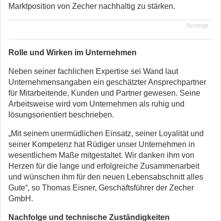
Marktposition von Zecher nachhaltig zu stärken.
Anzeige
Rolle und Wirken im Unternehmen
Neben seiner fachlichen Expertise sei Wand laut
Unternehmensangaben ein geschätzter Ansprechpartner
für Mitarbeitende, Kunden und Partner gewesen. Seine
Arbeitsweise wird vom Unternehmen als ruhig und
lösungsorientiert beschrieben.
„Mit seinem unermüdlichen Einsatz, seiner Loyalität und
seiner Kompetenz hat Rüdiger unser Unternehmen in
wesentlichem Maße mitgestaltet. Wir danken ihm von
Herzen für die lange und erfolgreiche Zusammenarbeit
und wünschen ihm für den neuen Lebensabschnitt alles
Gute“, so Thomas Eisner, Geschäftsführer der Zecher
GmbH.
Nachfolge und technische Zuständigkeiten