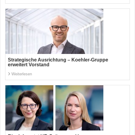
Strategische Ausrichtung – Koehler-Gruppe
erweitert Vorstand
Weiterlesen