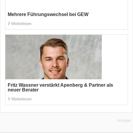
Mehrere Führungswechsel bei GEW
Weiterlesen
Fritz Wassner verstärkt Apenberg & Partner als
neuer Berater
Weiterlesen
Anzeige