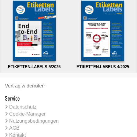
ETIKETTEN-LABELS 5/2025
ETIKETTEN-LABELS 4/2025
Vertrag widerrufen
Service
Datenschutz
Cookie-Manager
Nutzungsbedingungen
AGB
Kontakt