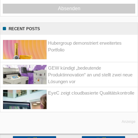
Absenden
RECENT POSTS
Hubergroup demonstriert erweitertes
Portfolio
GEW kündigt „bedeutende
Produktinnovation“ an und stellt zwei neue
Lösungen vor
EyeC zeigt cloudbasierte Qualitätskontrolle
Anzeige