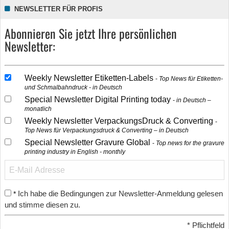
NEWSLETTER FÜR PROFIS
Abonnieren Sie jetzt Ihre persönlichen
Newsletter:
Weekly Newsletter Etiketten-Labels
Top News für Etiketten-
und Schmalbahndruck - in Deutsch
Special Newsletter Digital Printing today
in Deutsch –
monatlich
Weekly Newsletter VerpackungsDruck & Converting
Top News für Verpackungsdruck & Converting – in Deutsch
Special Newsletter Gravure Global
Top news for the gravure
printing industry in English - monthly
Ich habe die Bedingungen zur Newsletter-Anmeldung gelesen
*
und stimme diesen zu.
*
Pflichtfeld