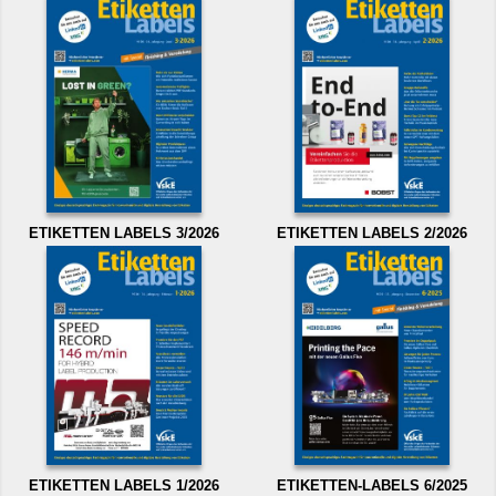
ETIKETTEN LABELS 3/2026
ETIKETTEN LABELS 2/2026
ETIKETTEN LABELS 1/2026
ETIKETTEN-LABELS 6/2025