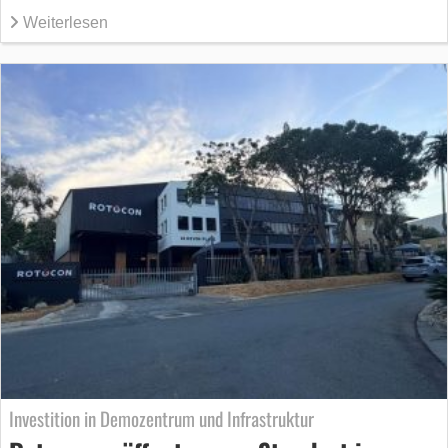
Weiterlesen
Investition in Demozentrum und Infrastruktur