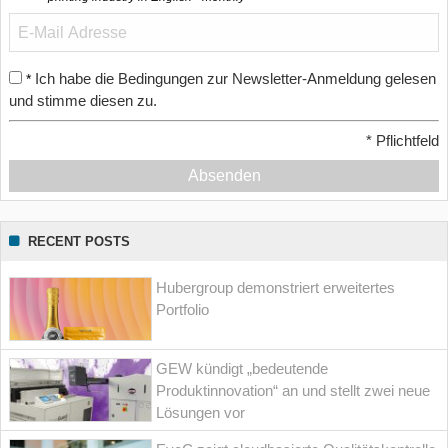
Ich habe die Bedingungen zur Newsletter-Anmeldung gelesen
*
und stimme diesen zu.
*
Pflichtfeld
Absenden
RECENT POSTS
Hubergroup demonstriert erweitertes
Portfolio
GEW kündigt „bedeutende
Produktinnovation“ an und stellt zwei neue
Lösungen vor