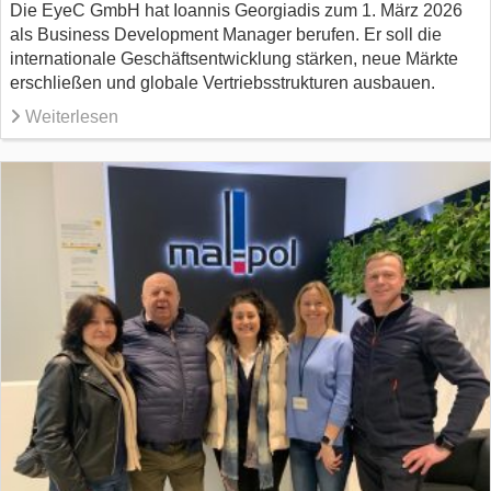
Die EyeC GmbH hat Ioannis Georgiadis zum 1. März 2026
als Business Development Manager berufen. Er soll die
internationale Geschäftsentwicklung stärken, neue Märkte
erschließen und globale Vertriebsstrukturen ausbauen.
Weiterlesen