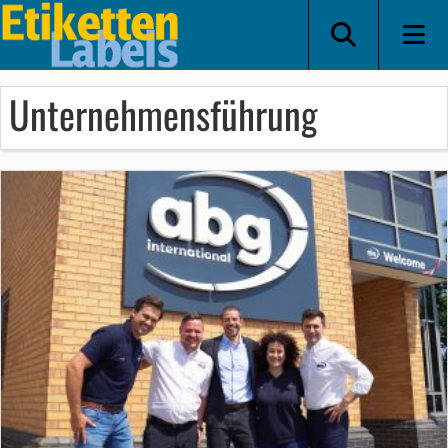
Unternehmensführung