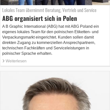
Lokales Team übernimmt Beratung, Vertrieb und Service
ABG organisiert sich in Polen
A B Graphic International (ABG) hat mit ABG Poland ein
eigenes lokales Team für den polnischen Etiketten- und
Verpackungsmarkt eingerichtet. Kunden sollen damit
direkten Zugang zu kommerziellen Ansprechpartnern,
technischen Fachkräften und Serviceleistungen in
polnischer Sprache erhalten.
Weiterlesen