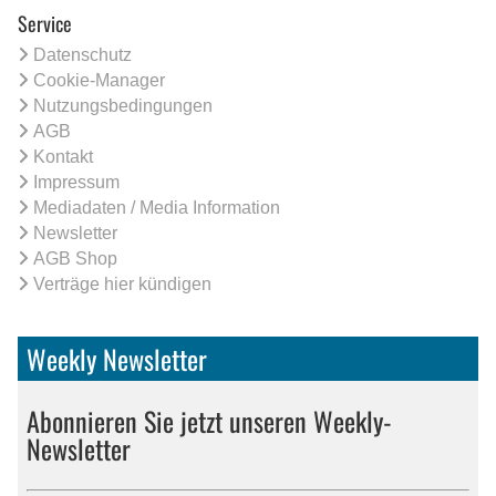
Service
Datenschutz
Cookie-Manager
Nutzungsbedingungen
AGB
Kontakt
Impressum
Mediadaten / Media Information
Newsletter
AGB Shop
Verträge hier kündigen
Weekly Newsletter
Abonnieren Sie jetzt unseren Weekly-
Newsletter