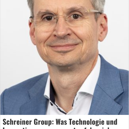
Schreiner Group: Was Technologie und