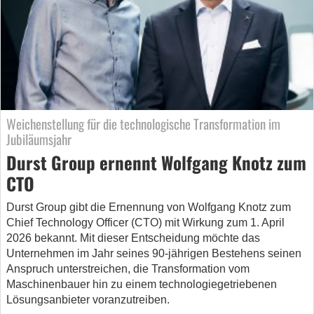
Weichenstellung für die technologische Transformation im
Jubiläumsjahr
Durst Group ernennt Wolfgang Knotz zum
CTO
Durst Group gibt die Ernennung von Wolfgang Knotz zum
Chief Technology Officer (CTO) mit Wirkung zum 1. April
2026 bekannt. Mit dieser Entscheidung möchte das
Unternehmen im Jahr seines 90-jährigen Bestehens seinen
Anspruch unterstreichen, die Transformation vom
Maschinenbauer hin zu einem technologiegetriebenen
Lösungsanbieter voranzutreiben.