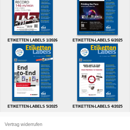
ETIKETTEN LABELS 1/2026
ETIKETTEN-LABELS 6/2025
ETIKETTEN-LABELS 5/2025
ETIKETTEN-LABELS 4/2025
Vertrag widerrufen