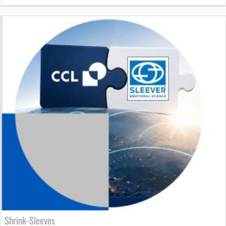
Shrink-Sleeves