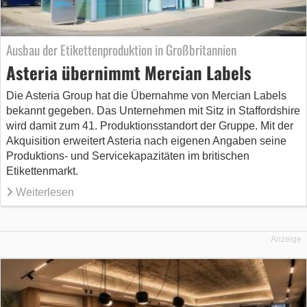
Ausbau der Etikettenproduktion in Großbritannien
Asteria übernimmt Mercian Labels
Die Asteria Group hat die Übernahme von Mercian Labels
bekannt gegeben. Das Unternehmen mit Sitz in Staffordshire
wird damit zum 41. Produktionsstandort der Gruppe. Mit der
Akquisition erweitert Asteria nach eigenen Angaben seine
Produktions- und Servicekapazitäten im britischen
Etikettenmarkt.
Weiterlesen
Anzeige