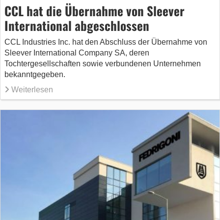
CCL hat die Übernahme von Sleever
International abgeschlossen
CCL Industries Inc. hat den Abschluss der Übernahme von
Sleever International Company SA, deren
Tochtergesellschaften sowie verbundenen Unternehmen
bekanntgegeben.
Weiterlesen