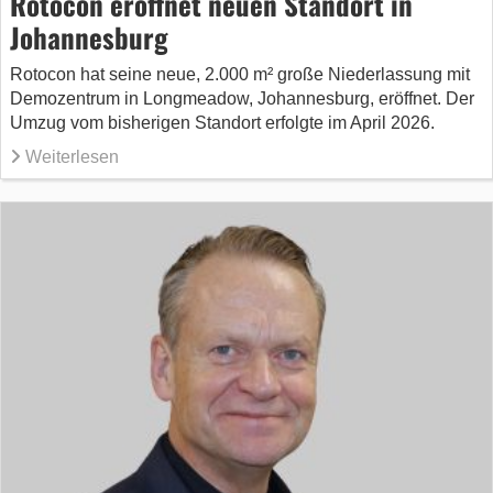
Rotocon eröffnet neuen Standort in
Johannesburg
Rotocon hat seine neue, 2.000 m² große Niederlassung mit
Demozentrum in Longmeadow, Johannesburg, eröffnet. Der
Umzug vom bisherigen Standort erfolgte im April 2026.
Weiterlesen