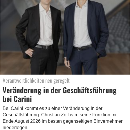
Verantwortlichkeiten neu geregelt
Veränderung in der Geschäftsführung
bei Carini
Bei Carini kommt es zu einer Veränderung in der
Geschäftsführung: Christian Zoll wird seine Funktion mit
Ende August 2026 im besten gegenseitigen Einvernehmen
niederlegen.