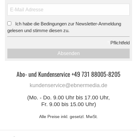
Ich habe die Bedingungen zur Newsletter-Anmeldung
*
gelesen und stimme diesen zu.
*
Pflichtfeld
Absenden
Abo- und Kundenservice +49 731 88005-8205
kundenservice@ebnermedia.de
(Mo. - Do. 9.00 Uhr bis 17.00 Uhr,
Fr. 9.00 bis 15.00 Uhr)
Alle Preise inkl. gesetzl. MwSt.