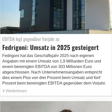
EBITDA legt gegenüber Vorjahr zu
Fedrigoni: Umsatz in 2025 gesteigert
Fedrigoni hat das Geschäftsjahr 2025 nach eigenen
Angaben mit einem Umsatz von 1,9 Milliarden Euro und
einem bereinigten EBITDA von 303 Millionen Euro
abgeschlossen. Nach Unternehmensangaben entspricht
dies einem Plus von drei Prozent beim Umsatz und fünf
Prozent beim bereinigten EBITDA gegenüber dem Vorjahr.
Weiterlesen