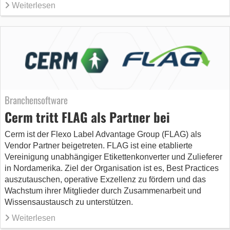
Weiterlesen
Branchensoftware
Cerm tritt FLAG als Partner bei
Cerm ist der Flexo Label Advantage Group (FLAG) als
Vendor Partner beigetreten. FLAG ist eine etablierte
Vereinigung unabhängiger Etikettenkonverter und Zulieferer
in Nordamerika. Ziel der Organisation ist es, Best Practices
auszutauschen, operative Exzellenz zu fördern und das
Wachstum ihrer Mitglieder durch Zusammenarbeit und
Wissensaustausch zu unterstützen.
Weiterlesen