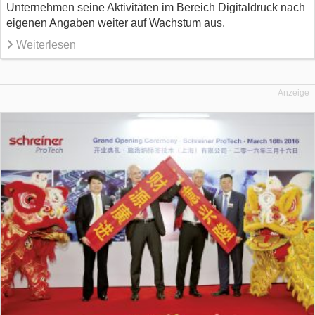
Unternehmen seine Aktivitäten im Bereich Digitaldruck nach
eigenen Angaben weiter auf Wachstum aus.
Weiterlesen
Anzeige