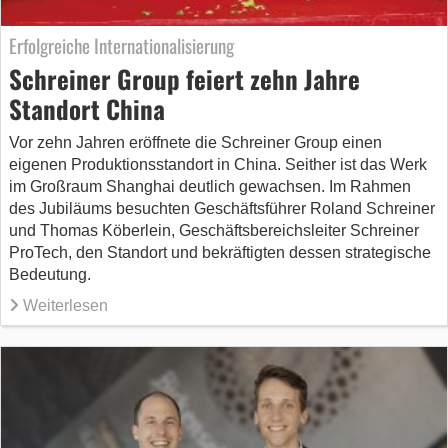
Erfolgreiche Internationalisierung
Schreiner Group feiert zehn Jahre
Standort China
Vor zehn Jahren eröffnete die Schreiner Group einen
eigenen Produktionsstandort in China. Seither ist das Werk
im Großraum Shanghai deutlich gewachsen. Im Rahmen
des Jubiläums besuchten Geschäftsführer Roland Schreiner
und Thomas Köberlein, Geschäftsbereichsleiter Schreiner
ProTech, den Standort und bekräftigten dessen strategische
Bedeutung.
Weiterlesen