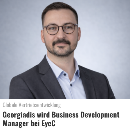
Globale Vertriebsentwicklung
Georgiadis wird Business Development
Manager bei EyeC