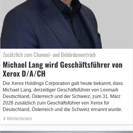
Zusätzlich zum Channel- und Behördenvertrieb
Michael Lang wird Geschäftsführer von
Xerox D/A/CH
Die Xerox Holdings Corporation gab heute bekannt, dass
Michael Lang, derzeitiger Geschäftsführer von Lexmark
Deutschland, Österreich und der Schweiz, zum 31. März
2026 zusätzlich zum Geschäftsführer von Xerox für
Deutschland, Österreich und die Schweiz ernannt wurde.
Weiterlesen