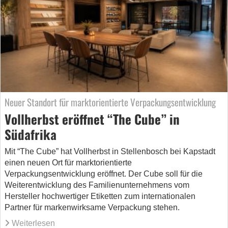
Neuer Standort für marktorientierte Verpackungsentwicklung
Vollherbst eröffnet “The Cube” in
Südafrika
Mit “The Cube” hat Vollherbst in Stellenbosch bei Kapstadt
einen neuen Ort für marktorientierte
Verpackungsentwicklung eröffnet. Der Cube soll für die
Weiterentwicklung des Familienunternehmens vom
Hersteller hochwertiger Etiketten zum internationalen
Partner für markenwirksame Verpackung stehen.
Weiterlesen