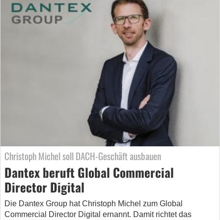
Christoph Michel soll DACH-Geschäft ausbauen
Dantex beruft Global Commercial
Director Digital
Die Dantex Group hat Christoph Michel zum Global
Commercial Director Digital ernannt. Damit richtet das