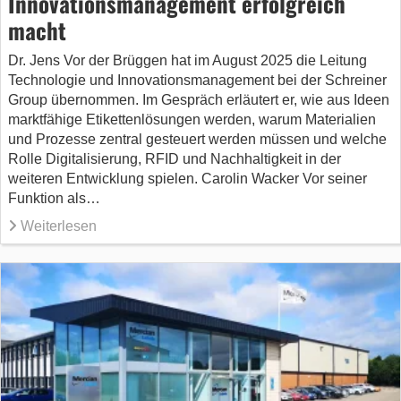
Innovations­management erfolgreich
macht
Dr. Jens Vor der Brüggen hat im August 2025 die Leitung
Technologie und Innovationsmanagement bei der Schreiner
Group übernommen. Im Gespräch erläutert er, wie aus Ideen
marktfähige Etikettenlösungen werden, warum Materialien
und Prozesse zentral gesteuert werden müssen und welche
Rolle Digitalisierung, RFID und Nachhaltigkeit in der
weiteren Entwicklung spielen. Carolin Wacker Vor seiner
Funktion als…
Weiterlesen