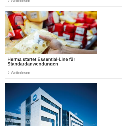
Weiterlesen
Herma startet Essential-Line für
Standardanwendungen
Weiterlesen