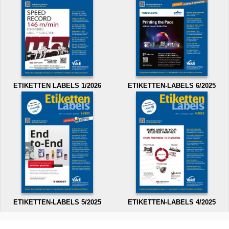
ETIKETTEN LABELS 1/2026
ETIKETTEN-LABELS 6/2025
ETIKETTEN-LABELS 5/2025
ETIKETTEN-LABELS 4/2025