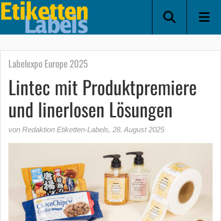
Labelexpo Europe 2025
Lintec mit Produktpremiere
und linerlosen Lösungen
von Redaktion Etiketten-Labels
,
28. August 2025