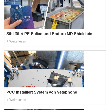
Sihl führt PE-Folien und Enduro MD Shield ein
Weiterlesen
PCC installiert System von Vetaphone
Weiterlesen