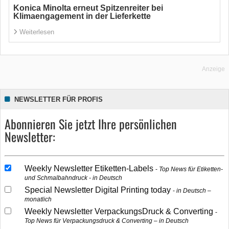
Konica Minolta erneut Spitzenreiter bei
Klimaengagement in der Lieferkette
Weiterlesen
Anzeige
NEWSLETTER FÜR PROFIS
Abonnieren Sie jetzt Ihre persönlichen
Newsletter:
Weekly Newsletter Etiketten-Labels
Top News für Etiketten-
und Schmalbahndruck - in Deutsch
Special Newsletter Digital Printing today
in Deutsch –
monatlich
Weekly Newsletter VerpackungsDruck & Converting
Top News für Verpackungsdruck & Converting – in Deutsch