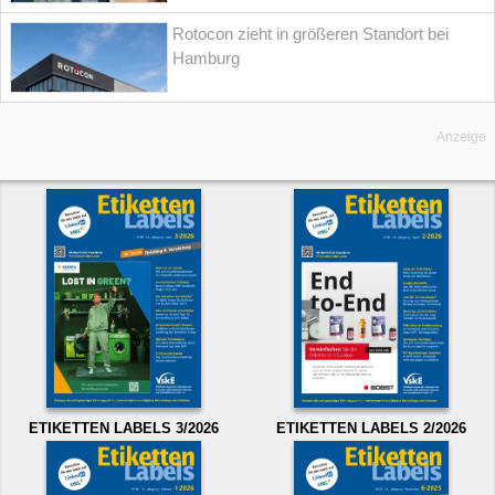
Rotocon zieht in größeren Standort bei
Hamburg
Anzeige
ETIKETTEN LABELS 3/2026
ETIKETTEN LABELS 2/2026