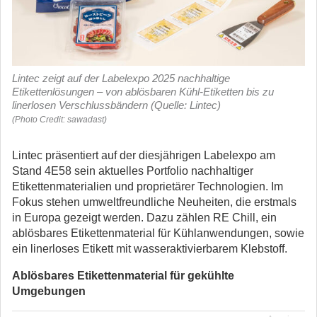
Lintec zeigt auf der Labelexpo 2025 nachhaltige
Etikettenlösungen – von ablösbaren Kühl-Etiketten bis zu
linerlosen Verschlussbändern (Quelle: Lintec)
(Photo Credit: sawadast)
Lintec präsentiert auf der diesjährigen Labelexpo am
Stand 4E58 sein aktuelles Portfolio nachhaltiger
Etikettenmaterialien und proprietärer Technologien. Im
Fokus stehen umweltfreundliche Neuheiten, die erstmals
in Europa gezeigt werden.
Dazu zählen RE Chill, ein
ablösbares Etikettenmaterial für Kühlanwendungen, sowie
ein linerloses Etikett mit wasseraktivierbarem Klebstoff.
Ablösbares Etikettenmaterial für gekühlte
Umgebungen