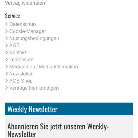
Vertrag widerrufen
Service
Datenschutz
Cookie-Manager
Nutzungsbedingungen
AGB
Kontakt
Impressum
Mediadaten / Media Information
Newsletter
AGB Shop
Verträge hier kündigen
Weekly Newsletter
Abonnieren Sie jetzt unseren Weekly-
Newsletter