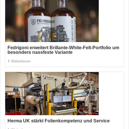
Fedrigoni erweitert Brillante-White-Felt-Portfolio um
besonders nassfeste Variante
Weiterlesen
Herma UK stärkt Folienkompetenz und Service