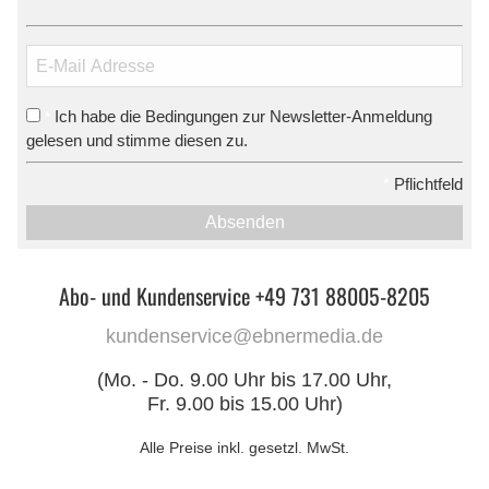
Ich habe die Bedingungen zur Newsletter-Anmeldung
*
gelesen und stimme diesen zu.
*
Pflichtfeld
Absenden
Abo- und Kundenservice +49 731 88005-8205
kundenservice@ebnermedia.de
(Mo. - Do. 9.00 Uhr bis 17.00 Uhr,
Fr. 9.00 bis 15.00 Uhr)
Alle Preise inkl. gesetzl. MwSt.