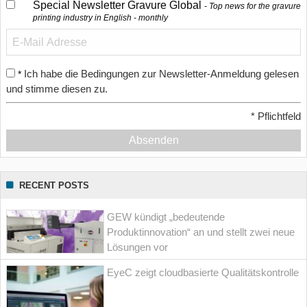
Special Newsletter Gravure Global
Top news for the gravure
printing industry in English - monthly
Ich habe die Bedingungen zur Newsletter-Anmeldung gelesen
*
und stimme diesen zu.
*
Pflichtfeld
Absenden
RECENT POSTS
GEW kündigt „bedeutende
Produktinnovation“ an und stellt zwei neue
Lösungen vor
EyeC zeigt cloudbasierte Qualitätskontrolle