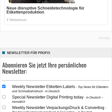
Neue disruptive Schneidetechnologie für
Etikettenproduktion
Weiterlesen
Anzeige
NEWSLETTER FÜR PROFIS
Abonnieren Sie jetzt Ihre persönlichen
Newsletter:
Weekly Newsletter Etiketten-Labels
Top News für Etiketten-
und Schmalbahndruck - in Deutsch
Special Newsletter Digital Printing today
in Deutsch –
monatlich
Weekly Newsletter VerpackungsDruck & Converting