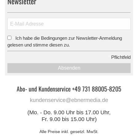
Newsletter
Ich habe die Bedingungen zur Newsletter-Anmeldung
*
gelesen und stimme diesen zu.
*
Pflichtfeld
Absenden
Abo- und Kundenservice +49 731 88005-8205
kundenservice@ebnermedia.de
(Mo. - Do. 9.00 Uhr bis 17.00 Uhr,
Fr. 9.00 bis 15.00 Uhr)
Alle Preise inkl. gesetzl. MwSt.