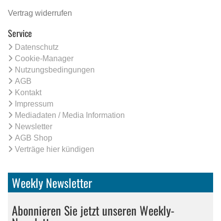
Vertrag widerrufen
Service
Datenschutz
Cookie-Manager
Nutzungsbedingungen
AGB
Kontakt
Impressum
Mediadaten / Media Information
Newsletter
AGB Shop
Verträge hier kündigen
Weekly Newsletter
Abonnieren Sie jetzt unseren Weekly-