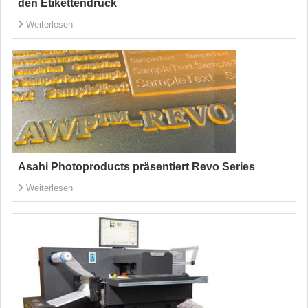
den Etikettendruck
Weiterlesen
Asahi Photoproducts präsentiert Revo Series
Weiterlesen