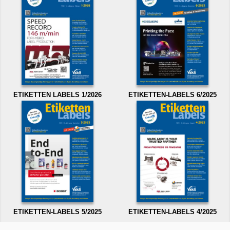
ETIKETTEN LABELS 1/2026
ETIKETTEN-LABELS 6/2025
ETIKETTEN-LABELS 5/2025
ETIKETTEN-LABELS 4/2025