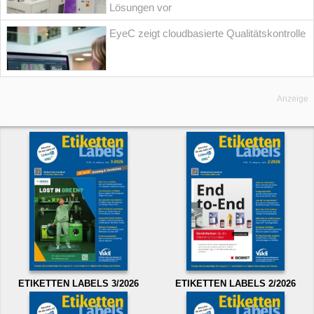
Lösungen vor
EyeC zeigt cloudbasierte Qualitätskontrolle
Anzeige
ETIKETTEN LABELS 3/2026
ETIKETTEN LABELS 2/2026