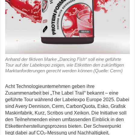
Anhand der fiktiven Marke „Dancing Fish“ soll eine geführte
Tour auf der Labelexpo zeigen, wie Etiketten den zukünftigen
Marktanforderungen gerecht werden können (Quelle: Cerm)
Acht Technologieunternehmen geben ihre
Zusammenarbeit bei „The Label Trail“ bekannt – eine
geführte Tour während der Labelexpo Europe 2025.
Dabei
sind Avery Dennison, Cerm, CarbonQuota, Esko, Grafisk
Maskinfabrik, Kurz, Scribos und Xeikon. Die Initiative soll
den Teilnehmenden einen umfassenden Einblick in den
Etikettenherstellungsprozess bieten. Der Schwerpunkt
liegt dabei auf CO
-Messung und Nachhaltigkeit,
2