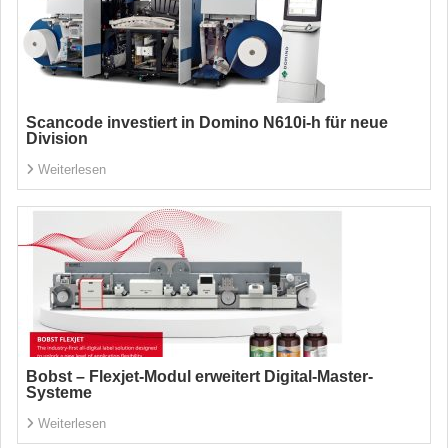
Scancode investiert in Domino N610i-h für neue
Division
Weiterlesen
Bobst – Flexjet-Modul erweitert Digital-Master-
Systeme
Weiterlesen