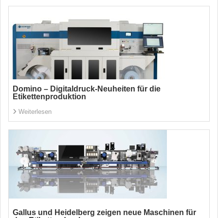
Domino – Digitaldruck-Neuheiten für die
Etikettenproduktion
Weiterlesen
Gallus und Heidelberg zeigen neue Maschinen für