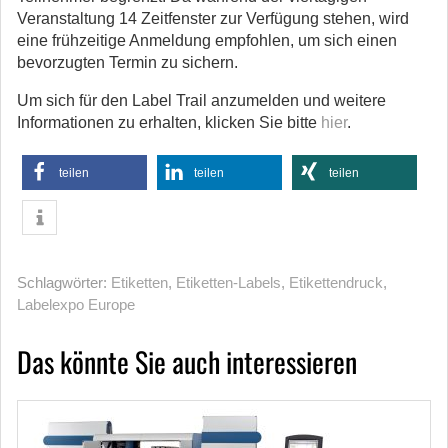
Veranstaltung 14 Zeitfenster zur Verfügung stehen, wird
eine frühzeitige Anmeldung empfohlen, um sich einen
bevorzugten Termin zu sichern.
Um sich für den Label Trail anzumelden und weitere
Informationen zu erhalten, klicken Sie bitte
hier
.
teilen
teilen
teilen
Schlagwörter:
Etiketten
,
Etiketten-Labels
,
Etikettendruck
,
Labelexpo Europe
Das könnte Sie auch interessieren