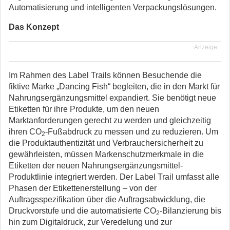
Automatisierung und intelligenten Verpackungslösungen.
Das Konzept
Anzeige
Im Rahmen des Label Trails können Besuchende die
fiktive Marke „Dancing Fish“ begleiten, die in den Markt für
Nahrungsergänzungsmittel expandiert. Sie benötigt neue
Etiketten für ihre Produkte, um den neuen
Marktanforderungen gerecht zu werden und gleichzeitig
ihren CO
-Fußabdruck zu messen und zu reduzieren. Um
2
die Produktauthentizität und Verbrauchersicherheit zu
gewährleisten, müssen Markenschutzmerkmale in die
Etiketten der neuen Nahrungsergänzungsmittel-
Produktlinie integriert werden. Der Label Trail umfasst alle
Phasen der Etikettenerstellung – von der
Auftragsspezifikation über die Auftragsabwicklung, die
Druckvorstufe und die automatisierte CO
-Bilanzierung bis
2
hin zum Digitaldruck, zur Veredelung und zur