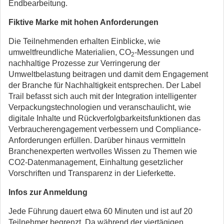
Endbearbeitung.
Fiktive Marke mit hohen Anforderungen
Die Teilnehmenden erhalten Einblicke, wie
umweltfreundliche Materialien, CO
-Messungen und
2
nachhaltige Prozesse zur Verringerung der
Umweltbelastung beitragen und damit dem Engagement
der Branche für Nachhaltigkeit entsprechen. Der Label
Trail befasst sich auch mit der Integration intelligenter
Verpackungstechnologien und veranschaulicht, wie
digitale Inhalte und Rückverfolgbarkeitsfunktionen das
Verbraucherengagement verbessern und Compliance-
Anforderungen erfüllen. Darüber hinaus vermitteln
Branchenexperten wertvolles Wissen zu Themen wie
CO2-Datenmanagement, Einhaltung gesetzlicher
Vorschriften und Transparenz in der Lieferkette.
Infos zur Anmeldung
Jede Führung dauert etwa 60 Minuten und ist auf 20
Teilnehmer begrenzt. Da während der viertägigen