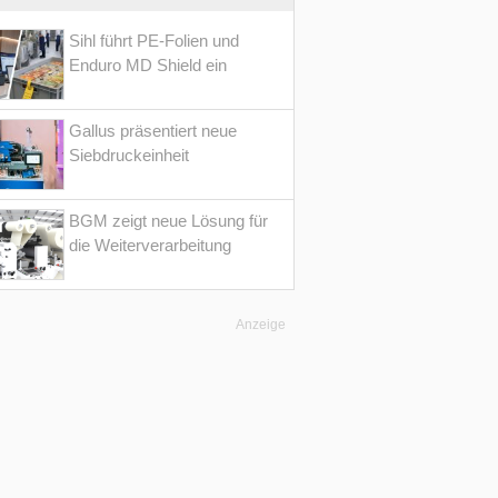
Sihl führt PE-Folien und
Enduro MD Shield ein
Gallus präsentiert neue
Siebdruckeinheit
BGM zeigt neue Lösung für
die Weiterverarbeitung
Anzeige