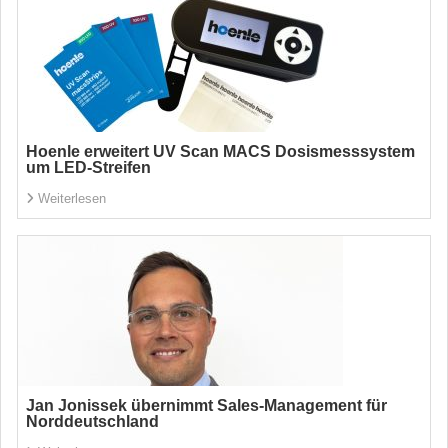
Hoenle erweitert UV Scan MACS Dosismesssystem
um LED-Streifen
Weiterlesen
Jan Jonissek übernimmt Sales-Management für
Norddeutschland