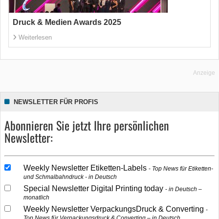
Druck & Medien Awards 2025
Weiterlesen
Anzeige
NEWSLETTER FÜR PROFIS
Abonnieren Sie jetzt Ihre persönlichen
Newsletter:
Weekly Newsletter Etiketten-Labels
Top News für Etiketten-
und Schmalbahndruck - in Deutsch
Special Newsletter Digital Printing today
in Deutsch –
monatlich
Weekly Newsletter VerpackungsDruck & Converting
Top News für Verpackungsdruck & Converting – in Deutsch