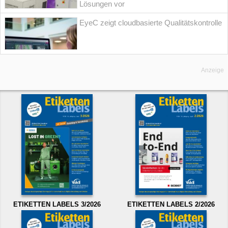
Lösungen vor
EyeC zeigt cloudbasierte Qualitätskontrolle
Anzeige
ETIKETTEN LABELS 3/2026
ETIKETTEN LABELS 2/2026