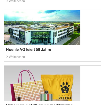
Weiterlesen
Hoenle AG feiert 50 Jahre
Weiterlesen