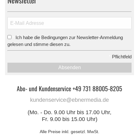
Newsletter
Ich habe die Bedingungen zur Newsletter-Anmeldung
*
gelesen und stimme diesen zu.
*
Pflichtfeld
Absenden
Abo- und Kundenservice +49 731 88005-8205
kundenservice@ebnermedia.de
(Mo. - Do. 9.00 Uhr bis 17.00 Uhr,
Fr. 9.00 bis 15.00 Uhr)
Alle Preise inkl. gesetzl. MwSt.