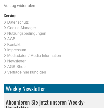
Vertrag widerrufen
Service
Datenschutz
Cookie-Manager
Nutzungsbedingungen
AGB
Kontakt
Impressum
Mediadaten / Media Information
Newsletter
AGB Shop
Verträge hier kündigen
Weekly Newsletter
Abonnieren Sie jetzt unseren Weekly-