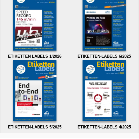
ETIKETTEN LABELS 1/2026
ETIKETTEN-LABELS 6/2025
ETIKETTEN-LABELS 5/2025
ETIKETTEN-LABELS 4/2025