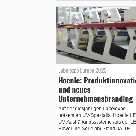
Labelexpo Europe 2025
Hoenle: Produktinnovati
und neues
Unternehmensbranding
Auf der diesjährigen Labelexpo
präsentiert UV-Spezialist Hoenle L
UV-Aushärtungssysteme aus der L
Powerline-Serie am Stand 3A109.