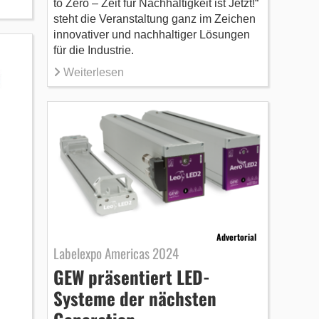
to Zero – Zeit für Nachhaltigkeit ist Jetzt!“
steht die Veranstaltung ganz im Zeichen
innovativer und nachhaltiger Lösungen
für die Industrie.
Weiterlesen
Advertorial
Labelexpo Americas 2024
GEW präsentiert LED-
Systeme der nächsten