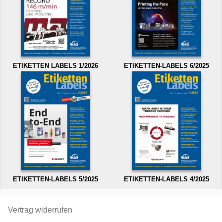
ETIKETTEN LABELS 1/2026
ETIKETTEN-LABELS 6/2025
ETIKETTEN-LABELS 5/2025
ETIKETTEN-LABELS 4/2025
Vertrag widerrufen