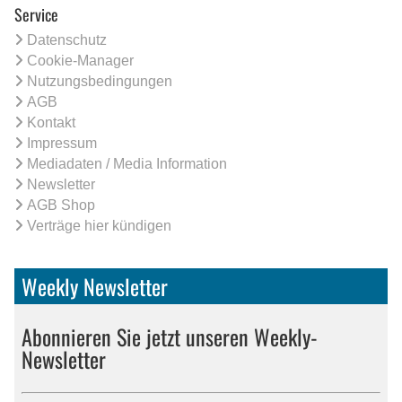
Service
Datenschutz
Cookie-Manager
Nutzungsbedingungen
AGB
Kontakt
Impressum
Mediadaten / Media Information
Newsletter
AGB Shop
Verträge hier kündigen
Weekly Newsletter
Abonnieren Sie jetzt unseren Weekly-
Newsletter