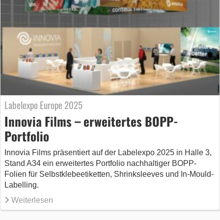
Labelexpo Europe 2025
Innovia Films – erweitertes BOPP-
Portfolio
Innovia Films präsentiert auf der Labelexpo 2025 in Halle 3,
Stand A34 ein erweitertes Portfolio nachhaltiger BOPP-
Folien für Selbstklebeetiketten, Shrinksleeves und In-Mould-
Labelling.
Weiterlesen