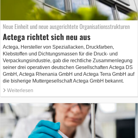
Neue Einheit und neue ausgerichtete Organisationsstrukturen
Actega richtet sich neu aus
Actega, Hersteller von Speziallacken, Druckfarben,
Klebstoffen und Dichtungsmassen für die Druck- und
Verpackungsindustrie, gab die rechtliche Zusammenlegung
seiner drei operativen deutschen Gesellschaften Actega DS
GmbH, Actega Rhenania GmbH und Actega Terra GmbH auf
die bisherige Muttergesellschaft Actega GmbH bekannt.
Weiterlesen