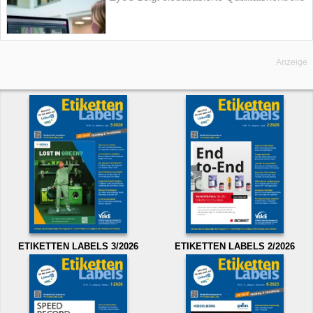
Anzeige
ETIKETTEN LABELS 3/2026
ETIKETTEN LABELS 2/2026