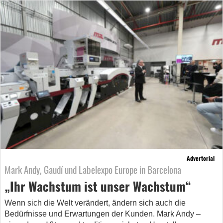
Advertorial
Mark Andy, Gaudí und Labelexpo Europe in Barcelona
„Ihr Wachstum ist unser Wachstum“
Wenn sich die Welt verändert, ändern sich auch die
Bedürfnisse und Erwartungen der Kunden. Mark Andy –