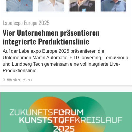
Labelexpo Europe 2025
Vier Unternehmen präsentieren
integrierte Produktionslinie
Auf der Labelexpo Europe 2025 präsentieren die
Unternehmen Martin Automatic, ETI Converting, LemuGroup
und Lundberg Tech gemeinsam eine vollintegrierte Live-
Produktionslinie.
Weiterlesen