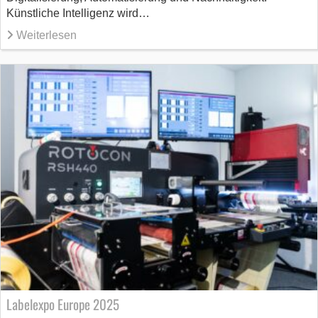
Künstliche Intelligenz wird…
Weiterlesen
Labelexpo Europe 2025