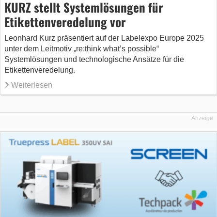
KURZ stellt Systemlösungen für
Etikettenveredelung vor
Leonhard Kurz präsentiert auf der Labelexpo Europe 2025
unter dem Leitmotiv „re:think what’s possible“
Systemlösungen und technologische Ansätze für die
Etikettenveredelung.
Weiterlesen
Anzeige