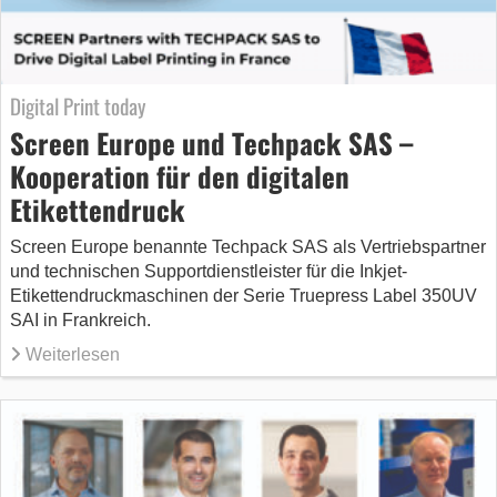
Digital Print today
Screen Europe und Techpack SAS –
Kooperation für den digitalen
Etikettendruck
Screen Europe benannte Techpack SAS als Vertriebspartner
und technischen Supportdienstleister für die Inkjet-
Etikettendruckmaschinen der Serie Truepress Label 350UV
SAI in Frankreich.
Weiterlesen