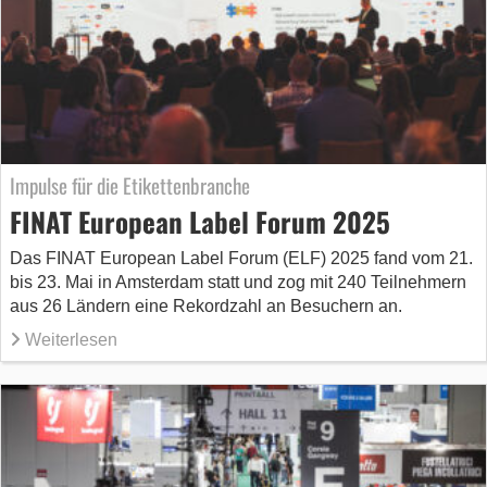
Impulse für die Etikettenbranche
FINAT European Label Forum 2025
Das FINAT European Label Forum (ELF) 2025 fand vom 21.
bis 23. Mai in Amsterdam statt und zog mit 240 Teilnehmern
aus 26 Ländern eine Rekordzahl an Besuchern an.
Weiterlesen