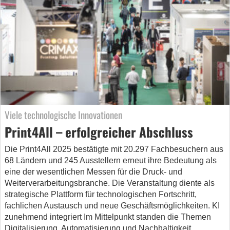
Viele technologische Innovationen
Print4All – erfolgreicher Abschluss
Die Print4All 2025 bestätigte mit 20.297 Fachbesuchern aus
68 Ländern und 245 Ausstellern erneut ihre Bedeutung als
eine der wesentlichen Messen für die Druck- und
Weiterverarbeitungsbranche. Die Veranstaltung diente als
strategische Plattform für technologischen Fortschritt,
fachlichen Austausch und neue Geschäftsmöglichkeiten. KI
zunehmend integriert Im Mittelpunkt standen die Themen
Digitalisierung, Automatisierung und Nachhaltigkeit.