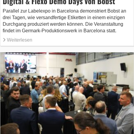
Digital & Flexo Demo Days von Bobst
Parallel zur Labelexpo in Barcelona demonstriert Bobst an
drei Tagen, wie versandfertige Etiketten in einem einzigen
Durchgang produziert werden können. Die Veranstaltung
findet im Germark-Produktionswerk in Barcelona statt.
Weiterlesen