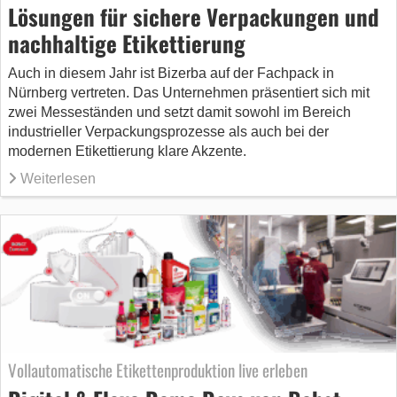
Lösungen für sichere Verpackungen und
nachhaltige Etikettierung
Auch in diesem Jahr ist Bizerba auf der Fachpack in
Nürnberg vertreten. Das Unternehmen präsentiert sich mit
zwei Messeständen und setzt damit sowohl im Bereich
industrieller Verpackungsprozesse als auch bei der
modernen Etikettierung klare Akzente.
Weiterlesen
Vollautomatische Etikettenproduktion live erleben