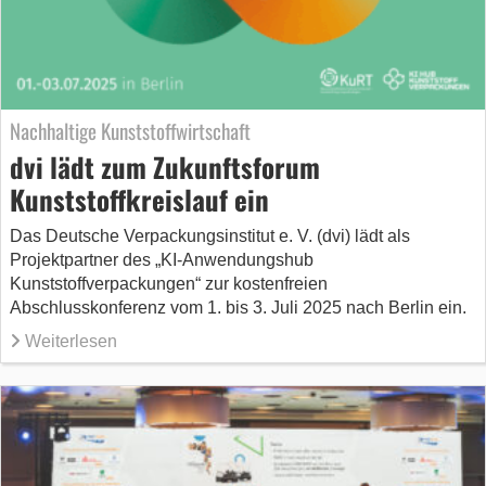
Nachhaltige Kunststoffwirtschaft
dvi lädt zum Zukunftsforum
Kunststoffkreislauf ein
Das Deutsche Verpackungsinstitut e. V. (dvi) lädt als
Projektpartner des „KI-Anwendungshub
Kunststoffverpackungen“ zur kostenfreien
Abschlusskonferenz vom 1. bis 3. Juli 2025 nach Berlin ein.
Weiterlesen