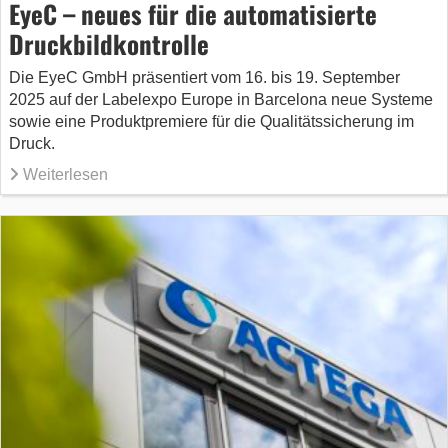
EyeC – neues für die automatisierte
Druckbildkontrolle
Die EyeC GmbH präsentiert vom 16. bis 19. September
2025 auf der Labelexpo Europe in Barcelona neue Systeme
sowie eine Produktpremiere für die Qualitätssicherung im
Druck.
Weiterlesen