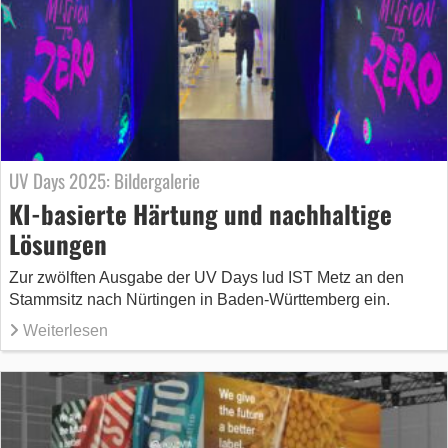
UV Days 2025: Bildergalerie
KI-basierte Härtung und nachhaltige
Lösungen
Zur zwölften Ausgabe der UV Days lud IST Metz an den
Stammsitz nach Nürtingen in Baden-Württemberg ein.
Weiterlesen