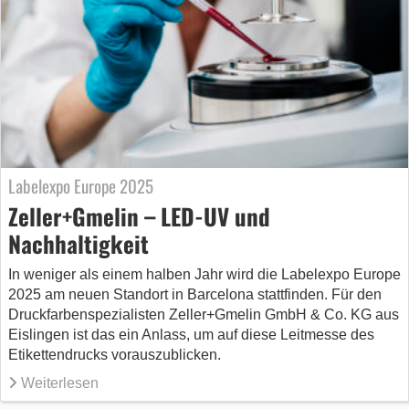
Labelexpo Europe 2025
Zeller+Gmelin – LED-UV und
Nachhaltigkeit
In weniger als einem halben Jahr wird die Labelexpo Europe
2025 am neuen Standort in Barcelona stattfinden. Für den
Druckfarbenspezialisten Zeller+Gmelin GmbH & Co. KG aus
Eislingen ist das ein Anlass, um auf diese Leitmesse des
Etikettendrucks vorauszublicken.
Weiterlesen