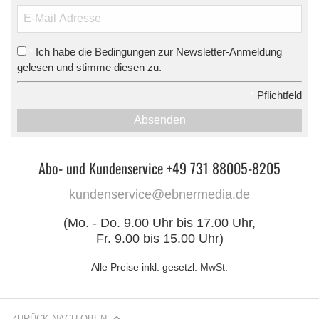
Ich habe die Bedingungen zur Newsletter-Anmeldung
*
gelesen und stimme diesen zu.
*
Pflichtfeld
Absenden
Abo- und Kundenservice +49 731 88005-8205
kundenservice@ebnermedia.de
(Mo. - Do. 9.00 Uhr bis 17.00 Uhr,
Fr. 9.00 bis 15.00 Uhr)
Alle Preise inkl. gesetzl. MwSt.
ZURÜCK NACH OBEN