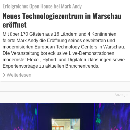
Erfolgreiches Open House bei Mark Andy
Neues Technologiezentrum in Warschau
eröffnet
Mit über 170 Gästen aus 16 Ländern und 4 Kontinenten
feierte Mark Andy die Eröffnung seines erweiterten und
modernisierten European Technology Centers in Warschau.
Die Veranstaltung bot exklusive Live-Demonstrationen
modernster Flexo-, Hybrid- und Digitaldrucklösungen sowie
Expertenvorträge zu aktuellen Branchentrends.
Weiterlesen
Anzeige