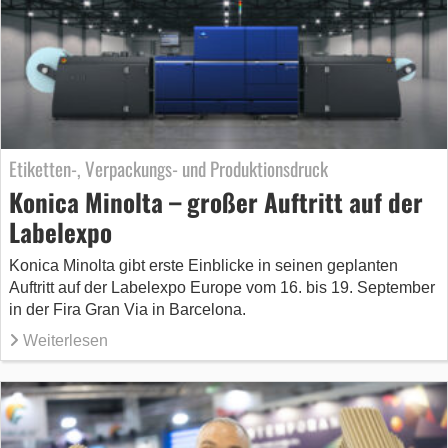
Etiketten-, Verpackungs- und Produktionsdruck
Konica Minolta – großer Auftritt auf der
Labelexpo
Konica Minolta gibt erste Einblicke in seinen geplanten
Auftritt auf der Labelexpo Europe vom 16. bis 19. September
in der Fira Gran Via in Barcelona.
Weiterlesen