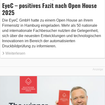
EyeC – positives Fazit nach Open House
2025
Die EyeC GmbH hatte zu einem Open House an ihrem
Firmensitz in Hamburg eingeladen. Mehr als 50 nationale
und internationale Fachbesucher nutzten die Gelegenheit,
sich über die neuesten Entwicklungen und technologischen
Innovationen im Bereich der automatisierten
Druckbildprüfung zu informieren.
Weiterlesen
Anzeige