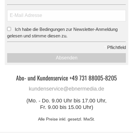
Ich habe die Bedingungen zur Newsletter-Anmeldung
*
gelesen und stimme diesen zu.
*
Pflichtfeld
Absenden
Abo- und Kundenservice +49 731 88005-8205
kundenservice@ebnermedia.de
(Mo. - Do. 9.00 Uhr bis 17.00 Uhr,
Fr. 9.00 bis 15.00 Uhr)
Alle Preise inkl. gesetzl. MwSt.