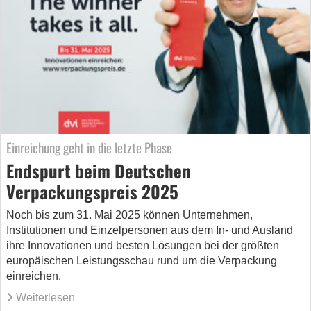
Einreichung geht in die letzte Phase
Endspurt beim Deutschen
Verpackungspreis 2025
Noch bis zum 31. Mai 2025 können Unternehmen,
Institutionen und Einzelpersonen aus dem In- und Ausland
ihre Innovationen und besten Lösungen bei der größten
europäischen Leistungsschau rund um die Verpackung
einreichen.
Weiterlesen