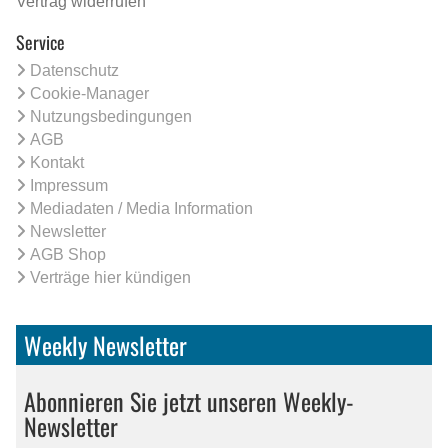
Vertrag widerrufen
Service
Datenschutz
Cookie-Manager
Nutzungsbedingungen
AGB
Kontakt
Impressum
Mediadaten / Media Information
Newsletter
AGB Shop
Verträge hier kündigen
Weekly Newsletter
Abonnieren Sie jetzt unseren Weekly-
Newsletter