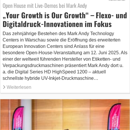
Open House mit Live-Demos bei Mark Andy
„Your Growth is Our Growth“ – Flexo- und
Digitaldruck-Innovationen im Fokus
Das zehnjährige Bestehen des Mark Andy Technology
Centers in Warschau sowie die Eröffnung des erweiterten
European Innovation Centers sind Anlass für eine
besondere Open-House-Veranstaltung am 12. Juni 2025. Als
einer der weltweit führenden Hersteller von Etiketten- und
Verpackungsdruckmaschinen präsentiert Mark Andy dort u.
a. die Digital Series HD HighSpeed 1200 – aktuell
schnellste hybride UV-Inkjet-Druckmaschine…
Weiterlesen