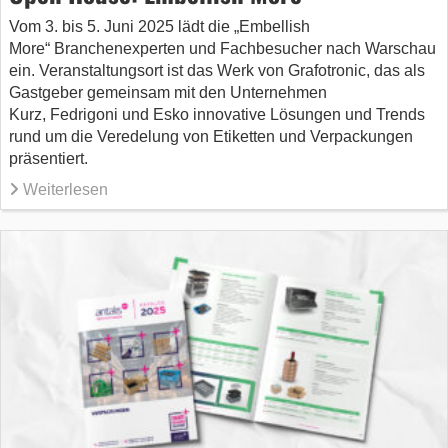
Vom 3. bis 5. Juni 2025 lädt die „Embellish
More“ Branchenexperten und Fachbesucher nach Warschau
ein. Veranstaltungsort ist das Werk von Grafotronic, das als
Gastgeber gemeinsam mit den Unternehmen
Kurz, Fedrigoni und Esko innovative Lösungen und Trends
rund um die Veredelung von Etiketten und Verpackungen
präsentiert.
Weiterlesen