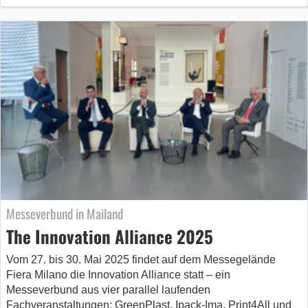
Messeverbund in Mailand
The Innovation Alliance 2025
Vom 27. bis 30. Mai 2025 findet auf dem Messegelände
Fiera Milano die Innovation Alliance statt – ein
Messeverbund aus vier parallel laufenden
Fachveranstaltungen: GreenPlast, Ipack-Ima, Print4All und