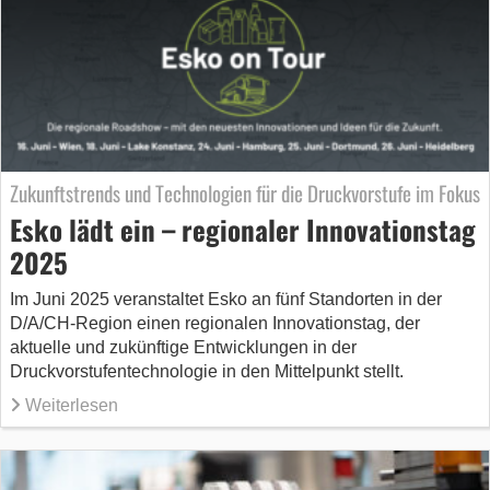
Zukunftstrends und Technologien für die Druckvorstufe im Fokus
Esko lädt ein – regionaler Innovationstag
2025
Im Juni 2025 veranstaltet Esko an fünf Standorten in der
D/A/CH-Region einen regionalen Innovationstag, der
aktuelle und zukünftige Entwicklungen in der
Druckvorstufentechnologie in den Mittelpunkt stellt.
Weiterlesen