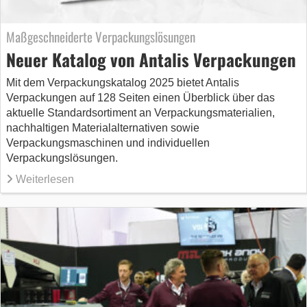
Maßgeschneiderte Verpackungslösungen
Neuer Katalog von Antalis Verpackungen
Mit dem Verpackungskatalog 2025 bietet Antalis
Verpackungen auf 128 Seiten einen Überblick über das
aktuelle Standardsortiment an Verpackungsmaterialien,
nachhaltigen Materialalternativen sowie
Verpackungsmaschinen und individuellen
Verpackungslösungen.
Weiterlesen