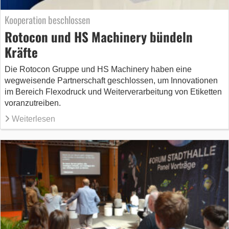
Kooperation beschlossen
Rotocon und HS Machinery bündeln
Kräfte
Die Rotocon Gruppe und HS Machinery haben eine
wegweisende Partnerschaft geschlossen, um Innovationen
im Bereich Flexodruck und Weiterverarbeitung von Etiketten
voranzutreiben.
Weiterlesen