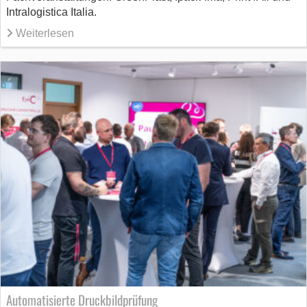
Intralogistica Italia.
Weiterlesen
Automatisierte Druckbildprüfung