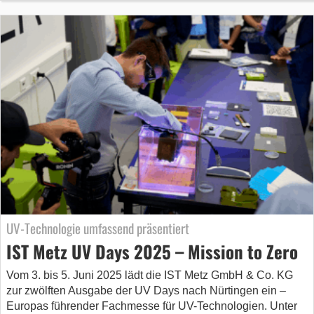
UV-Technologie umfassend präsentiert
IST Metz UV Days 2025 – Mission to Zero
Vom 3. bis 5. Juni 2025 lädt die IST Metz GmbH & Co. KG
zur zwölften Ausgabe der UV Days nach Nürtingen ein –
Europas führender Fachmesse für UV-Technologien. Unter