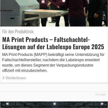
Für den Produktmix
MA Print Products – Faltschachtel-
Lösungen auf der Labelexpo Europe 2025
MA Print Products (MAPP) bekräftigt seine Unterstützung für
Faltschachtelhersteller, nachdem die Labelexpo erweitert
wurde, um dieses Segment der Verpackungsindustrie
offiziell mit einzubeziehen.
Weiterlesen
Anzeige