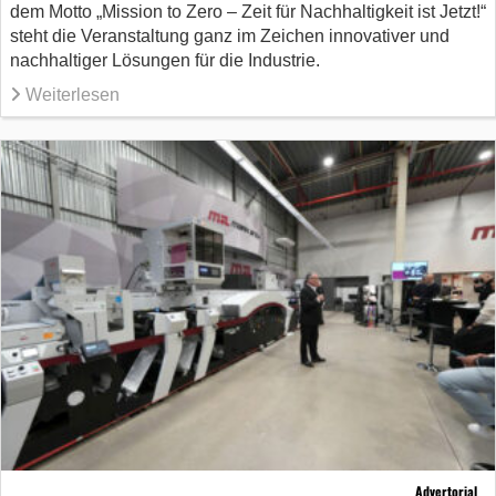
dem Motto „Mission to Zero – Zeit für Nachhaltigkeit ist Jetzt!“
steht die Veranstaltung ganz im Zeichen innovativer und
nachhaltiger Lösungen für die Industrie.
Weiterlesen
Advertorial