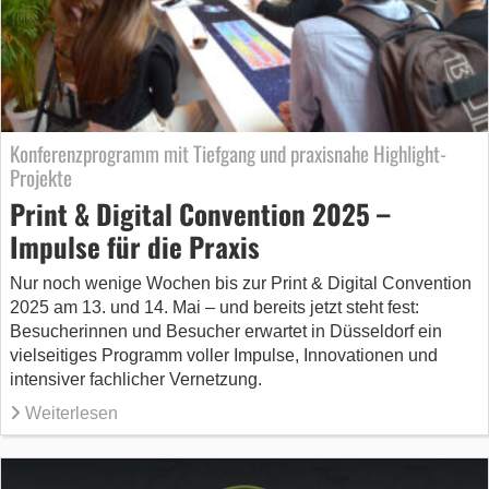
Konferenzprogramm mit Tiefgang und praxisnahe Highlight-
Projekte
Print & Digital Convention 2025 –
Impulse für die Praxis
Nur noch wenige Wochen bis zur Print & Digital Convention
2025 am 13. und 14. Mai – und bereits jetzt steht fest:
Besucherinnen und Besucher erwartet in Düsseldorf ein
vielseitiges Programm voller Impulse, Innovationen und
intensiver fachlicher Vernetzung.
Weiterlesen