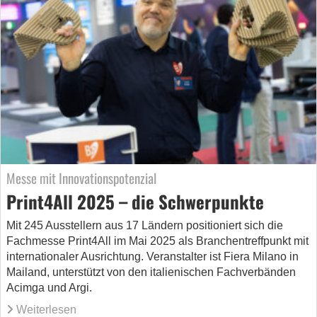
Messe mit Innovationspotenzial
Print4All 2025 – die Schwerpunkte
Mit 245 Ausstellern aus 17 Ländern positioniert sich die
Fachmesse Print4All im Mai 2025 als Branchentreffpunkt mit
internationaler Ausrichtung. Veranstalter ist Fiera Milano in
Mailand, unterstützt von den italienischen Fachverbänden
Acimga und Argi.
Weiterlesen