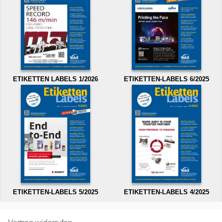
ETIKETTEN LABELS 1/2026
ETIKETTEN-LABELS 6/2025
ETIKETTEN-LABELS 5/2025
ETIKETTEN-LABELS 4/2025