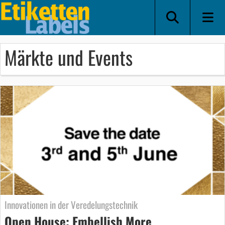
Märkte und Events
Innovationen in der Veredelungstechnik
Open House: Embellish More