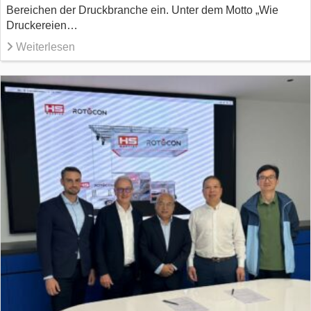
Bereichen der Druckbranche ein. Unter dem Motto „Wie
Druckereien…
Weiterlesen