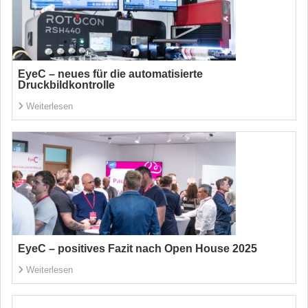
EyeC – neues für die automatisierte
Druckbildkontrolle
Weiterlesen
EyeC – positives Fazit nach Open House 2025
Weiterlesen