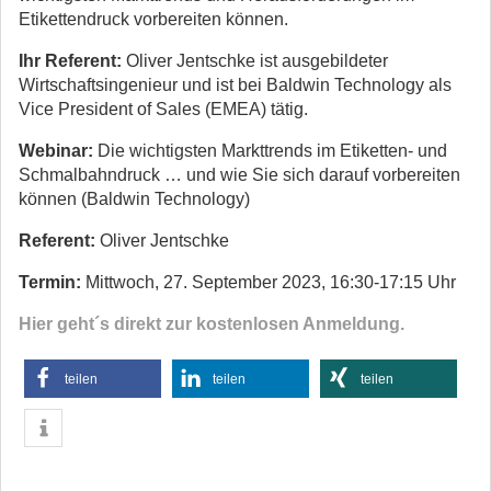
Etikettendruck vorbereiten können.
Ihr Referent:
Oliver Jentschke ist ausgebildeter
Wirtschaftsingenieur und ist bei Baldwin Technology als
Vice President of Sales (EMEA) tätig.
Webinar:
Die wichtigsten Markttrends im Etiketten- und
Schmalbahndruck … und wie Sie sich darauf vorbereiten
können (Baldwin Technology)
Referent:
Oliver Jentschke
Termin:
Mittwoch, 27. September 2023, 16:30-17:15 Uhr
Hier geht´s direkt zur kostenlosen Anmeldung.
teilen
teilen
teilen