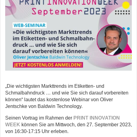
„Die wichtigsten Markttrends im Etiketten- und
Schmalbahndruck … und wie Sie sich darauf vorbereiten
können“ lautet das kostenlose Webinar von Oliver
Jentschke von Baldwin Technology.
Seinen Vortrag im Rahmen der
PRINT INNOVATION
WEEK
können Sie am Mittwoch, den 27. September 2023,
von 16:30-17:15 Uhr erleben.