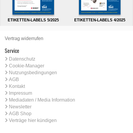
ETIKETTEN-LABELS 5/2025
ETIKETTEN-LABELS 4/2025
Vertrag widerrufen
Service
Datenschutz
Cookie-Manager
Nutzungsbedingungen
AGB
Kontakt
Impressum
Mediadaten / Media Information
Newsletter
AGB Shop
Verträge hier kündigen