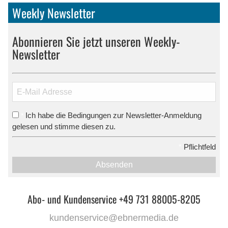
Weekly Newsletter
Abonnieren Sie jetzt unseren Weekly-
Newsletter
Ich habe die Bedingungen zur Newsletter-Anmeldung
*
gelesen und stimme diesen zu.
*
Pflichtfeld
Absenden
Abo- und Kundenservice +49 731 88005-8205
kundenservice@ebnermedia.de