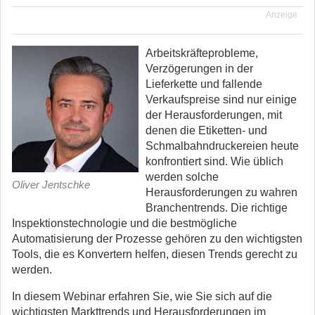
Anzeige
Arbeitskräfteprobleme,
Verzögerungen in der
Lieferkette und fallende
Verkaufspreise sind nur einige
der Herausforderungen, mit
denen die Etiketten- und
Schmalbahndruckereien heute
konfrontiert sind. Wie üblich
werden solche
Oliver Jentschke
Herausforderungen zu wahren
Branchentrends. Die richtige
Inspektionstechnologie und die bestmögliche
Automatisierung der Prozesse gehören zu den wichtigsten
Tools, die es Konvertern helfen, diesen Trends gerecht zu
werden.
In diesem Webinar erfahren Sie, wie Sie sich auf die
wichtigsten Markttrends und Herausforderungen im