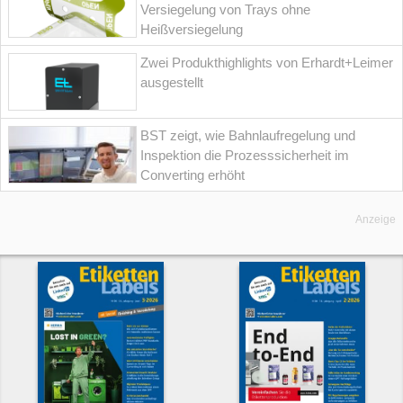
Versiegelung von Trays ohne
Heißversiegelung
Zwei Produkthighlights von Erhardt+Leimer
ausgestellt
BST zeigt, wie Bahnlaufregelung und
Inspektion die Prozesssicherheit im
Converting erhöht
Anzeige