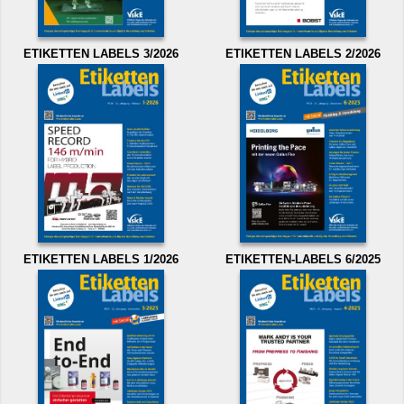
ETIKETTEN LABELS 3/2026
ETIKETTEN LABELS 2/2026
ETIKETTEN LABELS 1/2026
ETIKETTEN-LABELS 6/2025