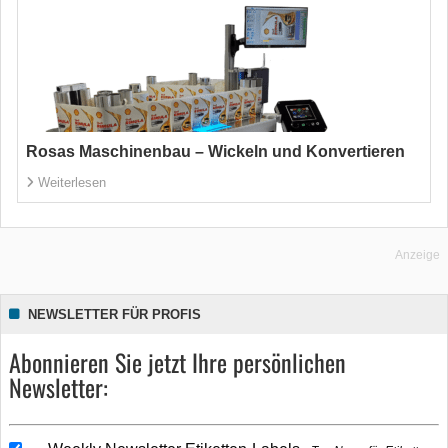
Rosas Maschinenbau – Wickeln und Konvertieren
Weiterlesen
Anzeige
NEWSLETTER FÜR PROFIS
Abonnieren Sie jetzt Ihre persönlichen
Newsletter: