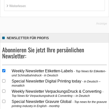
Weiterlesen
Anzeige
NEWSLETTER FÜR PROFIS
Abonnieren Sie jetzt Ihre persönlichen
Newsletter:
Weekly Newsletter Etiketten-Labels
Top News für Etiketten-
und Schmalbahndruck - in Deutsch
Special Newsletter Digital Printing today
in Deutsch –
monatlich
Weekly Newsletter VerpackungsDruck & Converting
Top News für Verpackungsdruck & Converting – in Deutsch
Special Newsletter Gravure Global
Top news for the gravure
printing industry in English - monthly