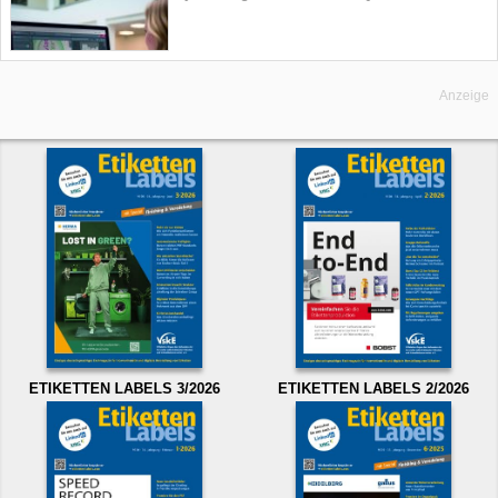
Anzeige
ETIKETTEN LABELS 3/2026
ETIKETTEN LABELS 2/2026