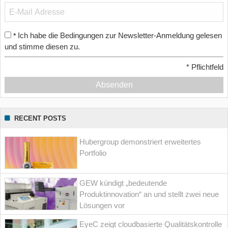
Ich habe die Bedingungen zur Newsletter-Anmeldung gelesen
*
und stimme diesen zu.
*
Pflichtfeld
Absenden
RECENT POSTS
Hubergroup demonstriert erweitertes
Portfolio
GEW kündigt „bedeutende
Produktinnovation“ an und stellt zwei neue
Lösungen vor
EyeC zeigt cloudbasierte Qualitätskontrolle