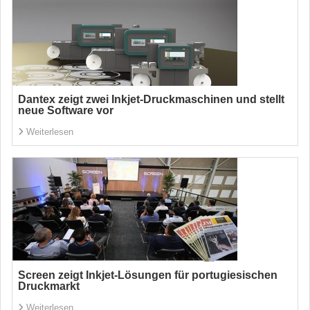
Dantex zeigt zwei Inkjet-Druckmaschinen und stellt
neue Software vor
Weiterlesen
Screen zeigt Inkjet-Lösungen für portugiesischen
Druckmarkt
Weiterlesen