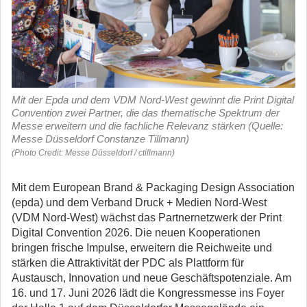
Mit der Epda und dem VDM Nord-West gewinnt die Print Digital
Convention zwei Partner, die das thematische Spektrum der
Messe erweitern und die fachliche Relevanz stärken (Quelle:
Messe Düsseldorf Constanze Tillmann)
(Photo Credit: Messe Düsseldorf / ctillmann)
Mit dem European Brand & Packaging Design Association
(epda) und dem Verband Druck + Medien Nord-West
(VDM Nord-West) wächst das Partnernetzwerk der Print
Digital Convention 2026. Die neuen Kooperationen
bringen frische Impulse, erweitern die Reichweite und
stärken die Attraktivität der PDC als Plattform für
Austausch, Innovation und neue Geschäftspotenziale.
Am
16. und 17. Juni 2026 lädt die Kongressmesse ins Foyer