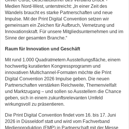
Medien Nord-West, unterstreicht: „In einer Zeit des
Wandels braucht es starke Partnerschaften und neue
Impulse. Mit der Print Digital Convention setzen wir
gemeinsam ein Zeichen für Aufbruch, Vernetzung und
Innovationskraft. Für unsere Mitgliedsunternehmen und im
Sinne der gesamten Branche.“
Raum für Innovation und Geschäft
Mit rund 1.000 Quadratmetern Ausstellungsfläche, einem
hochwertig kuratierten Kongressprogramm und
innovativen Multichannel-Formaten möchte die Print
Digital Convention 2026 Impulse geben. Die neuen
Partnerschaften verstärken Reichweite, Themenvielfalt
und Marktzugang – und sollen so Ausstellern die Chance
geben, sich in einem zukunftsrelevanten Umfeld
wirkungsvoll zu präsentieren.
Die Print Digital Convention findet vom 16. bis 17. Juni
2026 in Düsseldorf statt und wird vom Fachverband
Medienproduktion (FMP) in Partnerschaft mit der Messe