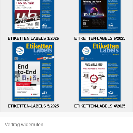
ETIKETTEN LABELS 1/2026
ETIKETTEN-LABELS 6/2025
ETIKETTEN-LABELS 5/2025
ETIKETTEN-LABELS 4/2025
Vertrag widerrufen