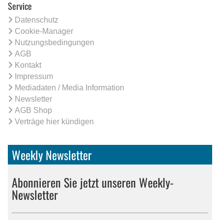
Service
Datenschutz
Cookie-Manager
Nutzungsbedingungen
AGB
Kontakt
Impressum
Mediadaten / Media Information
Newsletter
AGB Shop
Verträge hier kündigen
Weekly Newsletter
Abonnieren Sie jetzt unseren Weekly-
Newsletter