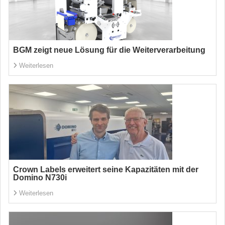
BGM zeigt neue Lösung für die Weiterverarbeitung
Weiterlesen
Crown Labels erweitert seine Kapazitäten mit der
Domino N730i
Weiterlesen