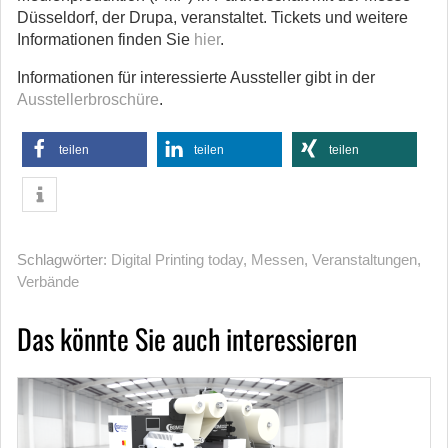
Düsseldorf, der Drupa, veranstaltet. Tickets und weitere
Informationen finden Sie
hier
.
Informationen für interessierte Aussteller gibt in der
Ausstellerbroschüre
.
teilen
teilen
teilen
Schlagwörter:
Digital Printing today
,
Messen
,
Veranstaltungen
,
Verbände
Das könnte Sie auch interessieren