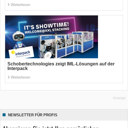
Weiterlesen
Schobertechnologies zeigt IML-Lösungen auf der
Interpack
Weiterlesen
Anzeige
NEWSLETTER FÜR PROFIS