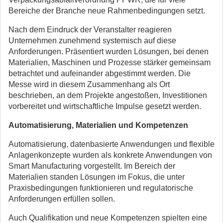
Bereiche der Branche neue Rahmenbedingungen setzt.
Nach dem Eindruck der Veranstalter reagieren
Unternehmen zunehmend systemisch auf diese
Anforderungen. Präsentiert wurden Lösungen, bei denen
Materialien, Maschinen und Prozesse stärker gemeinsam
betrachtet und aufeinander abgestimmt werden. Die
Messe wird in diesem Zusammenhang als Ort
beschrieben, an dem Projekte angestoßen, Investitionen
vorbereitet und wirtschaftliche Impulse gesetzt werden.
Automatisierung, Materialien und Kompetenzen
Automatisierung, datenbasierte Anwendungen und flexible
Anlagenkonzepte wurden als konkrete Anwendungen von
Smart Manufacturing vorgestellt. Im Bereich der
Materialien standen Lösungen im Fokus, die unter
Praxisbedingungen funktionieren und regulatorische
Anforderungen erfüllen sollen.
Auch Qualifikation und neue Kompetenzen spielten eine