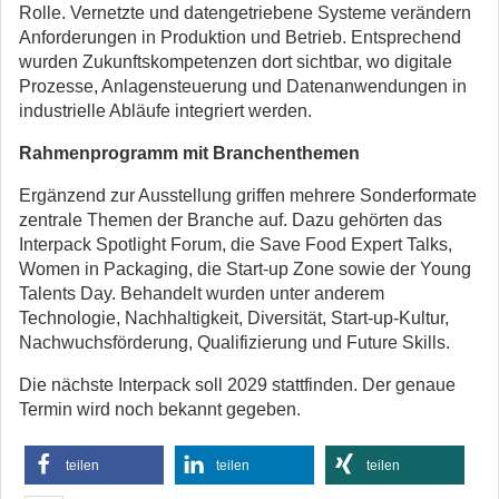
Rolle. Vernetzte und datengetriebene Systeme verändern
Anforderungen in Produktion und Betrieb. Entsprechend
wurden Zukunftskompetenzen dort sichtbar, wo digitale
Prozesse, Anlagensteuerung und Datenanwendungen in
industrielle Abläufe integriert werden.
Rahmenprogramm mit Branchenthemen
Ergänzend zur Ausstellung griffen mehrere Sonderformate
zentrale Themen der Branche auf. Dazu gehörten das
Interpack Spotlight Forum, die Save Food Expert Talks,
Women in Packaging, die Start-up Zone sowie der Young
Talents Day. Behandelt wurden unter anderem
Technologie, Nachhaltigkeit, Diversität, Start-up-Kultur,
Nachwuchsförderung, Qualifizierung und Future Skills.
Die nächste Interpack soll 2029 stattfinden. Der genaue
Termin wird noch bekannt gegeben.
teilen
teilen
teilen