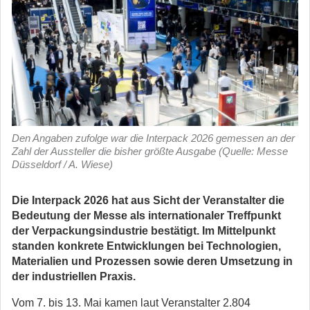
Den Angaben zufolge war die Interpack 2026 gemessen an der
Zahl der Aussteller die bisher größte Ausgabe (Quelle: Messe
Düsseldorf / A. Wiese)
Die Interpack 2026 hat aus Sicht der Veranstalter die
Bedeutung der Messe als internationaler Treffpunkt
der Verpackungsindustrie bestätigt. Im Mittelpunkt
standen konkrete Entwicklungen bei Technologien,
Materialien und Prozessen sowie deren Umsetzung in
der industriellen Praxis.
Vom 7. bis 13. Mai kamen laut Veranstalter 2.804