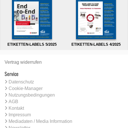
ETIKETTEN-LABELS 5/2025
ETIKETTEN-LABELS 4/2025
Vertrag widerrufen
Service
Datenschutz
Cookie-Manager
Nutzungsbedingungen
AGB
Kontakt
Impressum
Mediadaten / Media Information
Newsletter