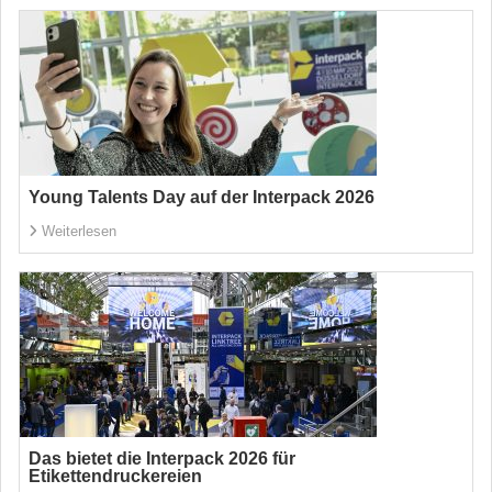
Young Talents Day auf der Interpack 2026
Weiterlesen
Das bietet die Interpack 2026 für
Etikettendruckereien