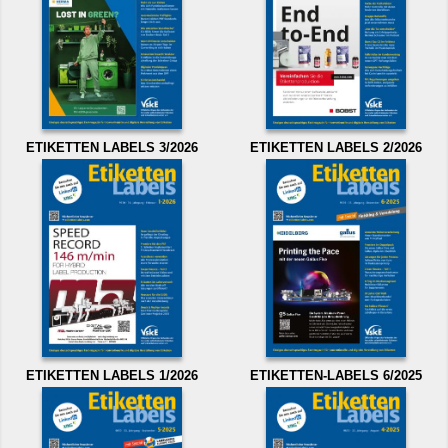
ETIKETTEN LABELS 3/2026
ETIKETTEN LABELS 2/2026
ETIKETTEN LABELS 1/2026
ETIKETTEN-LABELS 6/2025