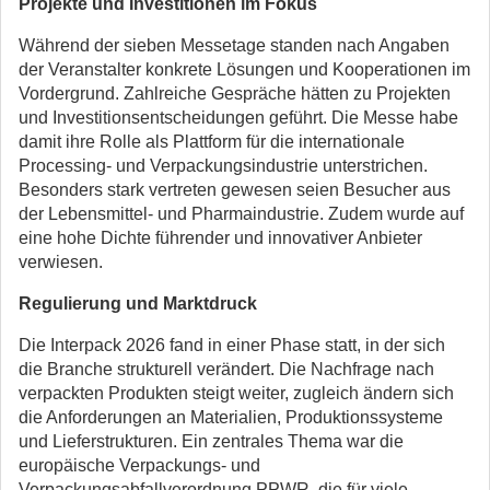
Projekte und Investitionen im Fokus
Während der sieben Messetage standen nach Angaben
der Veranstalter konkrete Lösungen und Kooperationen im
Vordergrund. Zahlreiche Gespräche hätten zu Projekten
und Investitionsentscheidungen geführt. Die Messe habe
damit ihre Rolle als Plattform für die internationale
Processing- und Verpackungsindustrie unterstrichen.
Besonders stark vertreten gewesen seien Besucher aus
der Lebensmittel- und Pharmaindustrie. Zudem wurde auf
eine hohe Dichte führender und innovativer Anbieter
verwiesen.
Regulierung und Marktdruck
Die Interpack 2026 fand in einer Phase statt, in der sich
die Branche strukturell verändert. Die Nachfrage nach
verpackten Produkten steigt weiter, zugleich ändern sich
die Anforderungen an Materialien, Produktionssysteme
und Lieferstrukturen. Ein zentrales Thema war die
europäische Verpackungs- und
Verpackungsabfallverordnung PPWR, die für viele