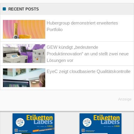
RECENT POSTS
Hubergroup demonstriert erweitertes
Portfolio
GEW kündigt „bedeutende
Produktinnovation“ an und stellt zwei neue
Lösungen vor
EyeC zeigt cloudbasierte Qualitätskontrolle
Anzeige