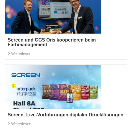
Screen und CGS Oris kooperieren beim
Farbmanagement
Weiterlesen
Screen: Live-Vorführungen digitaler Drucklösungen
Weiterlesen