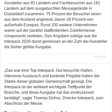
Aussteller aus 65 Ländern und Fachbesucher aus 161
Ländern auf dem ausgebuchten Messegelände in
Düsseldorf zusammen. 75 Prozent der Besucher seien
aus dem Ausland angereist, davon 28 Prozent von
außerhalb Europas. Rund 100 weitere Unternehmen
waren auf der parallel stattfindenden Zuliefermesse
components vertreten. Den Angaben zufolge war die
Interpack 2026 damit gemessen an der Zahl der Aussteller
die bisher größte Ausgabe.
Anzeige
„Das war eine Top-Interpack. Gut besuchte Hallen,
intensiver Austausch und konkrete Projekte haben die
Stärke dieser globalen Gemeinschaft gezeigt. Die
Interpack ist der weltweit wichtigste Treffpunkt der
Branche, und diese Ausgabe hat das eindrucksvoll
bestätigt“, sagte Thomas Dohse, Director Interpack, zum
Abschluss der Messe.