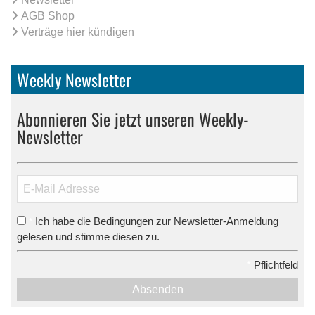
AGB Shop
Verträge hier kündigen
Weekly Newsletter
Abonnieren Sie jetzt unseren Weekly-
Newsletter
Ich habe die Bedingungen zur Newsletter-Anmeldung
*
gelesen und stimme diesen zu.
*
Pflichtfeld
Absenden