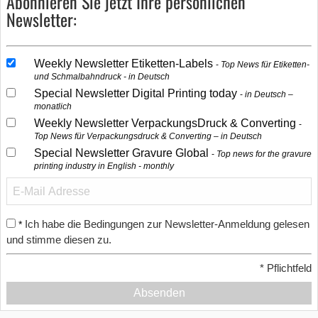
Abonnieren Sie jetzt Ihre persönlichen
Newsletter:
Weekly Newsletter Etiketten-Labels
Top News für Etiketten-
und Schmalbahndruck - in Deutsch
Special Newsletter Digital Printing today
in Deutsch –
monatlich
Weekly Newsletter VerpackungsDruck & Converting
Top News für Verpackungsdruck & Converting – in Deutsch
Special Newsletter Gravure Global
Top news for the gravure
printing industry in English - monthly
Ich habe die Bedingungen zur Newsletter-Anmeldung gelesen
*
und stimme diesen zu.
*
Pflichtfeld
Absenden