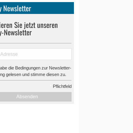
 Newsletter
eren Sie jetzt unseren
y-Newsletter
habe die Bedingungen zur Newsletter-
g gelesen und stimme diesen zu.
*
Pflichtfeld
Absenden