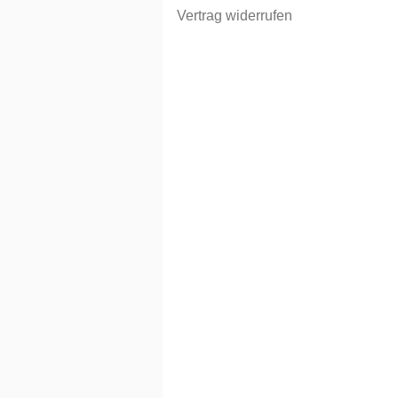
Vertrag widerrufen