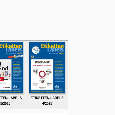
TTEN-LABELS
ETIKETTEN-LABELS
5/2025
4/2025