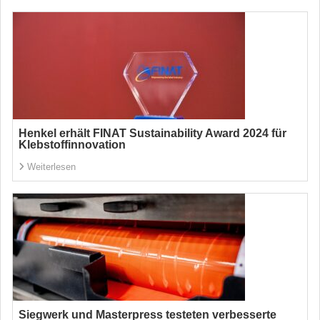
Henkel erhält FINAT Sustainability Award 2024 für
Klebstoffinnovation
Weiterlesen
Siegwerk und Masterpress testeten verbesserte