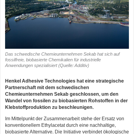
Das schwedische Chemieunternehmen Sekab hat sich auf
fossilfreie, biobasierte Chemikalien für industrielle
Anwendungen spezialisiert (Quelle: Additiv)
Henkel Adhesive Technologies hat eine strategische
Partnerschaft mit dem schwedischen
Chemieunternehmen Sekab geschlossen, um den
Wandel von fossilen zu biobasierten Rohstoffen in der
Klebstoffproduktion zu beschleunigen.
Im Mittelpunkt der Zusammenarbeit stehe der Ersatz von
konventionellem Ethylacetat durch eine nachhaltige,
biobasierte Alternative. Die Initiative verbindet ökologische