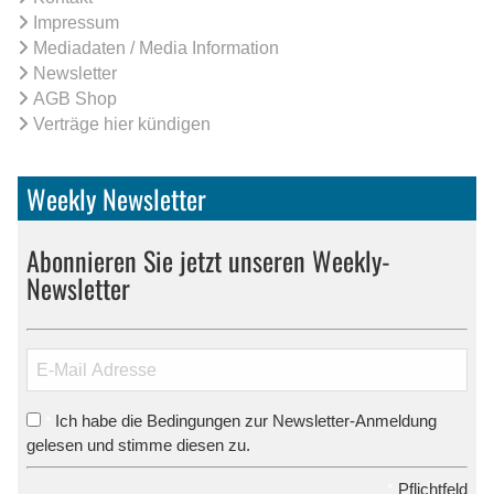
Impressum
Mediadaten / Media Information
Newsletter
AGB Shop
Verträge hier kündigen
Weekly Newsletter
Abonnieren Sie jetzt unseren Weekly-
Newsletter
Ich habe die Bedingungen zur Newsletter-Anmeldung
*
gelesen und stimme diesen zu.
*
Pflichtfeld