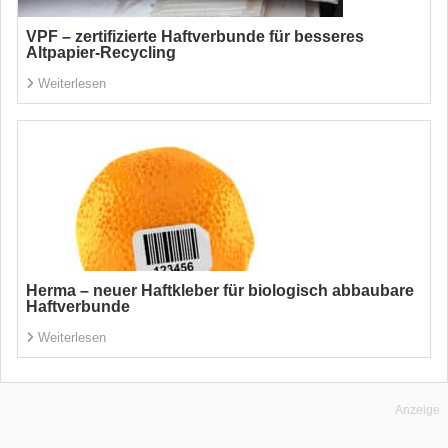
VPF – zertifizierte Haftverbunde für besseres
Altpapier-Recycling
Weiterlesen
Herma – neuer Haftkleber für biologisch abbaubare
Haftverbunde
Weiterlesen
Anzeige