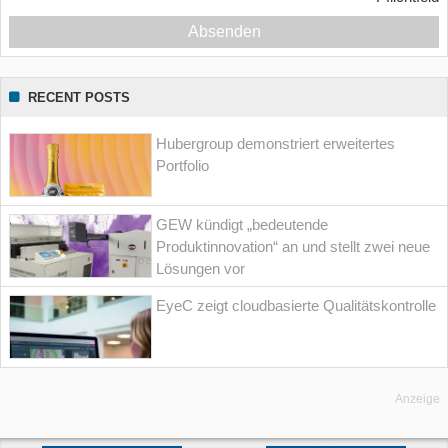
Absenden
RECENT POSTS
Hubergroup demonstriert erweitertes
Portfolio
GEW kündigt „bedeutende
Produktinnovation“ an und stellt zwei neue
Lösungen vor
EyeC zeigt cloudbasierte Qualitätskontrolle
Anzeige