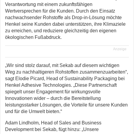
Verantwortung mit einem zukunftsfähigen
Wertversprechen für die Kunden. Durch den Einsatz
nachwachsender Rohstoffe als Drop-in-Lösung möchte
Henkel seine Kunden dabei unterstützen, ihre Klimaziele
zu erreichen, und reduziere gleichzeitig den eigenen
ökologischen Fußabdruck.
Anzeige
„Wir sind stolz darauf, mit Sekab auf diesem wichtigen
Weg zu nachhaltigeren Rohstoffen zusammenzuarbeiten“,
sagt Elodie Picard, Head of Sustainability Packaging bei
Henkel Adhesive Technologies. „Diese Partnerschaft
spiegelt unser Engagement für wirkungsvolle
Innovationen wider – durch die Bereitstellung
leistungsstarker Lösungen, die Vorteile für unsere Kunden
und für die Umwelt bieten.“
Adam Lindholm, Head of Sales and Business
Development bei Sekab, fügt hinzu: „Unsere