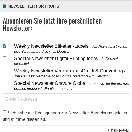
NEWSLETTER FÜR PROFIS
Abonnieren Sie jetzt Ihre persönlichen
Newsletter:
Weekly Newsletter Etiketten-Labels
Top News für Etiketten-
und Schmalbahndruck - in Deutsch
Special Newsletter Digital Printing today
in Deutsch –
monatlich
Weekly Newsletter VerpackungsDruck & Converting
Top News für Verpackungsdruck & Converting – in Deutsch
Special Newsletter Gravure Global
Top news for the gravure
printing industry in English - monthly
Ich habe die Bedingungen zur Newsletter-Anmeldung gelesen
*
und stimme diesen zu.
*
Pflichtfeld