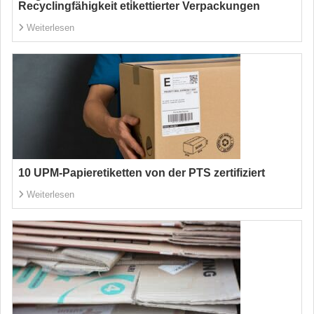
Recyclingfähigkeit etikettierter Verpackungen
Weiterlesen
10 UPM-Papieretiketten von der PTS zertifiziert
Weiterlesen