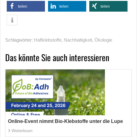
teilen
teilen
teilen
Schlagwörter:
Haftklebstoffe
,
Nachhaltigkeit
,
Ökologie
Das könnte Sie auch interessieren
Online-Event nimmt Bio-Klebstoffe unter die Lupe
Weiterlesen