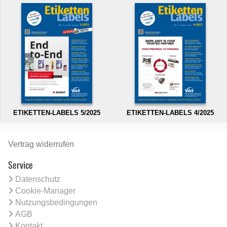
ETIKETTEN-LABELS 5/2025
ETIKETTEN-LABELS 4/2025
Vertrag widerrufen
Service
Datenschutz
Cookie-Manager
Nutzungsbedingungen
AGB
Kontakt