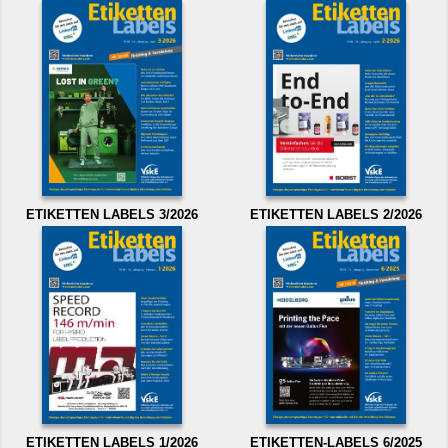
ETIKETTEN LABELS 3/2026
ETIKETTEN LABELS 2/2026
ETIKETTEN LABELS 1/2026
ETIKETTEN-LABELS 6/2025