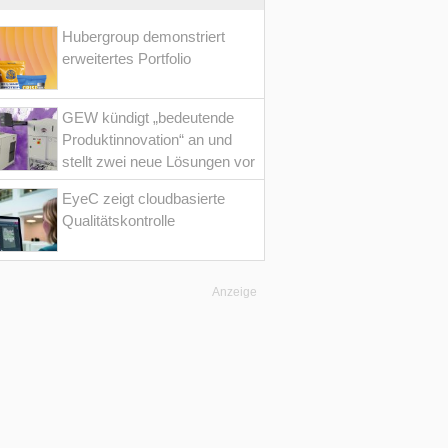
Hubergroup demonstriert
erweitertes Portfolio
GEW kündigt „bedeutende
Produktinnovation“ an und
stellt zwei neue Lösungen vor
EyeC zeigt cloudbasierte
Qualitätskontrolle
Anzeige