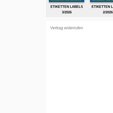
ETIKETTEN LABELS
ETIKETTEN 
3/2026
2/2026
Vertrag widerrufen