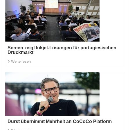
Screen zeigt Inkjet-Lösungen für portugiesischen
Druckmarkt
Weiterlesen
Durst übernimmt Mehrheit an CoCoCo Platform