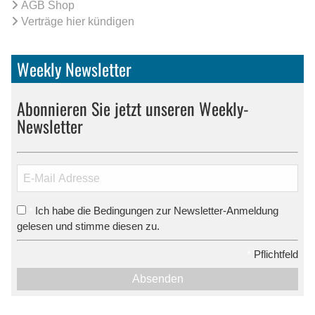
AGB Shop
Verträge hier kündigen
Weekly Newsletter
Abonnieren Sie jetzt unseren Weekly-
Newsletter
Ich habe die Bedingungen zur Newsletter-Anmeldung
*
gelesen und stimme diesen zu.
*
Pflichtfeld
Absenden