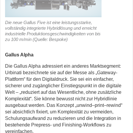
Die neue Gallus Five ist eine leistungsstarke,
vollständig integrierte Hybridlösung und erreicht
industrielle Produktionsgeschwindigkeiten von bis
zu 100 m/min (Quelle: Bespoke)
Gallus Alpha
Die Gallus Alpha adressiert ein anderes Marktsegment:
Urbinati bezeichnete sie auf der Messe als „Gateway-
Plattform“ für den Digitaldruck. Sie sei ein einfacher,
sicherer und zugänglicher Einstiegspunkt in die digitale
Welt – „reduziert auf das Wesentliche, ohne zusätzliche
Komplexität“. Sie könne bewusst nicht zur Hybridlinie
ausgebaut werden. Das Konzept „unwind–print–rewind“
sei absichtlich fixiert, um Komplexität zu vermeiden,
Schulungsaufwand zu reduzieren und die Integration in
bestehende Prepress- und Finishing-Workflows zu
vereinfachen.