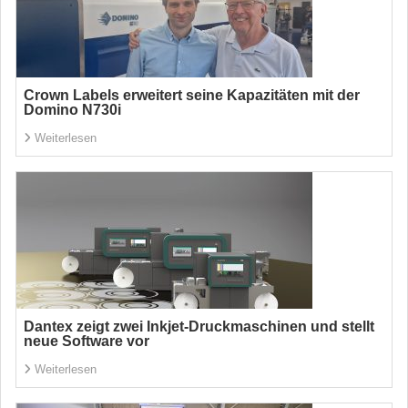
Crown Labels erweitert seine Kapazitäten mit der
Domino N730i
Weiterlesen
Dantex zeigt zwei Inkjet-Druckmaschinen und stellt
neue Software vor
Weiterlesen