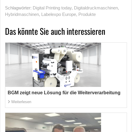
Schlagwörter:
Digital Printing today
,
Digitaldruckmaschinen
,
Hybridmaschinen
,
Labelexpo Europe
,
Produkte
Das könnte Sie auch interessieren
BGM zeigt neue Lösung für die Weiterverarbeitung
Weiterlesen