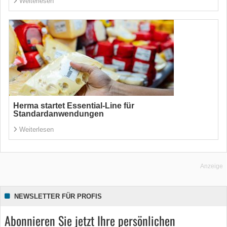
Weiterlesen
Herma startet Essential-Line für
Standardanwendungen
Weiterlesen
Anzeige
NEWSLETTER FÜR PROFIS
Abonnieren Sie jetzt Ihre persönlichen