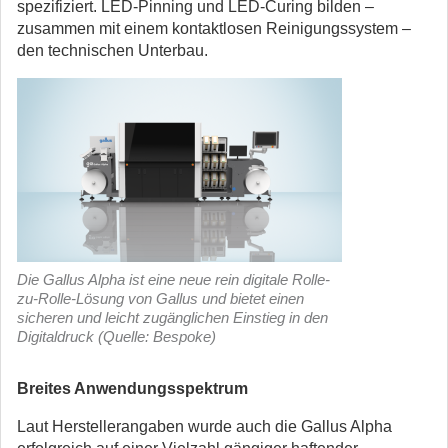
spezifiziert. LED-Pinning und LED-Curing bilden –
zusammen mit einem kontaktlosen Reinigungssystem –
den technischen Unterbau.
Die Gallus Alpha ist eine neue rein digitale Rolle-
zu-Rolle-Lösung von Gallus und bietet einen
sicheren und leicht zugänglichen Einstieg in den
Digitaldruck (Quelle: Bespoke)
Breites Anwendungsspektrum
Laut Herstellerangaben wurde auch die Gallus Alpha