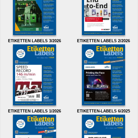
ETIKETTEN LABELS 3/2026
ETIKETTEN LABELS 2/2026
ETIKETTEN LABELS 1/2026
ETIKETTEN-LABELS 6/2025