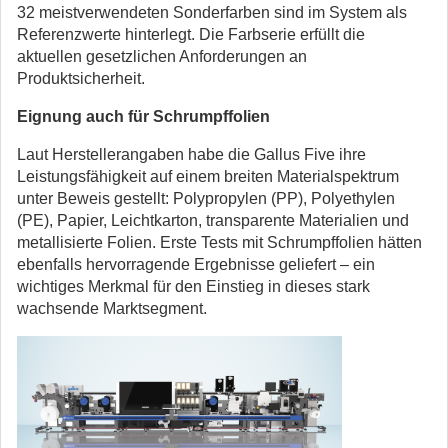
32 meistverwendeten Sonderfarben sind im System als
Referenzwerte hinterlegt. Die Farbserie erfüllt die
aktuellen gesetzlichen Anforderungen an
Produktsicherheit.
Eignung auch für Schrumpffolien
Laut Herstellerangaben habe die Gallus Five ihre
Leistungsfähigkeit auf einem breiten Materialspektrum
unter Beweis gestellt: Polypropylen (PP), Polyethylen
(PE), Papier, Leichtkarton, transparente Materialien und
metallisierte Folien. Erste Tests mit Schrumpffolien hätten
ebenfalls hervorragende Ergebnisse geliefert – ein
wichtiges Merkmal für den Einstieg in dieses stark
wachsende Marktsegment.