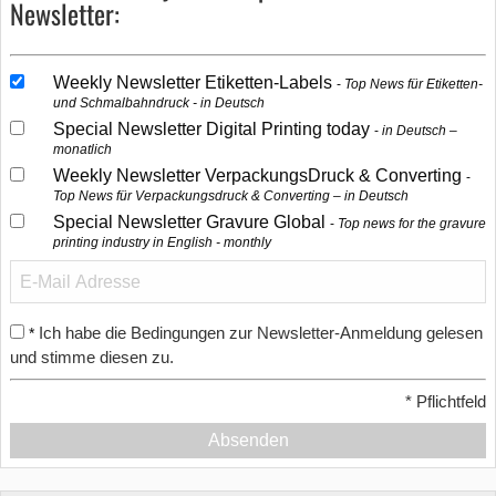
Newsletter:
Weekly Newsletter Etiketten-Labels
Top News für Etiketten-
und Schmalbahndruck - in Deutsch
Special Newsletter Digital Printing today
in Deutsch –
monatlich
Weekly Newsletter VerpackungsDruck & Converting
Top News für Verpackungsdruck & Converting – in Deutsch
Special Newsletter Gravure Global
Top news for the gravure
printing industry in English - monthly
Ich habe die Bedingungen zur Newsletter-Anmeldung gelesen
*
und stimme diesen zu.
*
Pflichtfeld
Absenden