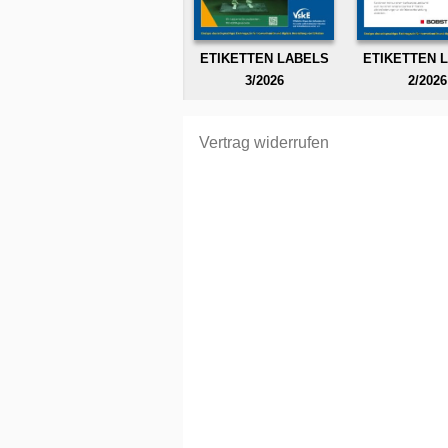
ETIKETTEN LABELS
ETIKETTEN 
3/2026
2/2026
Vertrag widerrufen