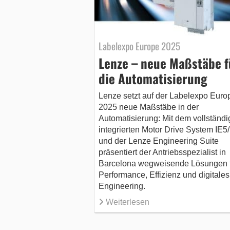
Labelexpo Europe 2025
Lenze – neue Maßstäbe f
die Automatisierung
Lenze setzt auf der Labelexpo Euro
2025 neue Maßstäbe in der
Automatisierung: Mit dem vollständi
integrierten Motor Drive System IE5
und der Lenze Engineering Suite
präsentiert der Antriebsspezialist in
Barcelona wegweisende Lösungen 
Performance, Effizienz und digitales
Engineering.
Weiterlesen