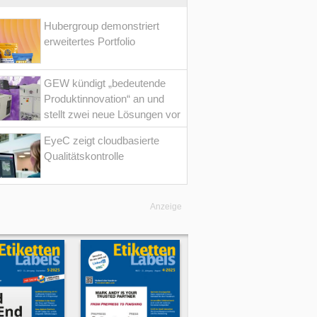
Hubergroup demonstriert
erweitertes Portfolio
GEW kündigt „bedeutende
Produktinnovation“ an und
stellt zwei neue Lösungen vor
EyeC zeigt cloudbasierte
Qualitätskontrolle
Anzeige