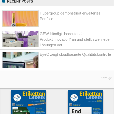
RECENT POSTS
Hubergroup demonstriert erweitertes
Portfolio
GEW kündigt „bedeutende
Produktinnovation“ an und stellt zwei neue
Lösungen vor
EyeC zeigt cloudbasierte Qualitätskontrolle
Anzeige