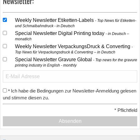
Newsletter:
Weekly Newsletter Etiketten-Labels
Top News für Etiketten-
und Schmalbahndruck - in Deutsch
Special Newsletter Digital Printing today
in Deutsch –
monatlich
Weekly Newsletter VerpackungsDruck & Converting
Top News für Verpackungsdruck & Converting – in Deutsch
Special Newsletter Gravure Global
Top news for the gravure
printing industry in English - monthly
Ich habe die Bedingungen zur Newsletter-Anmeldung gelesen
*
und stimme diesen zu.
*
Pflichtfeld
Absenden