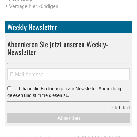
Verträge hier kündigen
Weekly Newsletter
Abonnieren Sie jetzt unseren Weekly-
Newsletter
Ich habe die Bedingungen zur Newsletter-Anmeldung
*
gelesen und stimme diesen zu.
*
Pflichtfeld
Absenden