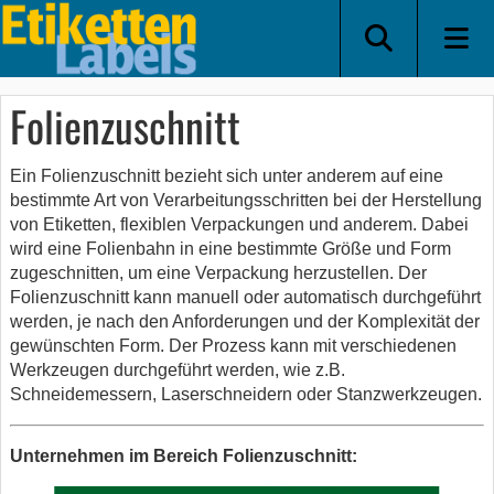
Folienzuschnitt
Ein Folienzuschnitt bezieht sich unter anderem auf eine
bestimmte Art von Verarbeitungsschritten bei der Herstellung
von Etiketten, flexiblen Verpackungen und anderem. Dabei
wird eine Folienbahn in eine bestimmte Größe und Form
zugeschnitten, um eine Verpackung herzustellen. Der
Folienzuschnitt kann manuell oder automatisch durchgeführt
werden, je nach den Anforderungen und der Komplexität der
gewünschten Form. Der Prozess kann mit verschiedenen
Werkzeugen durchgeführt werden, wie z.B.
Schneidemessern, Laserschneidern oder Stanzwerkzeugen.
Unternehmen im Bereich Folienzuschnitt: