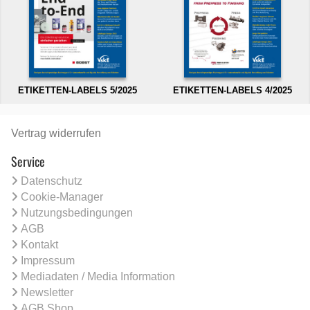
ETIKETTEN-LABELS 5/2025
ETIKETTEN-LABELS 4/2025
Vertrag widerrufen
Service
Datenschutz
Cookie-Manager
Nutzungsbedingungen
AGB
Kontakt
Impressum
Mediadaten / Media Information
Newsletter
AGB Shop