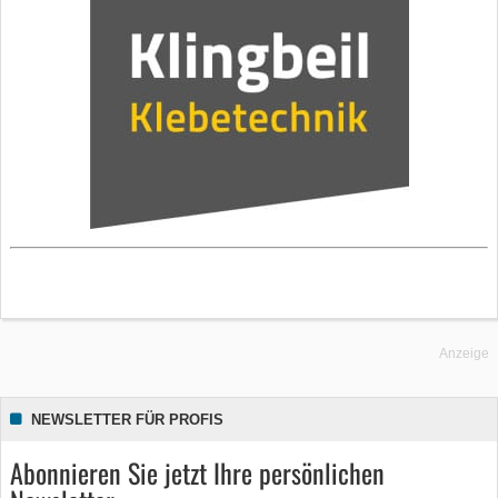
Anzeige
NEWSLETTER FÜR PROFIS
Abonnieren Sie jetzt Ihre persönlichen