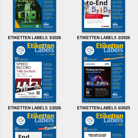
ETIKETTEN LABELS 3/2026
ETIKETTEN LABELS 2/2026
ETIKETTEN LABELS 1/2026
ETIKETTEN-LABELS 6/2025