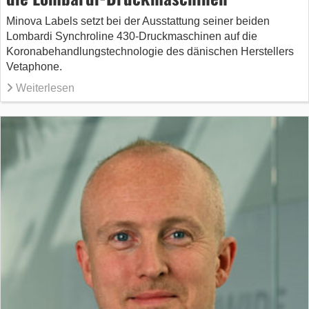
Minova Labels setzt bei der Ausstattung seiner beiden
Lombardi Synchroline 430-Druckmaschinen auf die
Koronabehandlungstechnologie des dänischen Herstellers
Vetaphone.
Weiterlesen