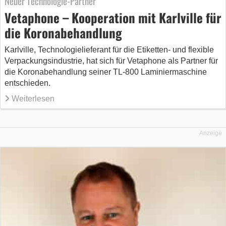
Neuer Technologie-Partner
Vetaphone – Kooperation mit Karlville für
die Koronabehandlung
Karlville, Technologielieferant für die Etiketten- und flexible
Verpackungsindustrie, hat sich für Vetaphone als Partner für
die Koronabehandlung seiner TL-800 Laminiermaschine
entschieden.
Weiterlesen
Anzeige