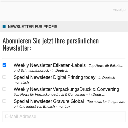
Anzeige
NEWSLETTER FÜR PROFIS
Abonnieren Sie jetzt Ihre persönlichen
Newsletter:
Weekly Newsletter Etiketten-Labels
Top News für Etiketten-
und Schmalbahndruck - in Deutsch
Special Newsletter Digital Printing today
in Deutsch –
monatlich
Weekly Newsletter VerpackungsDruck & Converting
Top News für Verpackungsdruck & Converting – in Deutsch
Special Newsletter Gravure Global
Top news for the gravure
printing industry in English - monthly