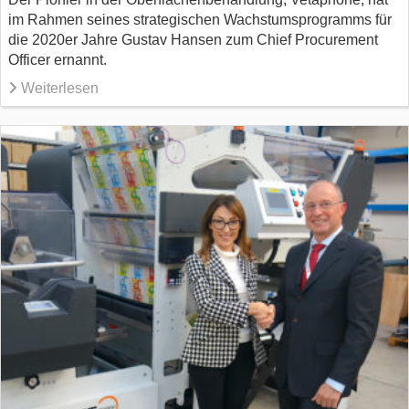
im Rahmen seines strategischen Wachstumsprogramms für
die 2020er Jahre Gustav Hansen zum Chief Procurement
Officer ernannt.
Weiterlesen