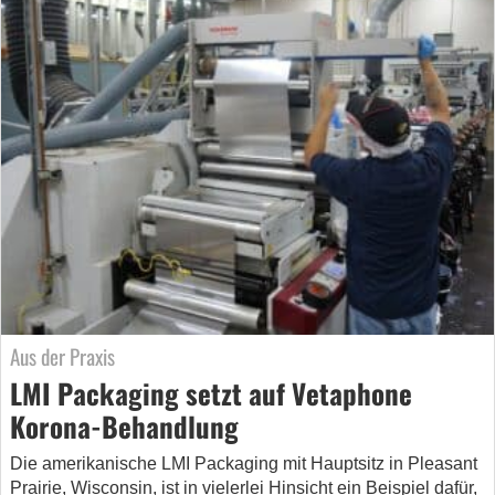
Aus der Praxis
LMI Packaging setzt auf Vetaphone
Korona-Behandlung
Die amerikanische LMI Packaging mit Hauptsitz in Pleasant
Prairie, Wisconsin, ist in vielerlei Hinsicht ein Beispiel dafür,