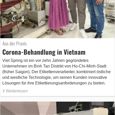
Aus der Praxis
Corona-Behandlung in Vietnam
Viet Spring ist ein vor zehn Jahren gegründetes
Unternehmen im Binh Tan Distrikt von Ho-Chi-Minh-Stadt
(früher Saigon). Der Etikettenverarbeiter, kombiniert östliche
und westliche Technologie, um seinen Kunden innovative
Lösungen für ihre Etikettierungsanforderungen zu bieten.
Weiterlesen