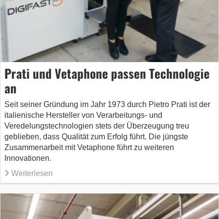
Prati und Vetaphone passen Technologie
an
Seit seiner Gründung im Jahr 1973 durch Pietro Prati ist der
italienische Hersteller von Verarbeitungs- und
Veredelungstechnologien stets der Überzeugung treu
geblieben, dass Qualität zum Erfolg führt. Die jüngste
Zusammenarbeit mit Vetaphone führt zu weiteren
Innovationen.
Weiterlesen