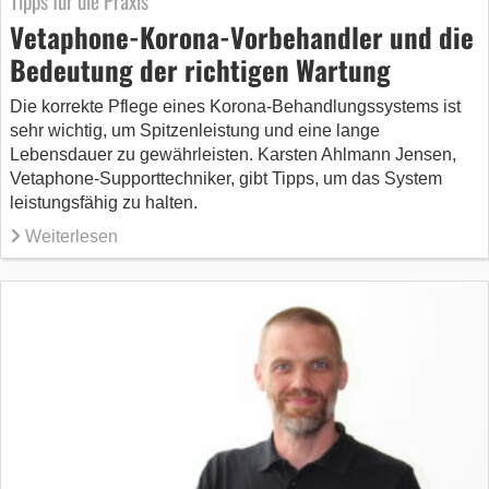
Vetaphone-Korona-Vorbehandler und die
Bedeutung der richtigen Wartung
Die korrekte Pflege eines Korona-Behandlungssystems ist
sehr wichtig, um Spitzenleistung und eine lange
Lebensdauer zu gewährleisten. Karsten Ahlmann Jensen,
Vetaphone-Supporttechniker, gibt Tipps, um das System
leistungsfähig zu halten.
Weiterlesen