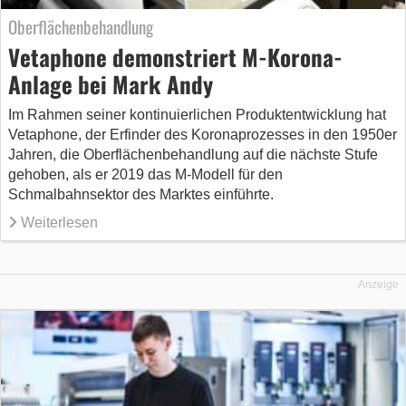
Oberflächenbehandlung
Vetaphone demonstriert M-Korona-
Anlage bei Mark Andy
Im Rahmen seiner kontinuierlichen Produktentwicklung hat
Vetaphone, der Erfinder des Koronaprozesses in den 1950er
Jahren, die Oberflächenbehandlung auf die nächste Stufe
gehoben, als er 2019 das M-Modell für den
Schmalbahnsektor des Marktes einführte.
Weiterlesen
Anzeige