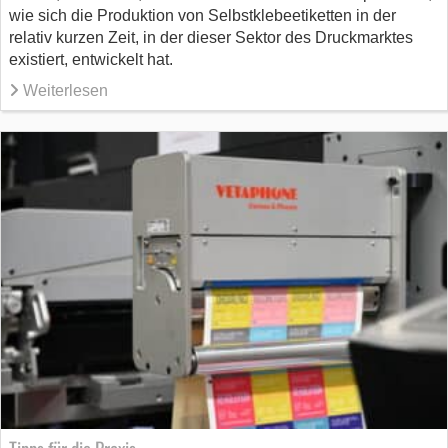
wie sich die Produktion von Selbstklebeetiketten in der
relativ kurzen Zeit, in der dieser Sektor des Druckmarktes
existiert, entwickelt hat.
Weiterlesen
Tipps für die Praxis