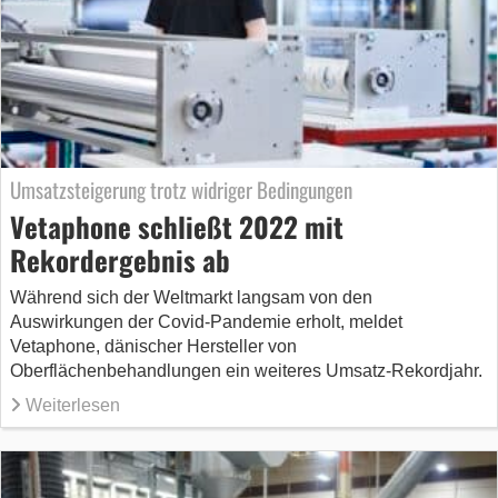
Umsatzsteigerung trotz widriger Bedingungen
Vetaphone schließt 2022 mit
Rekordergebnis ab
Während sich der Weltmarkt langsam von den
Auswirkungen der Covid-Pandemie erholt, meldet
Vetaphone, dänischer Hersteller von
Oberflächenbehandlungen ein weiteres Umsatz-Rekordjahr.
Weiterlesen