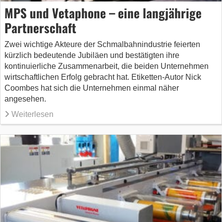
MPS und Vetaphone – eine langjährige
Partnerschaft
Zwei wichtige Akteure der Schmalbahnindustrie feierten
kürzlich bedeutende Jubiläen und bestätigten ihre
kontinuierliche Zusammenarbeit, die beiden Unternehmen
wirtschaftlichen Erfolg gebracht hat. Etiketten-Autor Nick
Coombes hat sich die Unternehmen einmal näher
angesehen.
Weiterlesen