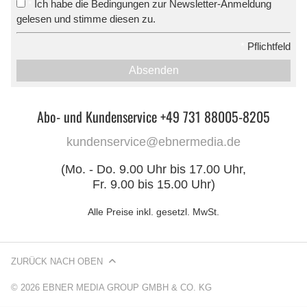
Ich habe die Bedingungen zur Newsletter-Anmeldung
*
gelesen und stimme diesen zu.
*
Pflichtfeld
Absenden
Abo- und Kundenservice +49 731 88005-8205
kundenservice@ebnermedia.de
(Mo. - Do. 9.00 Uhr bis 17.00 Uhr,
Fr. 9.00 bis 15.00 Uhr)
Alle Preise inkl. gesetzl. MwSt.
ZURÜCK NACH OBEN
© 2026 EBNER MEDIA GROUP GMBH & CO. KG