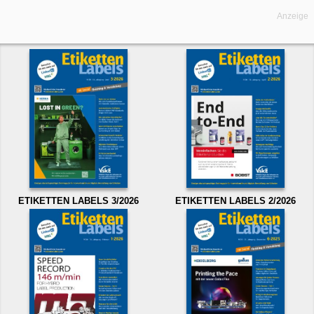
Anzeige
ETIKETTEN LABELS 3/2026
ETIKETTEN LABELS 2/2026