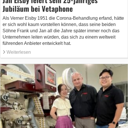
Jubiläum bei Vetaphone
Als Verner Eisby 1951 die Corona-Behandlung erfand, hätte
er sich wohl kaum vorstellen können, dass seine beiden
Söhne Frank und Jan all die Jahre später immer noch das
Unternehmen leiten würden, das sich zu einem weltweit
führenden Anbieter entwickelt hat.
Weiterlesen