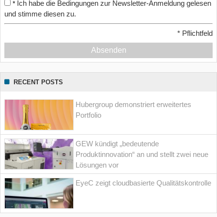
Ich habe die Bedingungen zur Newsletter-Anmeldung gelesen
*
und stimme diesen zu.
*
Pflichtfeld
Absenden
RECENT POSTS
Hubergroup demonstriert erweitertes
Portfolio
GEW kündigt „bedeutende
Produktinnovation“ an und stellt zwei neue
Lösungen vor
EyeC zeigt cloudbasierte Qualitätskontrolle