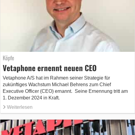
Köpfe
Vetaphone ernennt neuen CEO
Vetaphone A/S hat im Rahmen seiner Strategie für
zukünftiges Wachstum Michael Behrens zum Chief
Executive Officer (CEO) ernannt. Seine Ernennung tritt am
1. Dezember 2024 in Kraft.
Weiterlesen