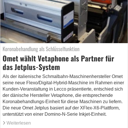
Koronabehandlung als Schlüsselfunktion
Omet wählt Vetaphone als Partner für
das Jetplus-System
Als der italienische Schmalbahn-Maschinenhersteller Omet
seine neue Flexo/Digital-Hybrid-Maschine im Rahmen einer
Kunden-Veranstaltung in Lecco präsentierte, entschied sich
der dänische Hersteller Vetaphone, die entsprechende
Koronabehandlungs-Einheit für diese Maschinen zu liefern.
Die neue Omet Jetplus basiert auf der XFlex-X6-Plattform,
unterstützt von einer Domino-N-Serie Inkjet-Einheit.
Weiterlesen