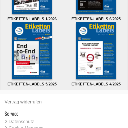
ETIKETTEN LABELS 1/2026
ETIKETTEN-LABELS 6/2025
ETIKETTEN-LABELS 5/2025
ETIKETTEN-LABELS 4/2025
Vertrag widerrufen
Service
Datenschutz