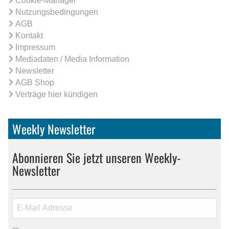
Cookie-Manager
Nutzungsbedingungen
AGB
Kontakt
Impressum
Mediadaten / Media Information
Newsletter
AGB Shop
Verträge hier kündigen
Weekly Newsletter
Abonnieren Sie jetzt unseren Weekly-
Newsletter