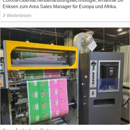
Corona-Oberflächenbehandlungstechnologie, ernannte Bo
Eriksen zum Area Sales Manager für Europa und Afrika.
Weiterlesen