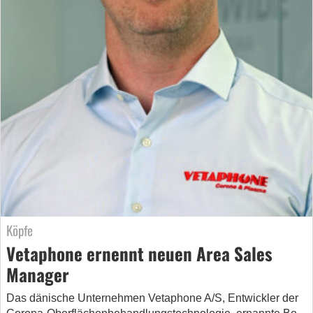
Köpfe
Vetaphone ernennt neuen Area Sales
Manager
Das dänische Unternehmen Vetaphone A/S, Entwickler der