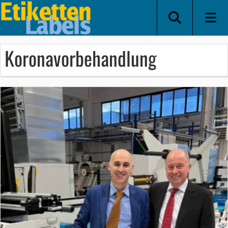
Koronavorbehandlung