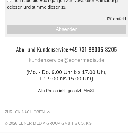
Ich habe die Bedingungen zur Newsletter-Anmeldung
*
gelesen und stimme diesen zu.
*
Pflichtfeld
Absenden
Abo- und Kundenservice +49 731 88005-8205
kundenservice@ebnermedia.de
(Mo. - Do. 9.00 Uhr bis 17.00 Uhr,
Fr. 9.00 bis 15.00 Uhr)
Alle Preise inkl. gesetzl. MwSt.
ZURÜCK NACH OBEN
© 2026 EBNER MEDIA GROUP GMBH & CO. KG