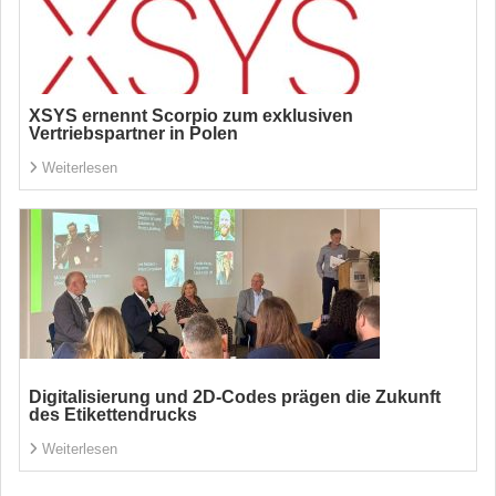
XSYS ernennt Scorpio zum exklusiven
Vertriebspartner in Polen
Weiterlesen
Digitalisierung und 2D-Codes prägen die Zukunft
des Etikettendrucks
Weiterlesen