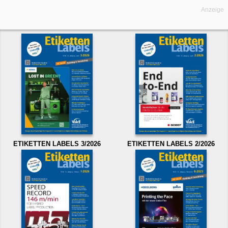
Anzeige
ETIKETTEN LABELS 3/2026
ETIKETTEN LABELS 2/2026