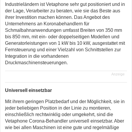
Industrieländern ist Vetaphone sehr gut positioniert und in
der Lage, Verarbeiter zu beraten, wie sie das Beste aus
ihrer Investition machen können. Das Angebot des
Unternehmens an Koronabehandlern für
Schmalbahnanwendungen umfasst Breiten von 350 mm
bis 850 mm, mit ein- oder doppelseitigen Modellen und
Generatorleistungen von 1 kW bis 10 kW, ausgestattet mit
Fernsteuerung und einer Vielzahl von Schnittstellen zur
Integration in die vorhandenen
Druckmaschinensteuerungen.
Anzeige
Universell einsetzbar
Mit ihrem geringen Platzbedarf und der Möglichkeit, sie in
jeder beliebigen Position in der Linie zu montieren,
einschließlich rechtwinklig oder umgekehrt, sind die
Vetaphone Corona-Behandler universell einsetzbar. Aber
wie bei allen Maschinen ist eine gute und regelmäßige