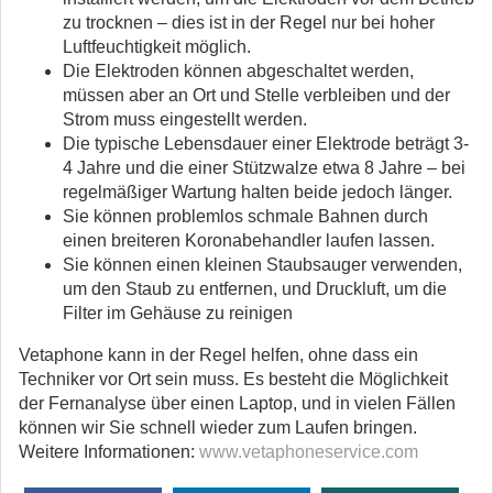
zu trocknen – dies ist in der Regel nur bei hoher
Luftfeuchtigkeit möglich.
Die Elektroden können abgeschaltet werden,
müssen aber an Ort und Stelle verbleiben und der
Strom muss eingestellt werden.
Die typische Lebensdauer einer Elektrode beträgt 3-
4 Jahre und die einer Stützwalze etwa 8 Jahre – bei
regelmäßiger Wartung halten beide jedoch länger.
Sie können problemlos schmale Bahnen durch
einen breiteren Koronabehandler laufen lassen.
Sie können einen kleinen Staubsauger verwenden,
um den Staub zu entfernen, und Druckluft, um die
Filter im Gehäuse zu reinigen
Vetaphone kann in der Regel helfen, ohne dass ein
Techniker vor Ort sein muss. Es besteht die Möglichkeit
der Fernanalyse über einen Laptop, und in vielen Fällen
können wir Sie schnell wieder zum Laufen bringen.
Weitere Informationen:
www.vetaphoneservice.com