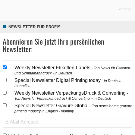
Anzeige
NEWSLETTER FÜR PROFIS
Abonnieren Sie jetzt Ihre persönlichen
Newsletter:
Weekly Newsletter Etiketten-Labels
Top News für Etiketten-
und Schmalbahndruck - in Deutsch
Special Newsletter Digital Printing today
in Deutsch –
monatlich
Weekly Newsletter VerpackungsDruck & Converting
Top News für Verpackungsdruck & Converting – in Deutsch
Special Newsletter Gravure Global
Top news for the gravure
printing industry in English - monthly