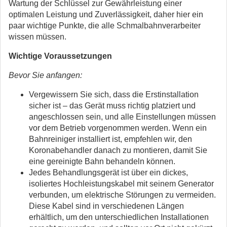
Wartung der Schlüssel zur Gewährleistung einer
optimalen Leistung und Zuverlässigkeit, daher hier ein
paar wichtige Punkte, die alle Schmalbahnverarbeiter
wissen müssen.
Wichtige Voraussetzungen
Bevor Sie anfangen:
Vergewissern Sie sich, dass die Erstinstallation
sicher ist – das Gerät muss richtig platziert und
angeschlossen sein, und alle Einstellungen müssen
vor dem Betrieb vorgenommen werden. Wenn ein
Bahnreiniger installiert ist, empfehlen wir, den
Koronabehandler danach zu montieren, damit Sie
eine gereinigte Bahn behandeln können.
Jedes Behandlungsgerät ist über ein dickes,
isoliertes Hochleistungskabel mit seinem Generator
verbunden, um elektrische Störungen zu vermeiden.
Diese Kabel sind in verschiedenen Längen
erhältlich, um den unterschiedlichen Installationen