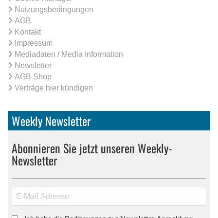
Nutzungsbedingungen
AGB
Kontakt
Impressum
Mediadaten / Media Information
Newsletter
AGB Shop
Verträge hier kündigen
Weekly Newsletter
Abonnieren Sie jetzt unseren Weekly-
Newsletter