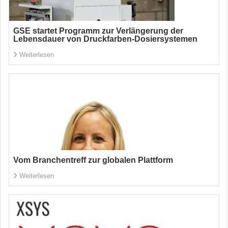
GSE startet Programm zur Verlängerung der
Lebensdauer von Druckfarben-Dosiersystemen
Weiterlesen
Vom Branchentreff zur globalen Plattform
Weiterlesen