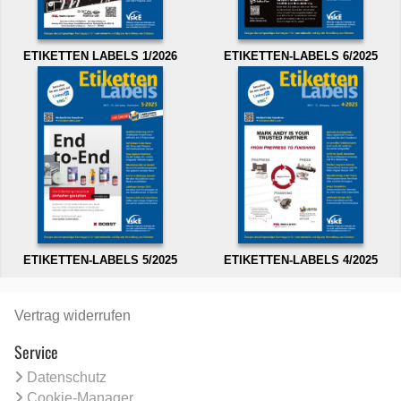
ETIKETTEN LABELS 1/2026
ETIKETTEN-LABELS 6/2025
ETIKETTEN-LABELS 5/2025
ETIKETTEN-LABELS 4/2025
Vertrag widerrufen
Service
Datenschutz
Cookie-Manager