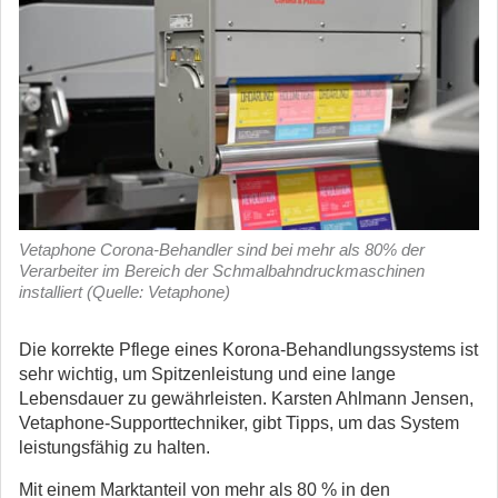
Vetaphone Corona-Behandler sind bei mehr als 80% der
Verarbeiter im Bereich der Schmalbahndruckmaschinen
installiert (Quelle: Vetaphone)
Die korrekte Pflege eines Korona-Behandlungssystems ist
sehr wichtig, um Spitzenleistung und eine lange
Lebensdauer zu gewährleisten. Karsten Ahlmann Jensen,
Vetaphone-Supporttechniker, gibt Tipps, um das System
leistungsfähig zu halten.
Mit einem Marktanteil von mehr als 80 % in den