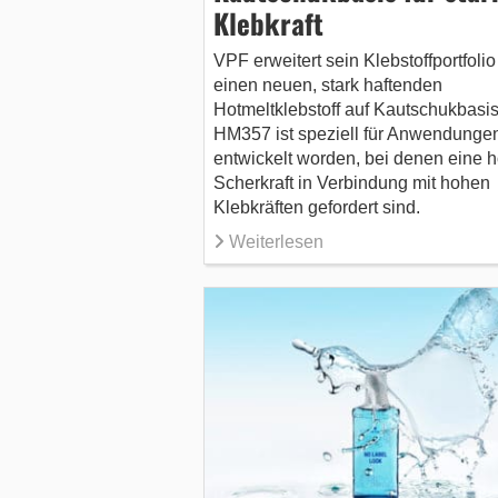
Klebkraft
VPF erweitert sein Klebstoffportfoli
einen neuen, stark haftenden
Hotmeltklebstoff auf Kautschukbasis
HM357 ist speziell für Anwendunge
entwickelt worden, bei denen eine 
Scherkraft in Verbindung mit hohen
Klebkräften gefordert sind.
Weiterlesen