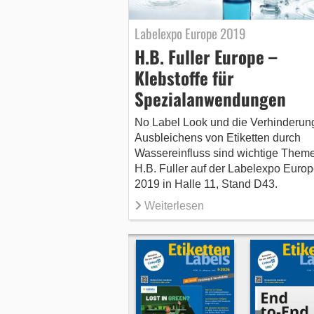
Labelexpo Europe 2019
H.B. Fuller Europe –
Klebstoffe für
Spezialanwendungen
No Label Look und die Verhinderun
Ausbleichens von Etiketten durch
Wassereinfluss sind wichtige Theme
H.B. Fuller auf der Labelexpo Euro
2019 in Halle 11, Stand D43.
Weiterlesen