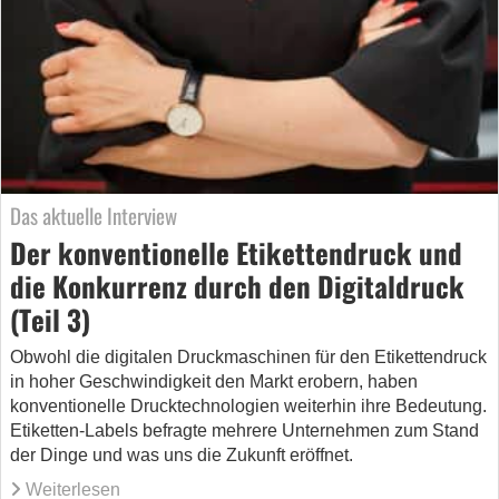
Das aktuelle Interview
Der konventionelle Etikettendruck und
die Konkurrenz durch den Digitaldruck
(Teil 3)
Obwohl die digitalen Druckmaschinen für den Etikettendruck
in hoher Geschwindigkeit den Markt erobern, haben
konventionelle Drucktechnologien weiterhin ihre Bedeutung.
Etiketten-Labels befragte mehrere Unternehmen zum Stand
der Dinge und was uns die Zukunft eröffnet.
Weiterlesen