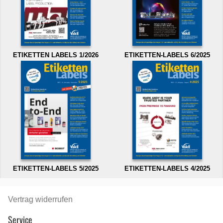
ETIKETTEN LABELS 1/2026
ETIKETTEN-LABELS 6/2025
ETIKETTEN-LABELS 5/2025
ETIKETTEN-LABELS 4/2025
Vertrag widerrufen
Service