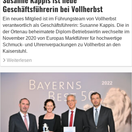
Geschäftsführerin bei Vollherbst
Ein neues Mitglied ist im Führungsteam von Vollherbst
verantwortlich als Geschäftsführerin: Susanne Kappis. Die in
der Ortenau beheimatete Diplom-Betriebswirtin wechselte im
November 2020 von Europas Marktführer für hochwertige
Schmuck- und Uhrenverpackungen zu Vollherbst an den
Kaiserstuhl.
Weiterlesen