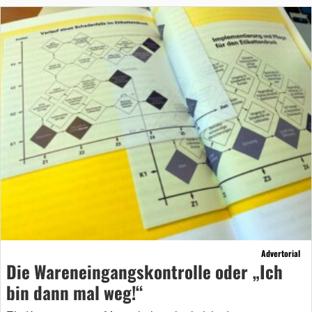
Advertorial
Die Wareneingangskontrolle oder „Ich
bin dann mal weg!“