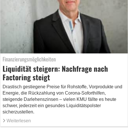
Finanzierungsmöglichkeiten
Liquidität steigern: Nachfrage nach
Factoring steigt
Drastisch gestiegene Preise für Rohstoffe, Vorprodukte und
Energie, die Rückzahlung von Corona-Soforthilfen,
steigende Darlehenszinsen – vielen KMU fällte es heute
schwer, jederzeit ein gesundes Liquiditätspolster
sicherzustellen.
Weiterlesen