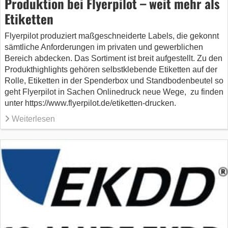
Produktion bei Flyerpilot – weit mehr als
Etiketten
Flyerpilot produziert maßgeschneiderte Labels, die gekonnt
sämtliche Anforderungen im privaten und gewerblichen
Bereich abdecken. Das Sortiment ist breit aufgestellt. Zu den
Produkthighlights gehören selbstklebende Etiketten auf der
Rolle, Etiketten in der Spenderbox und Standbodenbeutel so
geht Flyerpilot in Sachen Onlinedruck neue Wege, zu finden
unter https://www.flyerpilot.de/etiketten-drucken.
Weiterlesen