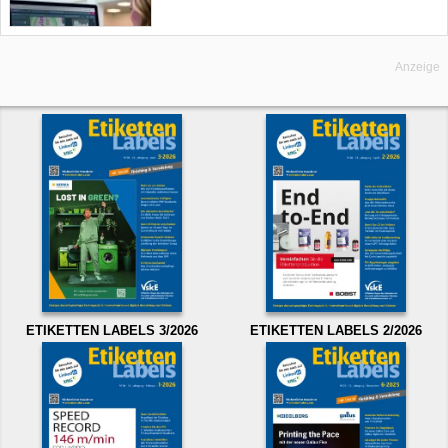
Anzeige
ETIKETTEN LABELS 3/2026
ETIKETTEN LABELS 2/2026