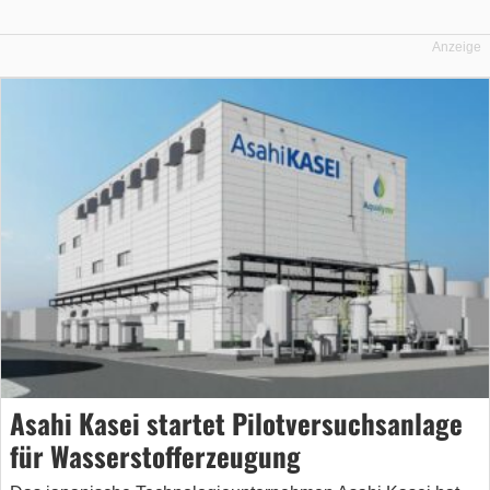
Anzeige
Asahi Kasei startet Pilotversuchsanlage
für Wasserstofferzeugung