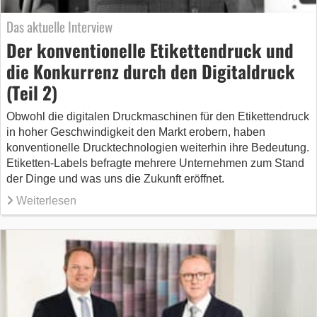
Das aktuelle Interview
Der konventionelle Etikettendruck und
die Konkurrenz durch den Digitaldruck
(Teil 2)
Obwohl die digitalen Druckmaschinen für den Etikettendruck
in hoher Geschwindigkeit den Markt erobern, haben
konventionelle Drucktechnologien weiterhin ihre Bedeutung.
Etiketten-Labels befragte mehrere Unternehmen zum Stand
der Dinge und was uns die Zukunft eröffnet.
Weiterlesen