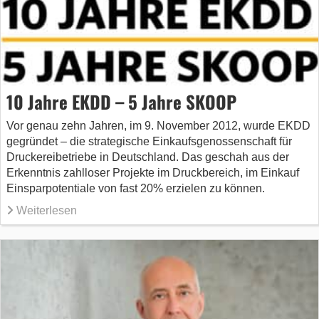
10 Jahre EKDD – 5 Jahre SKOOP
Vor genau zehn Jahren, im 9. November 2012, wurde EKDD
gegründet – die strategische Einkaufsgenossenschaft für
Druckereibetriebe in Deutschland. Das geschah aus der
Erkenntnis zahlloser Projekte im Druckbereich, im Einkauf
Einsparpotentiale von fast 20% erzielen zu können.
Weiterlesen