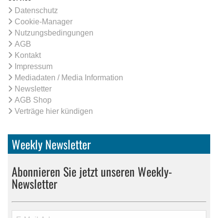
Datenschutz
Cookie-Manager
Nutzungsbedingungen
AGB
Kontakt
Impressum
Mediadaten / Media Information
Newsletter
AGB Shop
Verträge hier kündigen
Weekly Newsletter
Abonnieren Sie jetzt unseren Weekly-
Newsletter