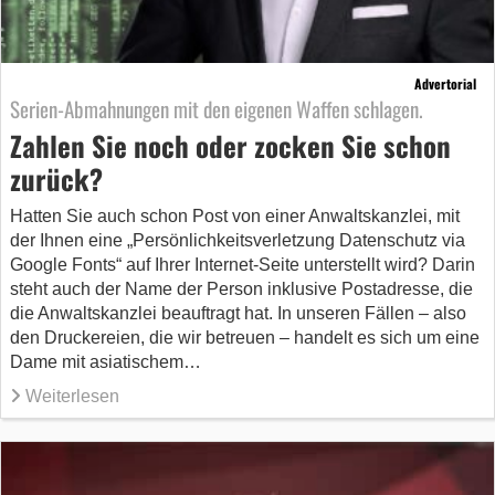
Advertorial
Serien-Abmahnungen mit den eigenen Waffen schlagen.
Zahlen Sie noch oder zocken Sie schon
zurück?
Hatten Sie auch schon Post von einer Anwaltskanzlei, mit
der Ihnen eine „Persönlichkeitsverletzung Datenschutz via
Google Fonts“ auf Ihrer Internet-Seite unterstellt wird? Darin
steht auch der Name der Person inklusive Postadresse, die
die Anwaltskanzlei beauftragt hat. In unseren Fällen – also
den Druckereien, die wir betreuen – handelt es sich um eine
Dame mit asiatischem…
Weiterlesen