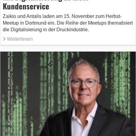
Kundenservice
Zaikio und Antalis laden am 15. November zum Herbst-
Meetup in Dortmund ein. Die Reihe der Meetups thematisiert
die Digitalisierung in der Druckindustrie.
Weiterlesen