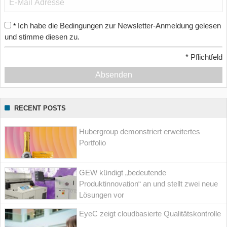
Ich habe die Bedingungen zur Newsletter-Anmeldung gelesen
*
und stimme diesen zu.
*
Pflichtfeld
Absenden
RECENT POSTS
Hubergroup demonstriert erweitertes
Portfolio
GEW kündigt „bedeutende
Produktinnovation“ an und stellt zwei neue
Lösungen vor
EyeC zeigt cloudbasierte Qualitätskontrolle