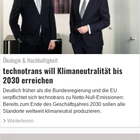
Ökologie & Nachhaltigkeit
technotrans will Klimaneutralität bis
2030 erreichen
Deutlich früher als die Bundesregierung und die EU
verpflichtet sich technotrans zu Netto-Null-Emissionen:
Bereits zum Ende des Geschäftsjahres 2030 sollen alle
Standorte weltweit klimaneutral produzieren.
Weiterlesen