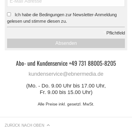
Ich habe die Bedingungen zur Newsletter-Anmeldung
*
gelesen und stimme diesen zu.
*
Pflichtfeld
Absenden
Abo- und Kundenservice +49 731 88005-8205
kundenservice@ebnermedia.de
(Mo. - Do. 9.00 Uhr bis 17.00 Uhr,
Fr. 9.00 bis 15.00 Uhr)
Alle Preise inkl. gesetzl. MwSt.
ZURÜCK NACH OBEN