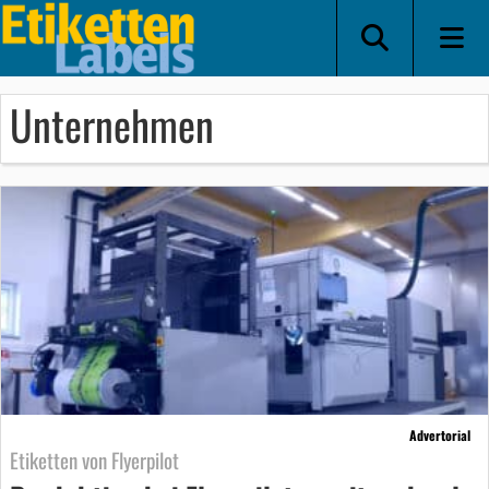
Unternehmen
Advertorial
Etiketten von Flyerpilot