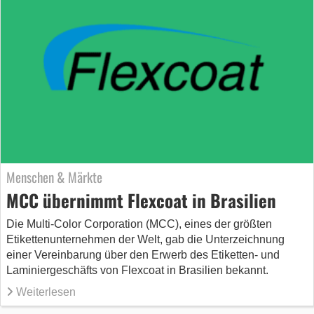
Menschen & Märkte
MCC übernimmt Flexcoat in Brasilien
Die Multi-Color Corporation (MCC), eines der größten
Etikettenunternehmen der Welt, gab die Unterzeichnung
einer Vereinbarung über den Erwerb des Etiketten- und
Laminiergeschäfts von Flexcoat in Brasilien bekannt.
Weiterlesen