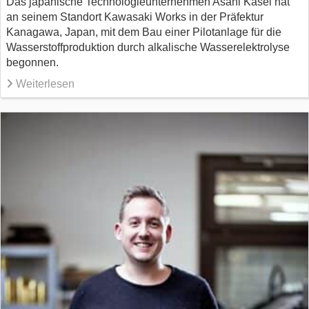
Das japanische Technologieunternehmen Asahi Kasei hat
an seinem Standort Kawasaki Works in der Präfektur
Kanagawa, Japan, mit dem Bau einer Pilotanlage für die
Wasserstoffproduktion durch alkalische Wasserelektrolyse
begonnen.
Weiterlesen