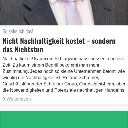
So sehe ich das!
Nicht Nachhaltigkeit kostet – sondern
das Nichtstun
Nachhaltigkeit! Kaum ein Schlagwort passt besser in unsere
Zeit. Zu kaum einem Begriff bekommt man mehr
Zustimmung. Jedes noch so kleine Unternehmen betont, wie
wichtig die Nachhaltigkeit ist. Roland Schreiner,
Geschäftsführer der Schreiner Group, Oberschleißheim, über
die Notwendigkeiten und Potenziale nachhaltigen Handelns.
Weiterlesen