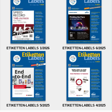
ETIKETTEN LABELS 1/2026
ETIKETTEN-LABELS 6/2025
ETIKETTEN-LABELS 5/2025
ETIKETTEN-LABELS 4/2025