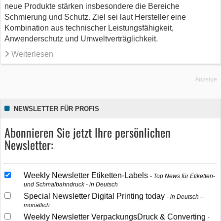
neue Produkte stärken insbesondere die Bereiche
Schmierung und Schutz. Ziel sei laut Hersteller eine
Kombination aus technischer Leistungsfähigkeit,
Anwenderschutz und Umweltverträglichkeit.
Weiterlesen
Anzeige
NEWSLETTER FÜR PROFIS
Abonnieren Sie jetzt Ihre persönlichen
Newsletter:
Weekly Newsletter Etiketten-Labels
Top News für Etiketten-
und Schmalbahndruck - in Deutsch
Special Newsletter Digital Printing today
in Deutsch –
monatlich
Weekly Newsletter VerpackungsDruck & Converting