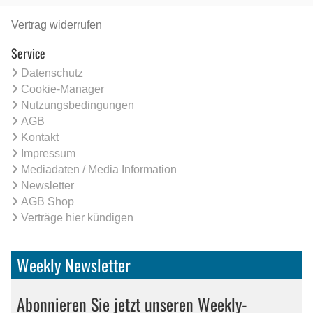
Vertrag widerrufen
Service
Datenschutz
Cookie-Manager
Nutzungsbedingungen
AGB
Kontakt
Impressum
Mediadaten / Media Information
Newsletter
AGB Shop
Verträge hier kündigen
Weekly Newsletter
Abonnieren Sie jetzt unseren Weekly-