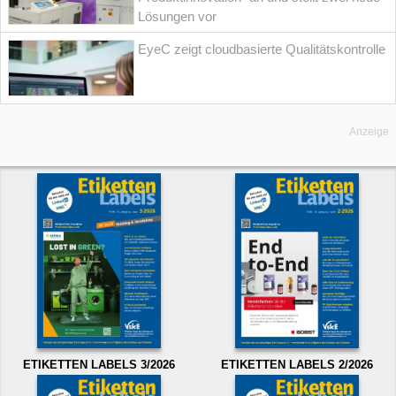
Lösungen vor
EyeC zeigt cloudbasierte Qualitätskontrolle
Anzeige
ETIKETTEN LABELS 3/2026
ETIKETTEN LABELS 2/2026