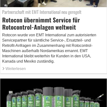
Partnerschaft mit EMT International neu geregelt
Rotocon übernimmt Service für
Rotocontrol-Anlagen weltweit
Rotocon wurde von EMT International zum autorisierten
Servicepartner für sämtliche Service-, Ersatzteil- und
Retrofit-Anfragen im Zusammenhang mit Rotocontrol-
Maschinen außerhalb Nordamerikas ernannt. EMT
International bleibt weiterhin für Kunden in den USA,
Kanada und Mexiko zuständig.
Weiterlesen