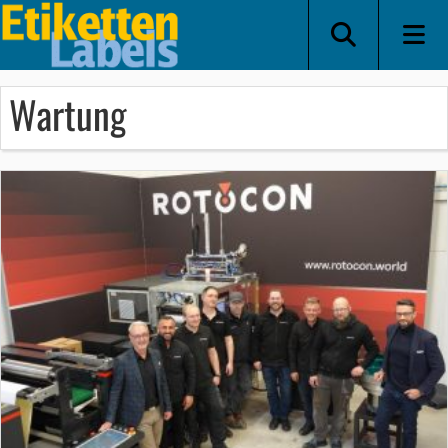
Wartung