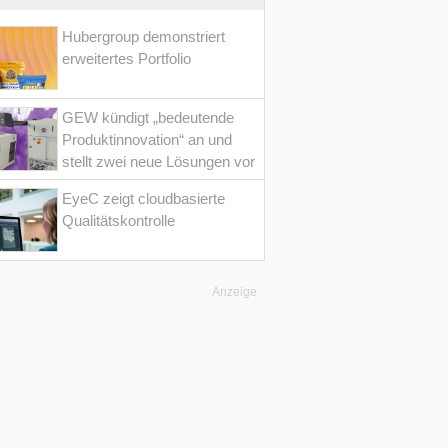
Hubergroup demonstriert
erweitertes Portfolio
GEW kündigt „bedeutende
Produktinnovation“ an und
stellt zwei neue Lösungen vor
EyeC zeigt cloudbasierte
Qualitätskontrolle
Anzeige