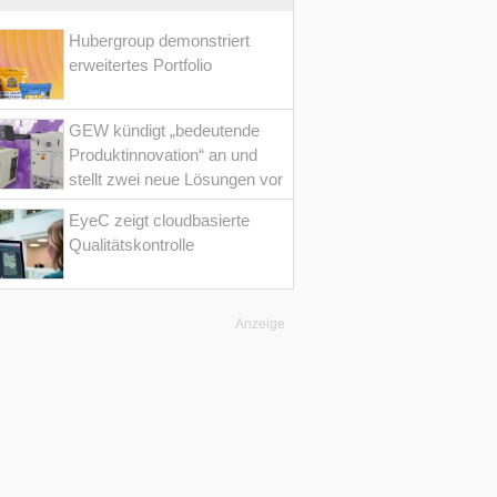
Hubergroup demonstriert
erweitertes Portfolio
GEW kündigt „bedeutende
Produktinnovation“ an und
stellt zwei neue Lösungen vor
EyeC zeigt cloudbasierte
Qualitätskontrolle
Anzeige