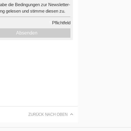
habe die Bedingungen zur Newsletter-
g gelesen und stimme diesen zu.
*
Pflichtfeld
Absenden
ZURÜCK NACH OBEN