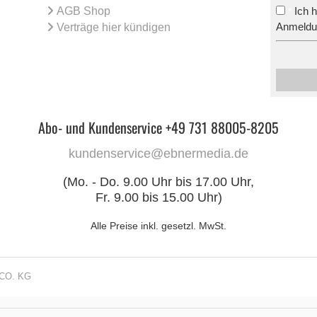
AGB Shop
Ich 
*
Anmeldun
Verträge hier kündigen
Abo- und Kundenservice +49 731 88005-8205
kundenservice@ebnermedia.de
(Mo. - Do. 9.00 Uhr bis 17.00 Uhr,
Fr. 9.00 bis 15.00 Uhr)
Alle Preise inkl. gesetzl. MwSt.
CO. KG