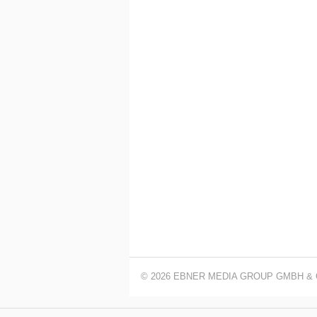
© 2026 EBNER MEDIA GROUP GMBH & 