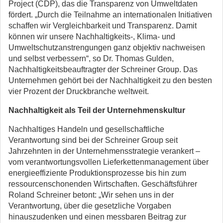
Project (CDP), das die Transparenz von Umweltdaten
fördert. „Durch die Teilnahme an internationalen Initiativen
schaffen wir Vergleichbarkeit und Transparenz. Damit
können wir unsere Nachhaltigkeits-, Klima- und
Umweltschutzanstrengungen ganz objektiv nachweisen
und selbst verbessern“, so Dr. Thomas Gulden,
Nachhaltigkeitsbeauftragter der Schreiner Group. Das
Unternehmen gehört bei der Nachhaltigkeit zu den besten
vier Prozent der Druckbranche weltweit.
Nachhaltigkeit als Teil der Unternehmenskultur
Nachhaltiges Handeln und gesellschaftliche
Verantwortung sind bei der Schreiner Group seit
Jahrzehnten in der Unternehmensstrategie verankert –
vom verantwortungsvollen Lieferkettenmanagement über
energieeffiziente Produktionsprozesse bis hin zum
ressourcenschonenden Wirtschaften. Geschäftsführer
Roland Schreiner betont: „Wir sehen uns in der
Verantwortung, über die gesetzliche Vorgaben
hinauszudenken und einen messbaren Beitrag zur