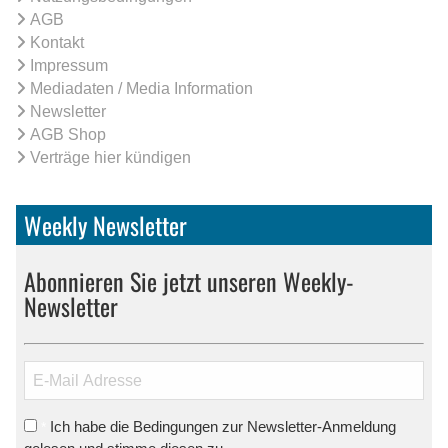
AGB
Kontakt
Impressum
Mediadaten / Media Information
Newsletter
AGB Shop
Verträge hier kündigen
Weekly Newsletter
Abonnieren Sie jetzt unseren Weekly-
Newsletter
Ich habe die Bedingungen zur Newsletter-Anmeldung
*