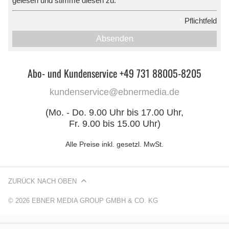
gelesen und stimme diesen zu.
*
Pflichtfeld
Absenden
Abo- und Kundenservice +49 731 88005-8205
kundenservice@ebnermedia.de
(Mo. - Do. 9.00 Uhr bis 17.00 Uhr,
Fr. 9.00 bis 15.00 Uhr)
Alle Preise inkl. gesetzl. MwSt.
ZURÜCK NACH OBEN
© 2026 EBNER MEDIA GROUP GMBH & CO. KG