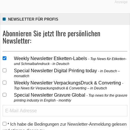
Anzeige
NEWSLETTER FÜR PROFIS
Abonnieren Sie jetzt Ihre persönlichen
Newsletter:
Weekly Newsletter Etiketten-Labels
Top News für Etiketten-
und Schmalbahndruck - in Deutsch
Special Newsletter Digital Printing today
in Deutsch –
monatlich
Weekly Newsletter VerpackungsDruck & Converting
Top News für Verpackungsdruck & Converting – in Deutsch
Special Newsletter Gravure Global
Top news for the gravure
printing industry in English - monthly
Ich habe die Bedingungen zur Newsletter-Anmeldung gelesen
*