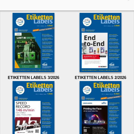
ETIKETTEN LABELS 3/2026
ETIKETTEN LABELS 2/2026