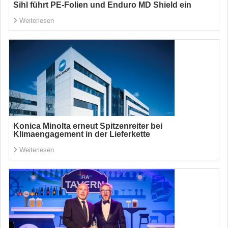
Sihl führt PE-Folien und Enduro MD Shield ein
Weiterlesen
Konica Minolta erneut Spitzenreiter bei
Klimaengagement in der Lieferkette
Weiterlesen