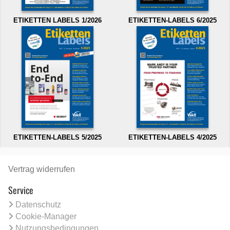
ETIKETTEN LABELS 1/2026
ETIKETTEN-LABELS 6/2025
ETIKETTEN-LABELS 5/2025
ETIKETTEN-LABELS 4/2025
Vertrag widerrufen
Service
Datenschutz
Cookie-Manager
Nutzungsbedingungen