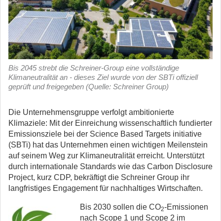
Bis 2045 strebt die Schreiner-Group eine vollständige
Klimaneutralität an - dieses Ziel wurde von der SBTi offiziell
geprüft und freigegeben (Quelle: Schreiner Group)
Die Unternehmensgruppe verfolgt ambitionierte
Klimaziele: Mit der Einreichung wissenschaftlich fundierter
Emissionsziele bei der Science Based Targets initiative
(SBTi) hat das Unternehmen einen wichtigen Meilenstein
auf seinem Weg zur Klimaneutralität erreicht. Unterstützt
durch internationale Standards wie das Carbon Disclosure
Project, kurz CDP, bekräftigt die Schreiner Group ihr
langfristiges Engagement für nachhaltiges Wirtschaften.
Bis 2030 sollen die CO
-Emissionen
2
nach Scope 1 und Scope 2 im