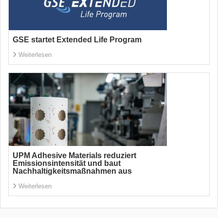
GSE startet Extended Life Program
Weiterlesen
UPM Adhesive Materials reduziert
Emissionsintensität und baut
Nachhaltigkeitsmaßnahmen aus
Weiterlesen