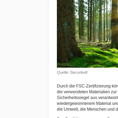
Quelle: Securikett
Durch die FSC-Zertifizierung kö
die verwendeten Materialien zur 
Sicherheitssiegel aus verantwort
wiedergewonnenem Material und 
die Umwelt, die Menschen und di