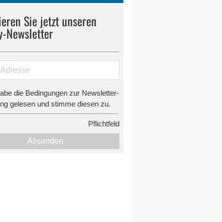
eren Sie jetzt unseren
y-Newsletter
habe die Bedingungen zur Newsletter-
g gelesen und stimme diesen zu.
*
Pflichtfeld
Absenden