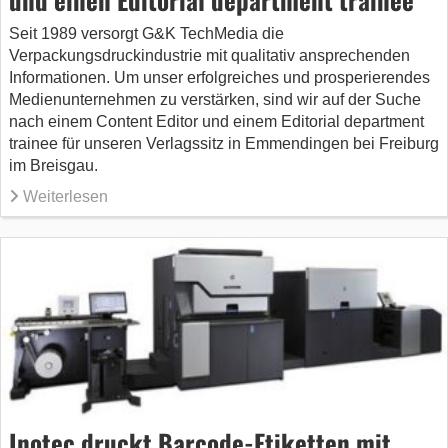
Seit 1989 versorgt G&K TechMedia die
Verpackungsdruckindustrie mit qualitativ ansprechenden
Informationen. Um unser erfolgreiches und prosperierendes
Medienunternehmen zu verstärken, sind wir auf der Suche
nach einem Content Editor und einem Editorial department
trainee für unseren Verlagssitz in Emmendingen bei Freiburg
im Breisgau.
Weiterlesen
Inotec druckt Barcode-Etiketten mit