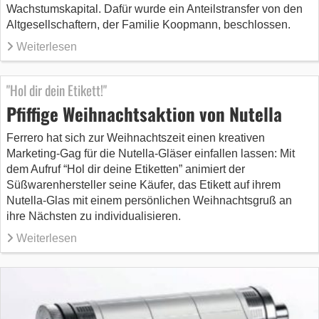
Wachstumskapital. Dafür wurde ein Anteilstransfer von den
Altgesellschaftern, der Familie Koopmann, beschlossen.
Weiterlesen
"Hol dir dein Etikett!"
Pfiffige Weihnachtsaktion von Nutella
Ferrero hat sich zur Weihnachtszeit einen kreativen
Marketing-Gag für die Nutella-Gläser einfallen lassen: Mit
dem Aufruf “Hol dir deine Etiketten” animiert der
Süßwarenhersteller seine Käufer, das Etikett auf ihrem
Nutella-Glas mit einem persönlichen Weihnachtsgruß an
ihre Nächsten zu individualisieren.
Weiterlesen