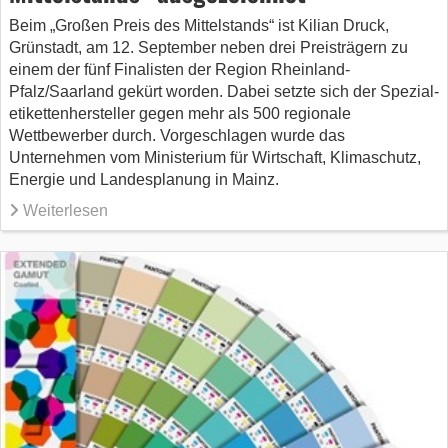
Beim „Großen Preis des Mittelstands“ ist Kilian Druck,
Grünstadt, am 12. September neben drei Preisträgern zu
einem der fünf Finalisten der Region Rheinland-
Pfalz/Saarland gekürt worden. Dabei setzte sich der Spezial­
etikettenhersteller gegen mehr als 500 regionale
Wettbewerber durch. Vorgeschlagen wurde das
Unternehmen vom Ministerium für Wirtschaft, Klimaschutz,
Energie und Landesplanung in Mainz.
Weiterlesen