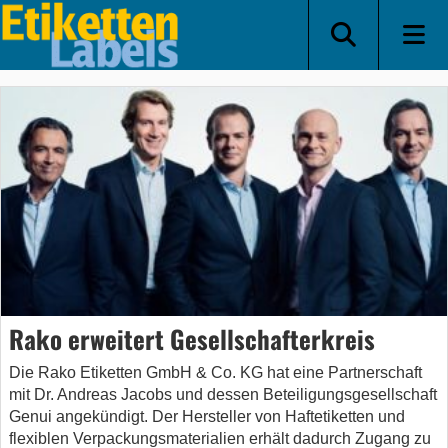
Rako erweitert Gesellschafterkreis
Die Rako Etiketten GmbH & Co. KG hat eine Partnerschaft
mit Dr. Andreas Jacobs und dessen Beteiligungsgesellschaft
Genui angekündigt. Der Hersteller von Haftetiketten und
flexiblen Verpackungsmaterialien erhält dadurch Zugang zu