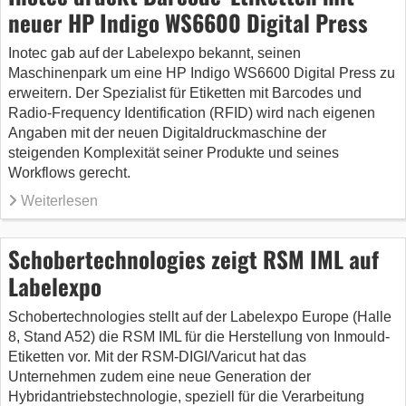
neuer HP Indigo WS6600 Digital Press
Inotec gab auf der Labelexpo bekannt, seinen
Maschinenpark um eine HP Indigo WS6600 Digital Press zu
erweitern. Der Spezialist für Etiketten mit Barcodes und
Radio-Frequency Identification (RFID) wird nach eigenen
Angaben mit der neuen Digitaldruckmaschine der
steigenden Komplexität seiner Produkte und seines
Workflows gerecht.
Weiterlesen
Schobertechnologies zeigt RSM IML auf
Labelexpo
Schobertechnologies stellt auf der Labelexpo Europe (Halle
8, Stand A52) die RSM IML für die Herstellung von Inmould-
Etiketten vor. Mit der RSM-DIGI/Varicut hat das
Unternehmen zudem eine neue Generation der
Hybridantriebstechnologie, speziell für die Verarbeitung