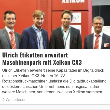
Ulrich Etiketten erweitert
Maschinenpark mit Xeikon CX3
Ulrich Etiketten erweitert seine Kapazitäten im Digitaldruck
mit einer Xeikon CX3. Neben 16 UV-
Rotationsdruckmaschinen umfasst die Digitaldruckabteilung
des österreichischen Unternehmens nun insgesamt drei
weitere Maschinen, von denen zwei von Xeikon stammen.
Weiterlesen