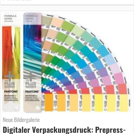
Neue Bildergalerie
Digitaler Verpackungsdruck: Prepress-