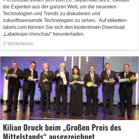
die Experten aus der ganzen Welt, um die neuesten
Technologien und Trends zu diskutieren und
zukunftsweisende Technologien zu sehen. Auf etiketten-
labels.com können Sie sich den kostenlosen Download
„Labelexpo-Vorschau“ herunterladen.
Weiterlesen
Kilian Druck beim „Großen Preis des
Mittelstands“ ausgezeichnet