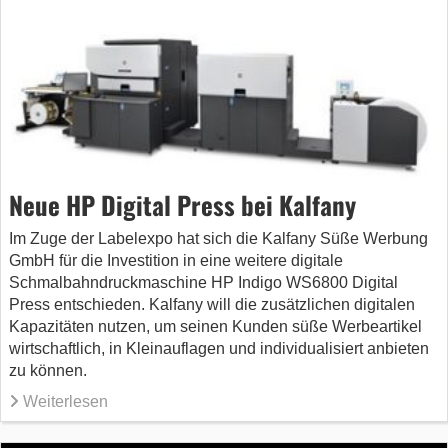
Neue HP Digital Press bei Kalfany
Im Zuge der Labelexpo hat sich die Kalfany Süße Werbung
GmbH für die Investition in eine weitere digitale
Schmalbahndruckmaschine HP Indigo WS6800 Digital
Press entschieden. Kalfany will die zusätzlichen digitalen
Kapazitäten nutzen, um seinen Kunden süße Werbeartikel
wirtschaftlich, in Kleinauflagen und individualisiert anbieten
zu können.
Weiterlesen