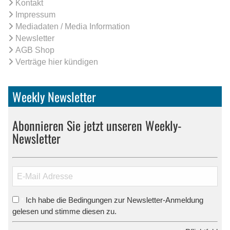
Kontakt
Impressum
Mediadaten / Media Information
Newsletter
AGB Shop
Verträge hier kündigen
Weekly Newsletter
Abonnieren Sie jetzt unseren Weekly-
Newsletter
Ich habe die Bedingungen zur Newsletter-Anmeldung
*
gelesen und stimme diesen zu.