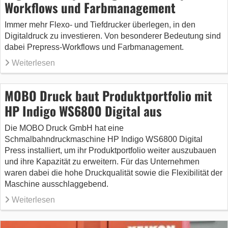
Workflows und Farbmanagement
Immer mehr Flexo- und Tiefdrucker überlegen, in den
Digitaldruck zu investieren. Von besonderer Bedeutung sind
dabei Prepress-Workflows und Farbmanagement.
Weiterlesen
MOBO Druck baut Produktportfolio mit
HP Indigo WS6800 Digital aus
Die MOBO Druck GmbH hat eine
Schmalbahndruckmaschine HP Indigo WS6800 Digital
Press installiert, um ihr Produktportfolio weiter auszubauen
und ihre Kapazität zu erweitern. Für das Unternehmen
waren dabei die hohe Druckqualität sowie die Flexibilität der
Maschine ausschlaggebend.
Weiterlesen