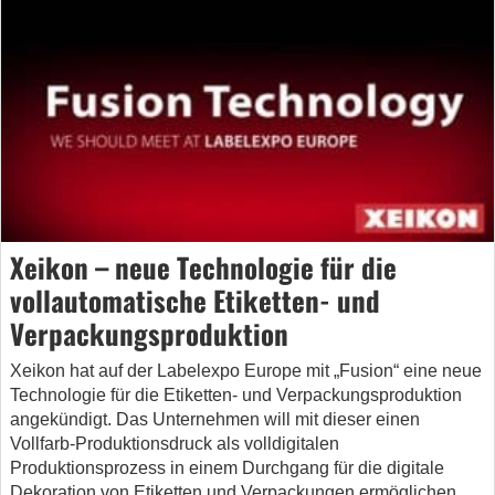
Xeikon – neue Technologie für die
vollautomatische Etiketten- und
Verpackungsproduktion
Xeikon hat auf der Labelexpo Europe mit „Fusion“ eine neue
Technologie für die Etiketten- und Verpackungsproduktion
angekündigt. Das Unternehmen will mit dieser einen
Vollfarb-Produktionsdruck als volldigitalen
Produktionsprozess in einem Durchgang für die digitale
Dekoration von Etiketten und Verpackungen ermöglichen.