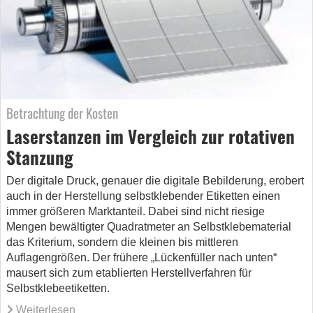
Betrachtung der Kosten
Laserstanzen im Vergleich zur rotativen
Stanzung
Der digitale Druck, genauer die digitale Bebilderung, erobert
auch in der Herstellung selbstklebender Etiketten einen
immer größeren Marktanteil. Dabei sind nicht riesige
Mengen bewältigter Quadratmeter an Selbstklebematerial
das Kriterium, sondern die kleinen bis mittleren
Auflagengrößen. Der frühere „Lückenfüller nach unten“
mausert sich zum etablierten Herstellverfahren für
Selbstklebeetiketten.
Weiterlesen