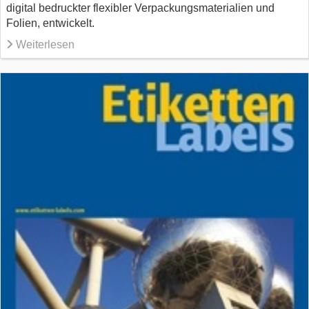
digital bedruckter flexibler Verpackungsmaterialien und
Folien, entwickelt.
Weiterlesen