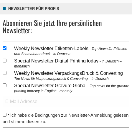
NEWSLETTER FÜR PROFIS
Abonnieren Sie jetzt Ihre persönlichen
Newsletter:
Weekly Newsletter Etiketten-Labels
Top News für Etiketten-
und Schmalbahndruck - in Deutsch
Special Newsletter Digital Printing today
in Deutsch –
monatlich
Weekly Newsletter VerpackungsDruck & Converting
Top News für Verpackungsdruck & Converting – in Deutsch
Special Newsletter Gravure Global
Top news for the gravure
printing industry in English - monthly
Ich habe die Bedingungen zur Newsletter-Anmeldung gelesen
*
und stimme diesen zu.