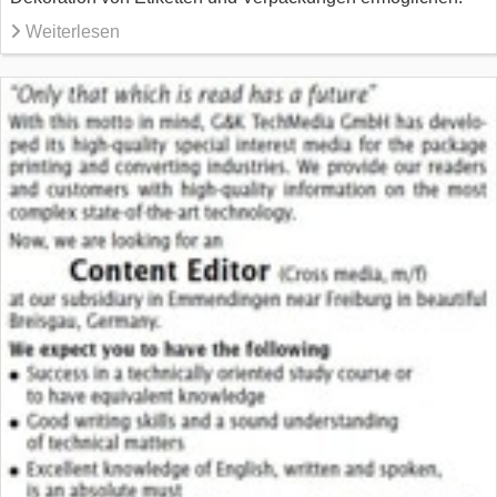
Weiterlesen