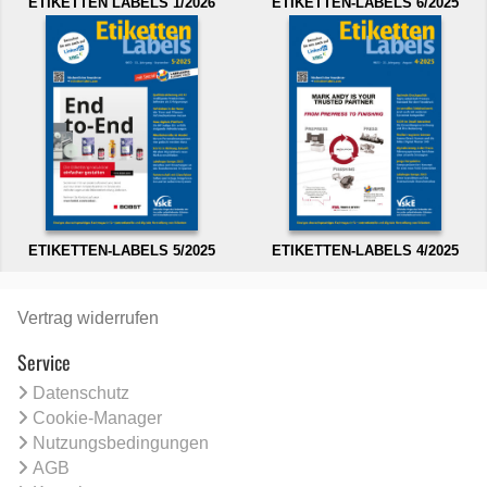
ETIKETTEN LABELS 1/2026
ETIKETTEN-LABELS 6/2025
ETIKETTEN-LABELS 5/2025
ETIKETTEN-LABELS 4/2025
Vertrag widerrufen
Service
Datenschutz
Cookie-Manager
Nutzungsbedingungen
AGB