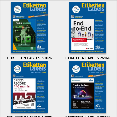
ETIKETTEN LABELS 3/2026
ETIKETTEN LABELS 2/2026