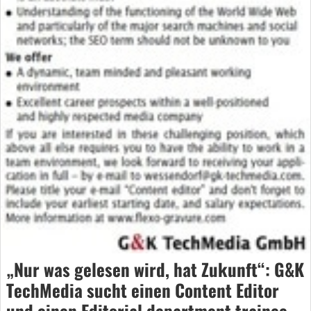
„Nur was gelesen wird, hat Zukunft“: G&K
TechMedia sucht einen Content Editor
und einen Editorial department trainee