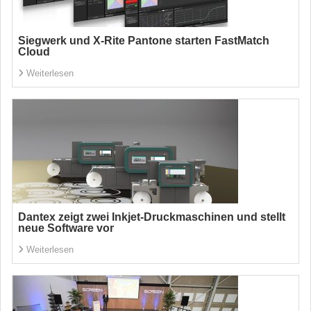
Siegwerk und X-Rite Pantone starten FastMatch
Cloud
Weiterlesen
Dantex zeigt zwei Inkjet-Druckmaschinen und stellt
neue Software vor
Weiterlesen