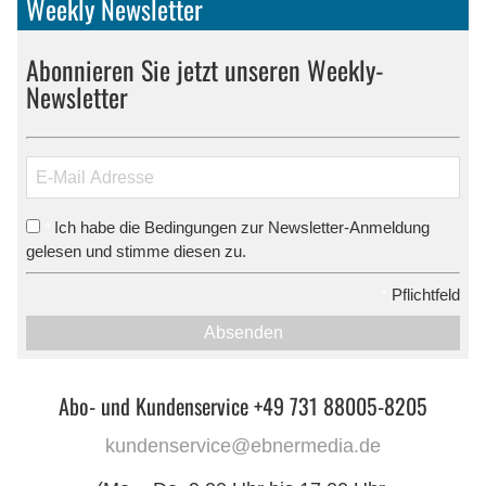
Weekly Newsletter
Abonnieren Sie jetzt unseren Weekly-
Newsletter
Ich habe die Bedingungen zur Newsletter-Anmeldung
*
gelesen und stimme diesen zu.
*
Pflichtfeld
Absenden
Abo- und Kundenservice +49 731 88005-8205
kundenservice@ebnermedia.de