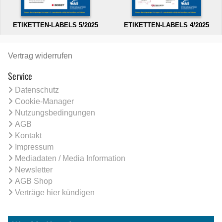
ETIKETTEN-LABELS 5/2025
ETIKETTEN-LABELS 4/2025
Vertrag widerrufen
Service
Datenschutz
Cookie-Manager
Nutzungsbedingungen
AGB
Kontakt
Impressum
Mediadaten / Media Information
Newsletter
AGB Shop
Verträge hier kündigen