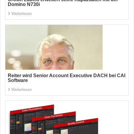
Domino N730i
Weiterlesen
Reiter wird Senior Account Executive DACH bei CAI
Software
Weiterlesen