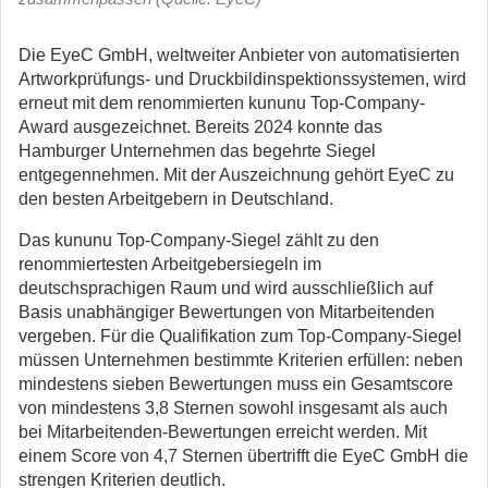
Die EyeC GmbH, weltweiter Anbieter von automatisierten
Artworkprüfungs- und Druckbildinspektionssystemen, wird
erneut mit dem renommierten kununu Top-Company-
Award ausgezeichnet. Bereits 2024 konnte das
Hamburger Unternehmen das begehrte Siegel
entgegennehmen. Mit der Auszeichnung gehört EyeC zu
den besten Arbeitgebern in Deutschland.
Das kununu Top-Company-Siegel zählt zu den
renommiertesten Arbeitgebersiegeln im
deutschsprachigen Raum und wird ausschließlich auf
Basis unabhängiger Bewertungen von Mitarbeitenden
vergeben. Für die Qualifikation zum Top-Company-Siegel
müssen Unternehmen bestimmte Kriterien erfüllen: neben
mindestens sieben Bewertungen muss ein Gesamtscore
von mindestens 3,8 Sternen sowohl insgesamt als auch
bei Mitarbeitenden-Bewertungen erreicht werden. Mit
einem Score von 4,7 Sternen übertrifft die EyeC GmbH die
strengen Kriterien deutlich.