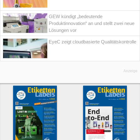
GEW kündigt „bedeutende
Produktinnovation“ an und stellt zwei neue
Lösungen vor
EyeC zeigt cloudbasierte Qualitätskontrolle
Anzeige