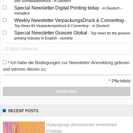
und Schmalbahndruck - in Deutsch
Special Newsletter Digital Printing today
in Deutsch –
monatlich
Weekly Newsletter VerpackungsDruck & Converting
Top News für Verpackungsdruck & Converting – in Deutsch
Special Newsletter Gravure Global
Top news for the gravure
printing industry in English - monthly
Ich habe die Bedingungen zur Newsletter-Anmeldung gelesen
*
und stimme diesen zu.
*
Pflichtfeld
Absenden
RECENT POSTS
Hubergroup demonstriert erweitertes
Portfolio