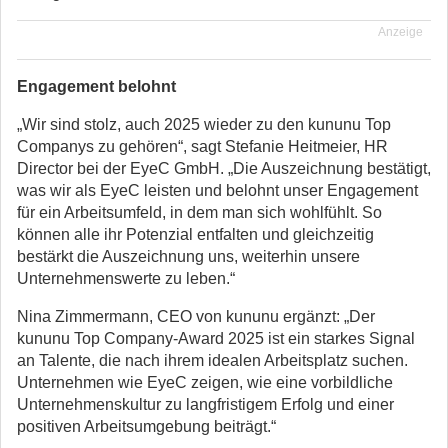
Anzeige
Engagement belohnt
„Wir sind stolz, auch 2025 wieder zu den kununu Top
Companys zu gehören“, sagt Stefanie Heitmeier, HR
Director bei der EyeC GmbH. „Die Auszeichnung bestätigt,
was wir als EyeC leisten und belohnt unser Engagement
für ein Arbeitsumfeld, in dem man sich wohlfühlt. So
können alle ihr Potenzial entfalten und gleichzeitig
bestärkt die Auszeichnung uns, weiterhin unsere
Unternehmenswerte zu leben.“
Nina Zimmermann, CEO von kununu ergänzt: „Der
kununu Top Company-Award 2025 ist ein starkes Signal
an Talente, die nach ihrem idealen Arbeitsplatz suchen.
Unternehmen wie EyeC zeigen, wie eine vorbildliche
Unternehmenskultur zu langfristigem Erfolg und einer
positiven Arbeitsumgebung beiträgt.“