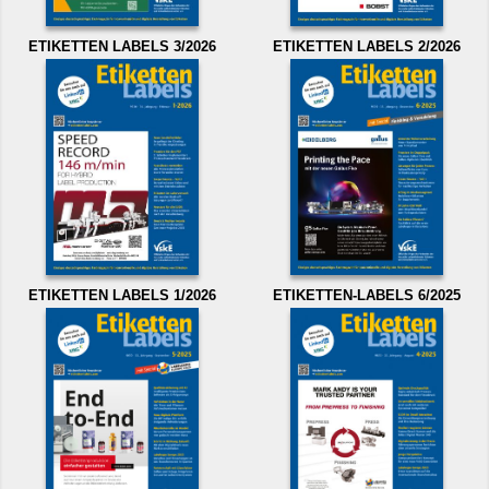
ETIKETTEN LABELS 3/2026
ETIKETTEN LABELS 2/2026
ETIKETTEN LABELS 1/2026
ETIKETTEN-LABELS 6/2025