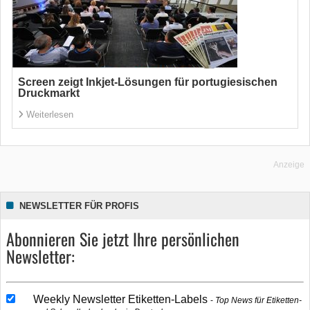
Screen zeigt Inkjet-Lösungen für portugiesischen
Druckmarkt
Weiterlesen
Anzeige
NEWSLETTER FÜR PROFIS
Abonnieren Sie jetzt Ihre persönlichen
Newsletter:
Weekly Newsletter Etiketten-Labels
Top News für Etiketten-