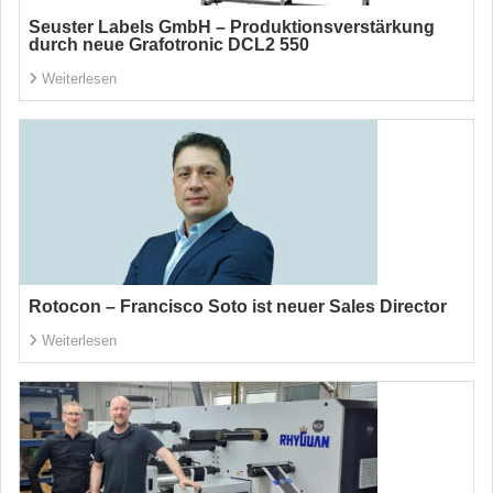
Seuster Labels GmbH – Produktionsverstärkung
durch neue Grafotronic DCL2 550
Weiterlesen
Rotocon – Francisco Soto ist neuer Sales Director
Weiterlesen