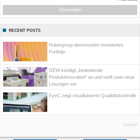
Absenden
RECENT POSTS
Hubergroup demonstriert erweitertes
Portfolio
GEW kündigt „bedeutende
Produktinnovation“ an und stellt zwei neue
Lösungen vor
EyeC zeigt cloudbasierte Qualitätskontrolle
Anzeige