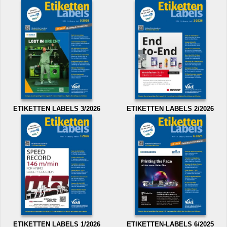
ETIKETTEN LABELS 3/2026
ETIKETTEN LABELS 2/2026
ETIKETTEN LABELS 1/2026
ETIKETTEN-LABELS 6/2025