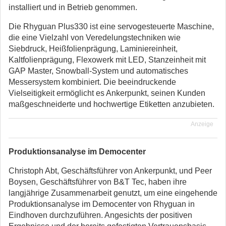
installiert und in Betrieb genommen.
Die Rhyguan Plus330 ist eine servogesteuerte Maschine,
die eine Vielzahl von Veredelungstechniken wie
Siebdruck, Heißfolienprägung, Laminiereinheit,
Kaltfolienprägung, Flexowerk mit LED, Stanzeinheit mit
GAP Master, Snowball-System und automatisches
Messersystem kombiniert. Die beeindruckende
Vielseitigkeit ermöglicht es Ankerpunkt, seinen Kunden
maßgeschneiderte und hochwertige Etiketten anzubieten.
Anzeige
Produktionsanalyse im Democenter
Christoph Abt, Geschäftsführer von Ankerpunkt, und Peer
Boysen, Geschäftsführer von B&T Tec, haben ihre
langjährige Zusammenarbeit genutzt, um eine eingehende
Produktionsanalyse im Democenter von Rhyguan in
Eindhoven durchzuführen. Angesichts der positiven