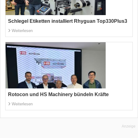
Schlegel Etiketten installiert Rhyguan Top330Plus3
Weiterlesen
Rotocon und HS Machinery bündeln Kräfte
Weiterlesen
Anzeige