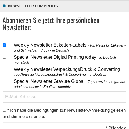
NEWSLETTER FÜR PROFIS
Abonnieren Sie jetzt Ihre persönlichen
Newsletter:
Weekly Newsletter Etiketten-Labels
Top News für Etiketten-
und Schmalbahndruck - in Deutsch
Special Newsletter Digital Printing today
in Deutsch –
monatlich
Weekly Newsletter VerpackungsDruck & Converting
Top News für Verpackungsdruck & Converting – in Deutsch
Special Newsletter Gravure Global
Top news for the gravure
printing industry in English - monthly
Ich habe die Bedingungen zur Newsletter-Anmeldung gelesen
*
und stimme diesen zu.
*
Pflichtfeld