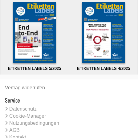
ETIKETTEN-LABELS 5/2025
ETIKETTEN-LABELS 4/2025
Vertrag widerrufen
Service
Datenschutz
Cookie-Manager
Nutzungsbedingungen
AGB
Kontakt