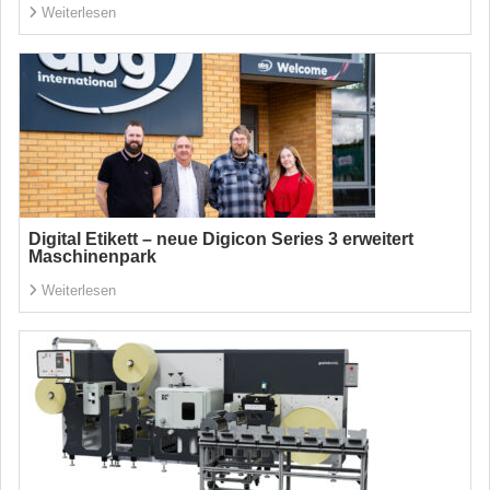
Weiterlesen
Digital Etikett – neue Digicon Series 3 erweitert
Maschinenpark
Weiterlesen