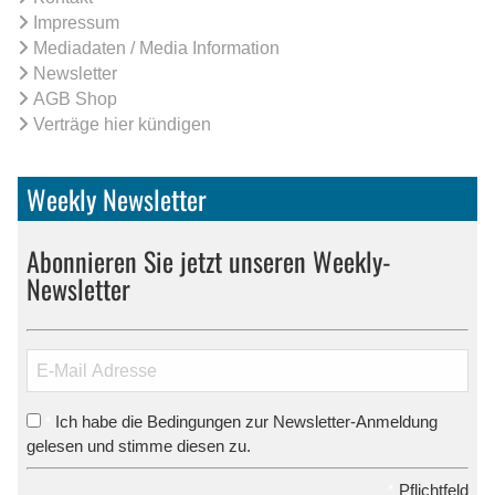
Impressum
Mediadaten / Media Information
Newsletter
AGB Shop
Verträge hier kündigen
Weekly Newsletter
Abonnieren Sie jetzt unseren Weekly-
Newsletter
Ich habe die Bedingungen zur Newsletter-Anmeldung
*
gelesen und stimme diesen zu.
*
Pflichtfeld