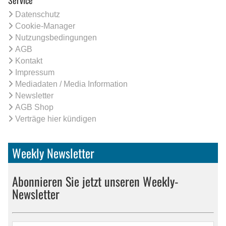
Service
Datenschutz
Cookie-Manager
Nutzungsbedingungen
AGB
Kontakt
Impressum
Mediadaten / Media Information
Newsletter
AGB Shop
Verträge hier kündigen
Weekly Newsletter
Abonnieren Sie jetzt unseren Weekly-
Newsletter