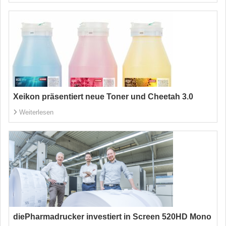
Xeikon präsentiert neue Toner und Cheetah 3.0
Weiterlesen
diePharmadrucker investiert in Screen 520HD Mono