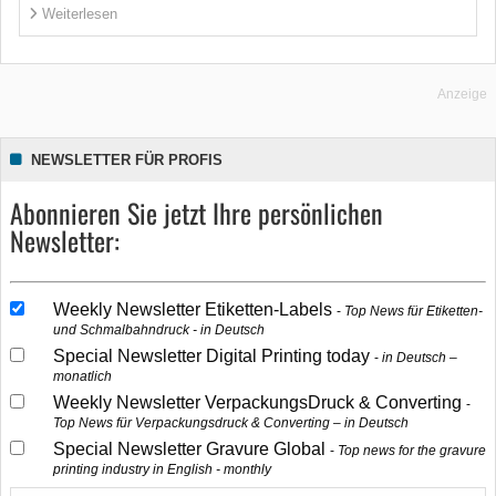
Weiterlesen
Anzeige
NEWSLETTER FÜR PROFIS
Abonnieren Sie jetzt Ihre persönlichen
Newsletter:
Weekly Newsletter Etiketten-Labels
Top News für Etiketten-
und Schmalbahndruck - in Deutsch
Special Newsletter Digital Printing today
in Deutsch –
monatlich
Weekly Newsletter VerpackungsDruck & Converting
Top News für Verpackungsdruck & Converting – in Deutsch
Special Newsletter Gravure Global
Top news for the gravure
printing industry in English - monthly