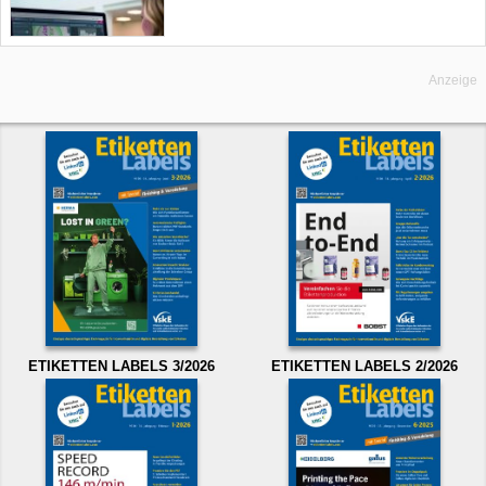
Anzeige
ETIKETTEN LABELS 3/2026
ETIKETTEN LABELS 2/2026