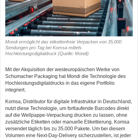
Mondi ermöglicht das etikettenfreie Verpacken von 35.000
Sendungen pro Tag bei Komsa mittels
Hochleistungsdigitaldruck (Quelle: Mondi)
Mit der Akquisition der westeuropäischen Werke von
Schumacher Packaging hat Mondi die Technologie des
Hochleistungsdigitaldrucks in das eigene Portfolio
integriert.
Komsa, Distributor für digitale Infrastruktur in Deutschland,
nutzt diese Technologie, um fortlaufende Barcodes direkt
auf die Wellpappe-Verpackung drucken zu lassen, ohne
zusätzliche Etiketten oder manuelle Etikettierung. Komsa
versendet täglich bis zu 35.000 Pakete. Um bei diesem
Volumen eine Next-Day-Delivery sicherzustellen, ist jeder