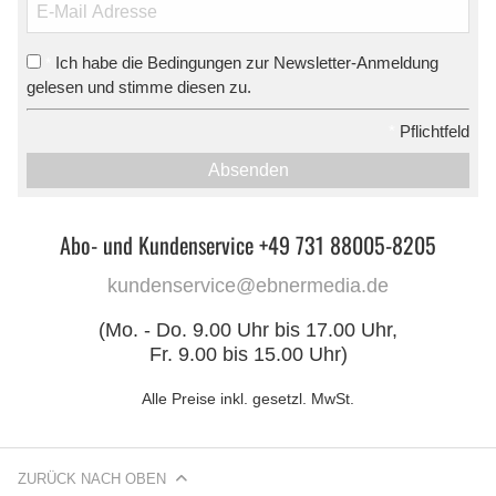
Ich habe die Bedingungen zur Newsletter-Anmeldung
*
gelesen und stimme diesen zu.
*
Pflichtfeld
Absenden
Abo- und Kundenservice +49 731 88005-8205
kundenservice@ebnermedia.de
(Mo. - Do. 9.00 Uhr bis 17.00 Uhr,
Fr. 9.00 bis 15.00 Uhr)
Alle Preise inkl. gesetzl. MwSt.
ZURÜCK NACH OBEN