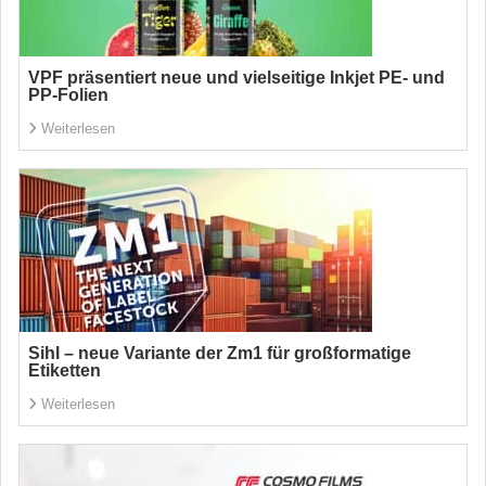
VPF präsentiert neue und vielseitige Inkjet PE- und
PP-Folien
Weiterlesen
Sihl – neue Variante der Zm1 für großformatige
Etiketten
Weiterlesen