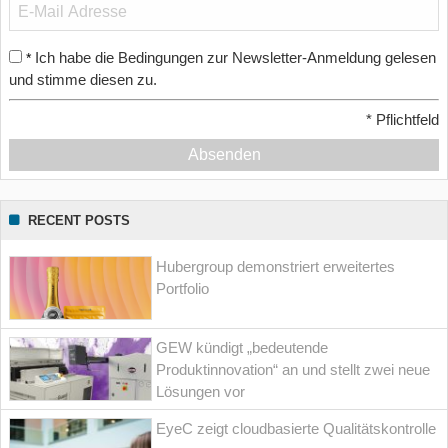
Ich habe die Bedingungen zur Newsletter-Anmeldung gelesen
*
und stimme diesen zu.
*
Pflichtfeld
Absenden
RECENT POSTS
Hubergroup demonstriert erweitertes
Portfolio
GEW kündigt „bedeutende
Produktinnovation“ an und stellt zwei neue
Lösungen vor
EyeC zeigt cloudbasierte Qualitätskontrolle