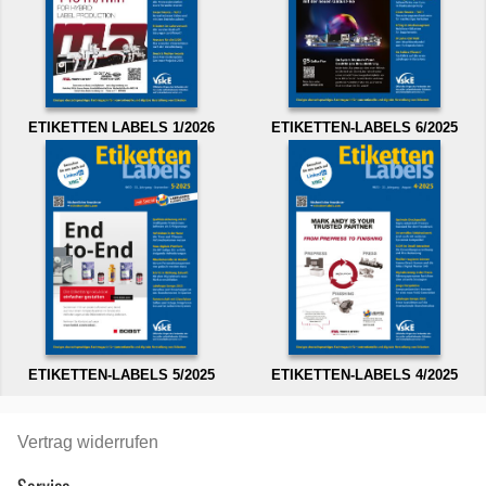
ETIKETTEN LABELS 1/2026
ETIKETTEN-LABELS 6/2025
ETIKETTEN-LABELS 5/2025
ETIKETTEN-LABELS 4/2025
Vertrag widerrufen