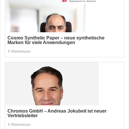
Cosmo Synthetic Paper – neue synthetische
Marken für viele Anwendungen
Weiterlesen
Chromos GmbH – Andreas Jokubeit ist neuer
Vertriebsleiter
Weiterlesen