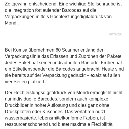
Zeitgewinn entscheidend. Eine wichtige Stellschraube ist
die Integration fortlaufender Barcodes auf die
Verpackungen mittels Hochleistungsdigitaldruck von
Mondi.
Anzeige
Bei Komsa übernehmen 60 Scanner entlang der
Verpackungslinie das Erfassen und Zuordnen der Pakete.
Jedes Paket hat seinen individuellen Barcode. Früher hat
ein Etikettenspender die Barcodes angebracht. Heute sind
sie bereits auf der Verpackung gedruckt – exakt auf allen
vier Seiten platziert.
Der Hochleistungsdigitaldruck von Mondi ermöglicht nicht
nur individuelle Barcodes, sondern auch komplexe
Druckbilder in hoher Auflösung und dies ganz ohne
Druckplatten oder Klischees. Das Verfahren nutzt
wasserbasierte, lebensmittelkonforme Farben, ist
ressourcenschonend und bietet maximale Flexibilität.