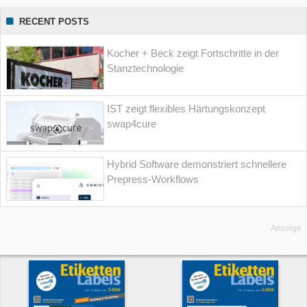
RECENT POSTS
Kocher + Beck zeigt Fortschritte in der
Stanztechnologie
IST zeigt flexibles Härtungskonzept
swap4cure
Hybrid Software demonstriert schnellere
Prepress-Workflows
Anzeige