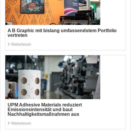
A B Graphic mit bislang umfassendstem Portfolio
vertreten
Weiterlesen
UPM Adhesive Materials reduziert
Emissionsintensität und baut
Nachhaltigkeitsmaßnahmen aus
Weiterlesen