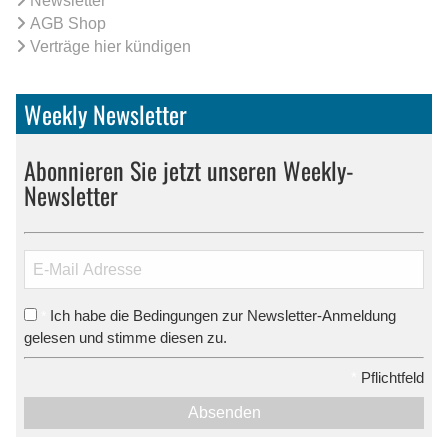
Newsletter
AGB Shop
Verträge hier kündigen
Weekly Newsletter
Abonnieren Sie jetzt unseren Weekly-
Newsletter
Ich habe die Bedingungen zur Newsletter-Anmeldung
*
gelesen und stimme diesen zu.
*
Pflichtfeld
Absenden