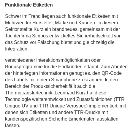
Funktionale Etiketten
Schwer im Trend liegen auch funktionale Etiketten mit
Mehrwert für Hersteller, Marke und Kunden. In diesem
Sektor stellte Kurz ein brandneues, gemeinsam mit der
Tochterfirma Scribos entwickeltes Sicherheitsetikett vor,
das Schutz vor Fälschung bietet und gleichzeitig die
Integration
verschiedener Interaktionsmöglichkeiten oder
Bonusprogramme für die Endkunden erlaubt. Zum Abrufen
der hinterlegten Informationen genügt es, den QR-Code
des Labels mit einem Smartphone zu scannen. In den
Bereich der Produktsicherheit fällt auch die
Thermotransfertechnik. Leonhard Kurz hat diese
Technologie weiterentwickelt und Zusatzfunktionen (TTR
Unique UV und TTR Unique Verospec) implementiert, mit
denen sich Etiketten und andere TTR-Drucke mit
kundenspezifischen Sicherheitsmerkmalen ausstatten
lassen.