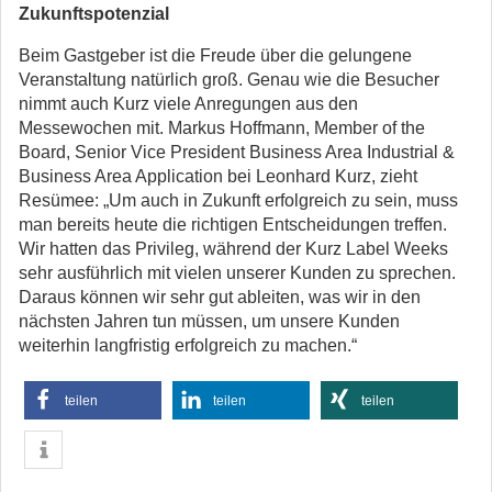
Zukunftspotenzial
Beim Gastgeber ist die Freude über die gelungene
Veranstaltung natürlich groß. Genau wie die Besucher
nimmt auch Kurz viele Anregungen aus den
Messewochen mit. Markus Hoffmann, Member of the
Board, Senior Vice President Business Area Industrial &
Business Area Application bei Leonhard Kurz, zieht
Resümee: „Um auch in Zukunft erfolgreich zu sein, muss
man bereits heute die richtigen Entscheidungen treffen.
Wir hatten das Privileg, während der Kurz Label Weeks
sehr ausführlich mit vielen unserer Kunden zu sprechen.
Daraus können wir sehr gut ableiten, was wir in den
nächsten Jahren tun müssen, um unsere Kunden
weiterhin langfristig erfolgreich zu machen.“
teilen
teilen
teilen