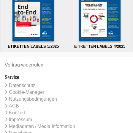
ETIKETTEN-LABELS 5/2025
ETIKETTEN-LABELS 4/2025
Vertrag widerrufen
Service
Datenschutz
Cookie-Manager
Nutzungsbedingungen
AGB
Kontakt
Impressum
Mediadaten / Media Information