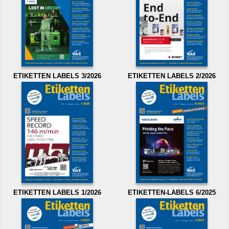
ETIKETTEN LABELS 3/2026
ETIKETTEN LABELS 2/2026
ETIKETTEN LABELS 1/2026
ETIKETTEN-LABELS 6/2025