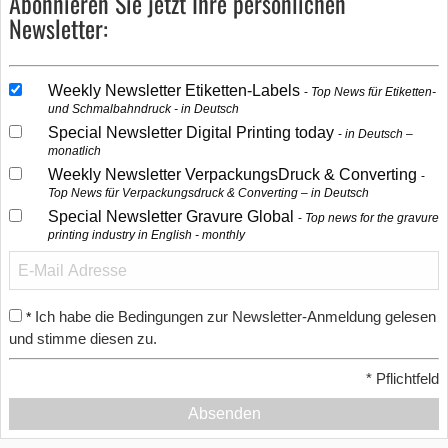
Abonnieren Sie jetzt Ihre persönlichen
Newsletter:
Weekly Newsletter Etiketten-Labels
Top News für Etiketten-
und Schmalbahndruck - in Deutsch
Special Newsletter Digital Printing today
in Deutsch –
monatlich
Weekly Newsletter VerpackungsDruck & Converting
Top News für Verpackungsdruck & Converting – in Deutsch
Special Newsletter Gravure Global
Top news for the gravure
printing industry in English - monthly
Ich habe die Bedingungen zur Newsletter-Anmeldung gelesen
*
und stimme diesen zu.
*
Pflichtfeld
Absenden