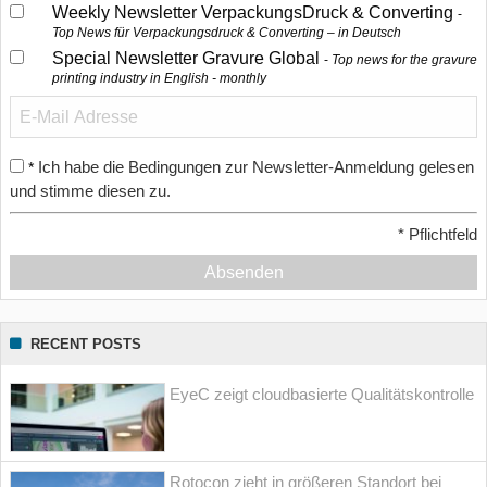
Weekly Newsletter VerpackungsDruck & Converting
Top News für Verpackungsdruck & Converting – in Deutsch
Special Newsletter Gravure Global
Top news for the gravure
printing industry in English - monthly
Ich habe die Bedingungen zur Newsletter-Anmeldung gelesen
*
und stimme diesen zu.
*
Pflichtfeld
Absenden
RECENT POSTS
EyeC zeigt cloudbasierte Qualitätskontrolle
Rotocon zieht in größeren Standort bei