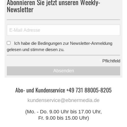
Abonnieren Sie jetzt unseren Weekly-
Newsletter
Ich habe die Bedingungen zur Newsletter-Anmeldung
*
gelesen und stimme diesen zu.
*
Pflichtfeld
Absenden
Abo- und Kundenservice +49 731 88005-8205
kundenservice@ebnermedia.de
(Mo. - Do. 9.00 Uhr bis 17.00 Uhr,
Fr. 9.00 bis 15.00 Uhr)