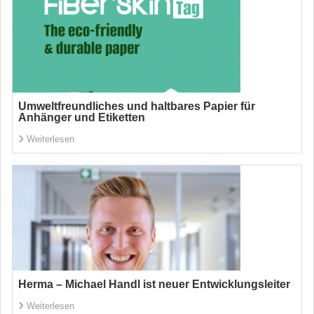
Umweltfreundliches und haltbares Papier für
Anhänger und Etiketten
Weiterlesen
Herma – Michael Handl ist neuer Entwicklungsleiter
Weiterlesen