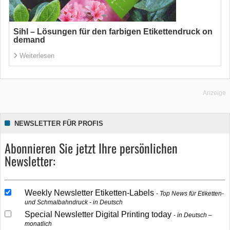
Sihl – Lösungen für den farbigen Etikettendruck on
demand
Weiterlesen
Anzeige
NEWSLETTER FÜR PROFIS
Abonnieren Sie jetzt Ihre persönlichen
Newsletter:
Weekly Newsletter Etiketten-Labels
Top News für Etiketten-
und Schmalbahndruck - in Deutsch
Special Newsletter Digital Printing today
in Deutsch –
monatlich