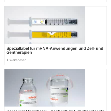
Speziallabel für mRNA-Anwendungen und Zell- und
Gentherapien
Weiterlesen