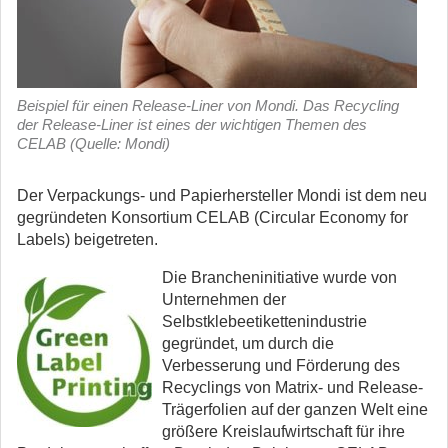
Beispiel für einen Release-Liner von Mondi. Das Recycling
der Release-Liner ist eines der wichtigen Themen des
CELAB (Quelle: Mondi)
Der Verpackungs- und Papierhersteller Mondi ist dem neu
gegründeten Konsortium CELAB (Circular Economy for
Labels) beigetreten.
Die Brancheninitiative wurde von
Unternehmen der
Selbstklebeetikettenindustrie
gegründet, um durch die
Verbesserung und Förderung des
Recyclings von Matrix- und Release-
Trägerfolien auf der ganzen Welt eine
größere Kreislaufwirtschaft für ihre