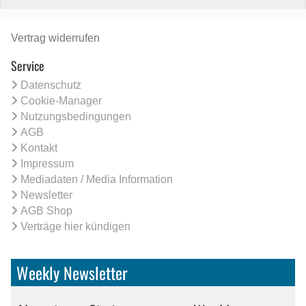
Vertrag widerrufen
Service
Datenschutz
Cookie-Manager
Nutzungsbedingungen
AGB
Kontakt
Impressum
Mediadaten / Media Information
Newsletter
AGB Shop
Verträge hier kündigen
Weekly Newsletter