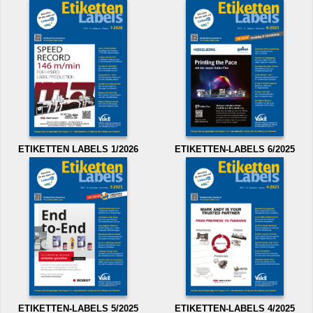
ETIKETTEN LABELS 1/2026
ETIKETTEN-LABELS 6/2025
ETIKETTEN-LABELS 5/2025
ETIKETTEN-LABELS 4/2025