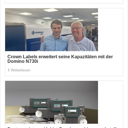
Crown Labels erweitert seine Kapazitäten mit der
Domino N730i
Weiterlesen