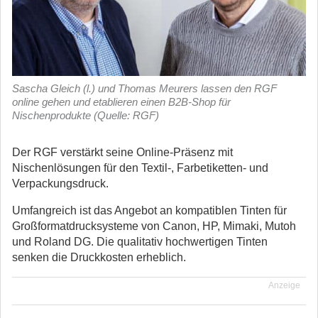
Sascha Gleich (l.) und Thomas Meurers lassen den RGF
online gehen und etablieren einen B2B-Shop für
Nischenprodukte (Quelle: RGF)
Der RGF verstärkt seine Online-Präsenz mit
Nischenlösungen für den Textil-, Farbetiketten- und
Verpackungsdruck.
Umfangreich ist das Angebot an kompatiblen Tinten für
Großformatdrucksysteme von Canon, HP, Mimaki, Mutoh
und Roland DG. Die qualitativ hochwertigen Tinten
senken die Druckkosten erheblich.
Anzeige