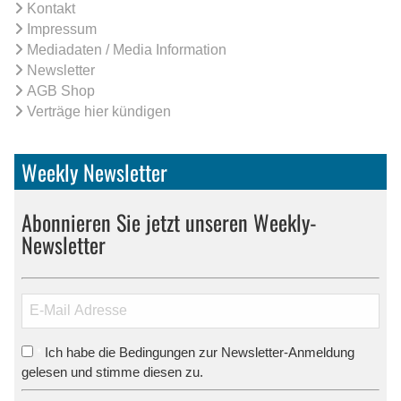
Kontakt
Impressum
Mediadaten / Media Information
Newsletter
AGB Shop
Verträge hier kündigen
Weekly Newsletter
Abonnieren Sie jetzt unseren Weekly-
Newsletter
Ich habe die Bedingungen zur Newsletter-Anmeldung
*
gelesen und stimme diesen zu.