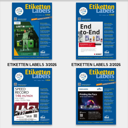
ETIKETTEN LABELS 3/2026
ETIKETTEN LABELS 2/2026