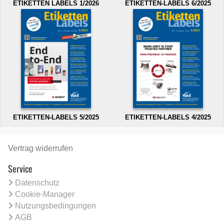
ETIKETTEN LABELS 1/2026
ETIKETTEN-LABELS 6/2025
ETIKETTEN-LABELS 5/2025
ETIKETTEN-LABELS 4/2025
Vertrag widerrufen
Service
Datenschutz
Cookie-Manager
Nutzungsbedingungen
AGB