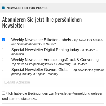
NEWSLETTER FÜR PROFIS
Abonnieren Sie jetzt Ihre persönlichen
Newsletter:
Weekly Newsletter Etiketten-Labels
Top News für Etiketten-
und Schmalbahndruck - in Deutsch
Special Newsletter Digital Printing today
in Deutsch –
monatlich
Weekly Newsletter VerpackungsDruck & Converting
Top News für Verpackungsdruck & Converting – in Deutsch
Special Newsletter Gravure Global
Top news for the gravure
printing industry in English - monthly
Ich habe die Bedingungen zur Newsletter-Anmeldung gelesen
*
und stimme diesen zu.