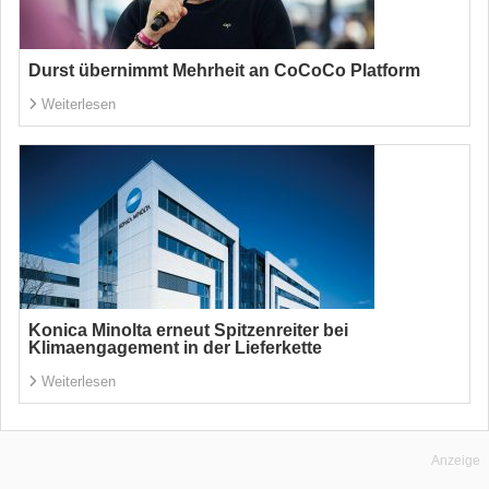
Durst übernimmt Mehrheit an CoCoCo Platform
Weiterlesen
Konica Minolta erneut Spitzenreiter bei
Klimaengagement in der Lieferkette
Weiterlesen
Anzeige