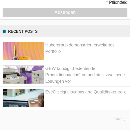
*
Pflichtfeld
Absenden
RECENT POSTS
Hubergroup demonstriert erweitertes
Portfolio
GEW kündigt „bedeutende
Produktinnovation“ an und stellt zwei neue
Lösungen vor
EyeC zeigt cloudbasierte Qualitätskontrolle
Anzeige