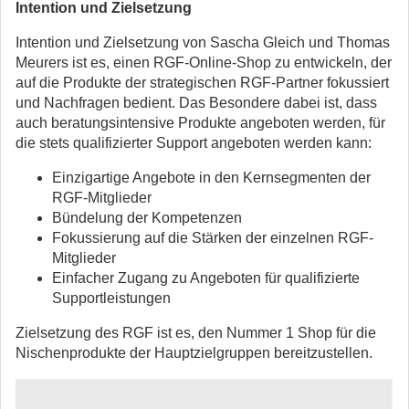
Intention und Zielsetzung
Intention und Zielsetzung von Sascha Gleich und Thomas
Meurers ist es, einen RGF-Online-Shop zu entwickeln, der
auf die Produkte der strategischen RGF-Partner fokussiert
und Nachfragen bedient. Das Besondere dabei ist, dass
auch beratungsintensive Produkte angeboten werden, für
die stets qualifizierter Support angeboten werden kann:
Einzigartige Angebote in den Kernsegmenten der
RGF-Mitglieder
Bündelung der Kompetenzen
Fokussierung auf die Stärken der einzelnen RGF-
Mitglieder
Einfacher Zugang zu Angeboten für qualifizierte
Supportleistungen
Zielsetzung des RGF ist es, den Nummer 1 Shop für die
Nischenprodukte der Hauptzielgruppen bereitzustellen.