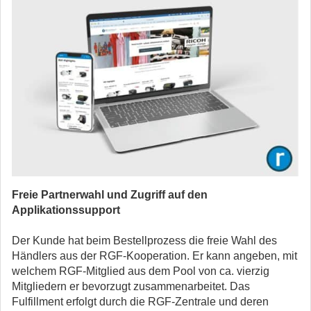
Freie Partnerwahl und Zugriff auf den
Applikationssupport
Der Kunde hat beim Bestellprozess die freie Wahl des
Händlers aus der RGF-Kooperation. Er kann angeben, mit
welchem RGF-Mitglied aus dem Pool von ca. vierzig
Mitgliedern er bevorzugt zusammenarbeitet. Das
Fulfillment erfolgt durch die RGF-Zentrale und deren