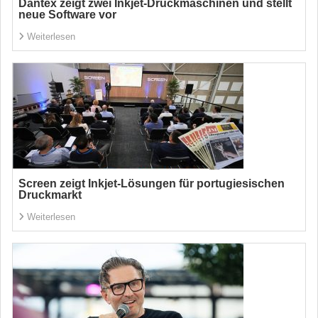
Dantex zeigt zwei Inkjet-Druckmaschinen und stellt
neue Software vor
Weiterlesen
Screen zeigt Inkjet-Lösungen für portugiesischen
Druckmarkt
Weiterlesen