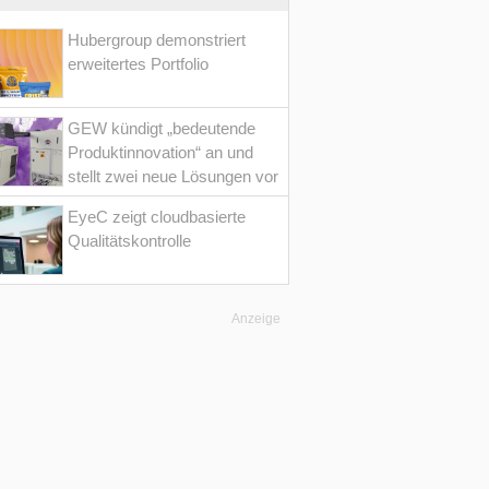
Hubergroup demonstriert
erweitertes Portfolio
GEW kündigt „bedeutende
Produktinnovation“ an und
stellt zwei neue Lösungen vor
EyeC zeigt cloudbasierte
Qualitätskontrolle
Anzeige