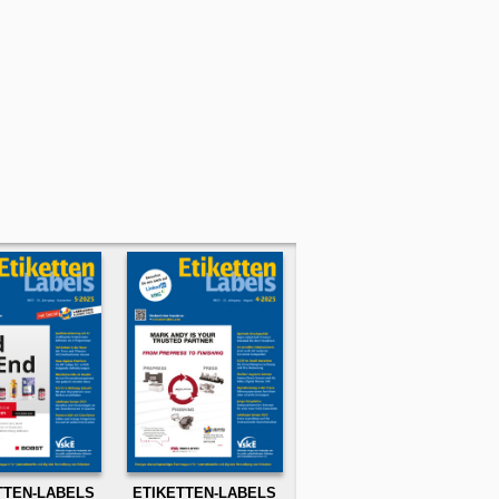
TTEN-LABELS
ETIKETTEN-LABELS