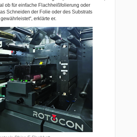
 ob für einfache Flachheißfolierung oder
s Schneiden der Folie oder des Substrats
ewährleistet“, erklärte er.