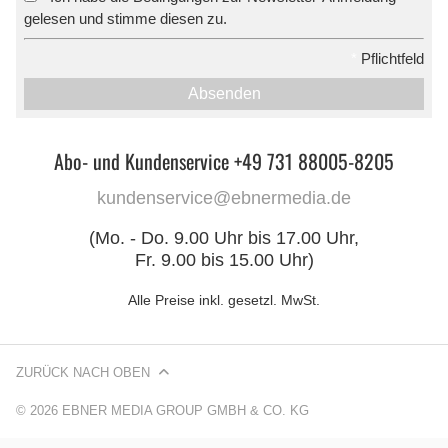
gelesen und stimme diesen zu.
*
Pflichtfeld
Absenden
Abo- und Kundenservice +49 731 88005-8205
kundenservice@ebnermedia.de
(Mo. - Do. 9.00 Uhr bis 17.00 Uhr,
Fr. 9.00 bis 15.00 Uhr)
Alle Preise inkl. gesetzl. MwSt.
ZURÜCK NACH OBEN
© 2026 EBNER MEDIA GROUP GMBH & CO. KG