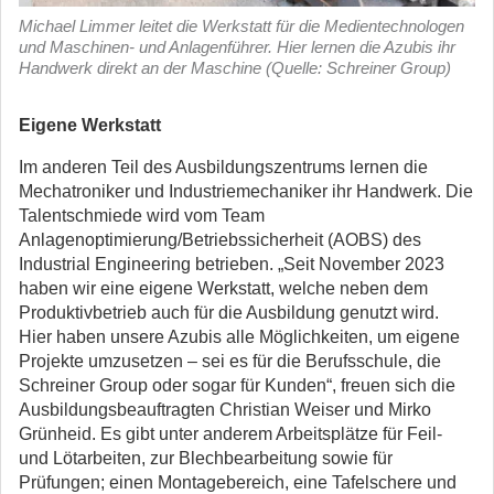
Michael Limmer leitet die Werkstatt für die Medientechnologen
und Maschinen- und Anlagenführer. Hier lernen die Azubis ihr
Handwerk direkt an der Maschine (Quelle: Schreiner Group)
Eigene Werkstatt
Im anderen Teil des Ausbildungszentrums lernen die
Mechatroniker und Industriemechaniker ihr Handwerk. Die
Talentschmiede wird vom Team
Anlagenoptimierung/Betriebssicherheit (AOBS) des
Industrial Engineering betrieben. „Seit November 2023
haben wir eine eigene Werkstatt, welche neben dem
Produktivbetrieb auch für die Ausbildung genutzt wird.
Hier haben unsere Azubis alle Möglichkeiten, um eigene
Projekte umzusetzen – sei es für die Berufsschule, die
Schreiner Group oder sogar für Kunden“, freuen sich die
Ausbildungsbeauftragten Christian Weiser und Mirko
Grünheid. Es gibt unter anderem Arbeitsplätze für Feil-
und Lötarbeiten, zur Blechbearbeitung sowie für
Prüfungen; einen Montagebereich, eine Tafelschere und