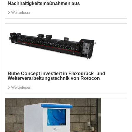
Nachhaltigkeitsmaßnahmen aus
Weiterlesen
Bube Concept investiert in Flexodruck- und
Weiterverarbeitungstechnik von Rotocon
Weiterlesen