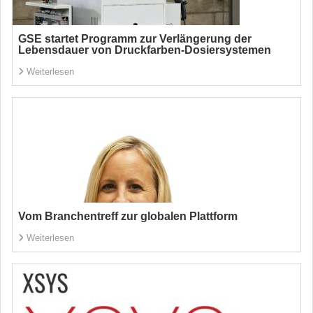
GSE startet Programm zur Verlängerung der
Lebensdauer von Druckfarben-Dosiersystemen
Weiterlesen
Vom Branchentreff zur globalen Plattform
Weiterlesen