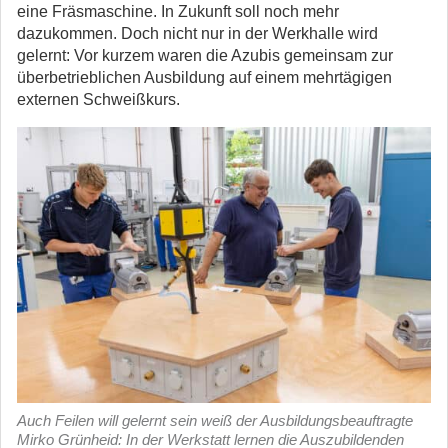
eine Fräsmaschine. In Zukunft soll noch mehr
dazukommen. Doch nicht nur in der Werkhalle wird
gelernt: Vor kurzem waren die Azubis gemeinsam zur
überbetrieblichen Ausbildung auf einem mehrtägigen
externen Schweißkurs.
Auch Feilen will gelernt sein weiß der Ausbildungsbeauftragte
Mirko Grünheid: In der Werkstatt lernen die Auszubildenden