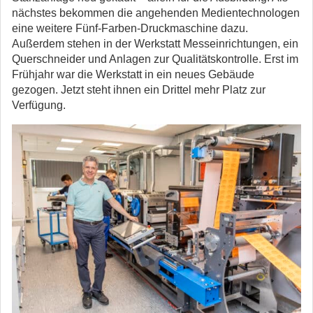
nächstes bekommen die angehenden Medientechnologen
eine weitere Fünf-Farben-Druckmaschine dazu.
Außerdem stehen in der Werkstatt Messeinrichtungen, ein
Querschneider und Anlagen zur Qualitätskontrolle. Erst im
Frühjahr war die Werkstatt in ein neues Gebäude
gezogen. Jetzt steht ihnen ein Drittel mehr Platz zur
Verfügung.