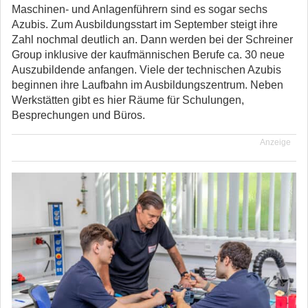
Maschinen- und Anlagenführern sind es sogar sechs
Azubis. Zum Ausbildungsstart im September steigt ihre
Zahl nochmal deutlich an. Dann werden bei der Schreiner
Group inklusive der kaufmännischen Berufe ca. 30 neue
Auszubildende anfangen. Viele der technischen Azubis
beginnen ihre Laufbahn im Ausbildungszentrum. Neben
Werkstätten gibt es hier Räume für Schulungen,
Besprechungen und Büros.
Anzeige