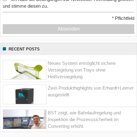
und stimme diesen zu.
*
Pflichtfeld
Absenden
RECENT POSTS
Neues System ermöglicht sichere
Versiegelung von Trays ohne
Heißversiegelung
Zwei Produkthighlights von Erhardt+Leimer
ausgestellt
BST zeigt, wie Bahnlaufregelung und
Inspektion die Prozesssicherheit im
Converting erhöht