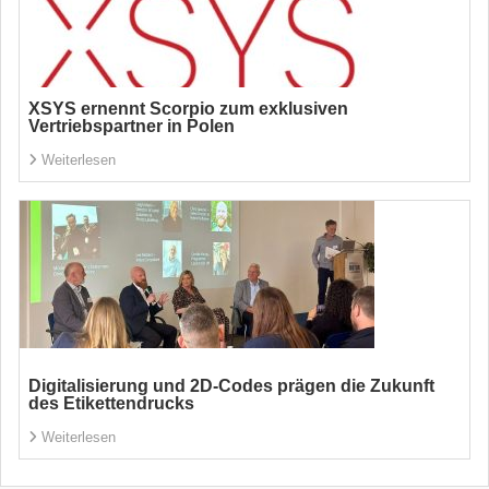
XSYS ernennt Scorpio zum exklusiven
Vertriebspartner in Polen
Weiterlesen
Digitalisierung und 2D-Codes prägen die Zukunft
des Etikettendrucks
Weiterlesen