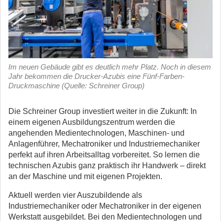
Im neuen Gebäude gibt es deutlich mehr Platz. Noch in diesem
Jahr bekommen die Drucker-Azubis eine Fünf-Farben-
Druckmaschine (Quelle: Schreiner Group)
Die Schreiner Group investiert weiter in die Zukunft: In
einem eigenen Ausbildungszentrum werden die
angehenden Medientechnologen, Maschinen- und
Anlagenführer, Mechatroniker und Industriemechaniker
perfekt auf ihren Arbeitsalltag vorbereitet. So lernen die
technischen Azubis ganz praktisch ihr Handwerk – direkt
an der Maschine und mit eigenen Projekten.
Aktuell werden vier Auszubildende als
Industriemechaniker oder Mechatroniker in der eigenen
Werkstatt ausgebildet. Bei den Medientechnologen und