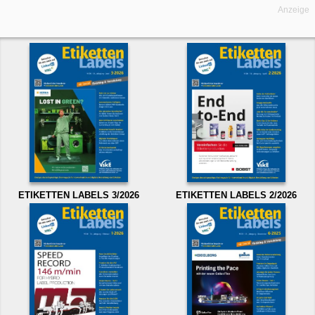
Anzeige
ETIKETTEN LABELS 3/2026
ETIKETTEN LABELS 2/2026