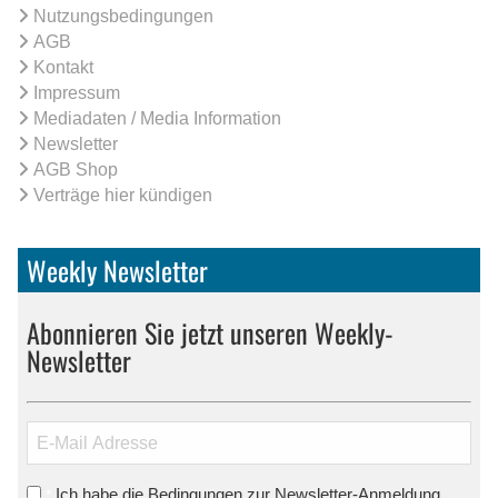
Nutzungsbedingungen
AGB
Kontakt
Impressum
Mediadaten / Media Information
Newsletter
AGB Shop
Verträge hier kündigen
Weekly Newsletter
Abonnieren Sie jetzt unseren Weekly-
Newsletter
Ich habe die Bedingungen zur Newsletter-Anmeldung
*