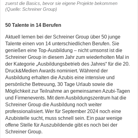
zuerst die Basics, bevor sie eigene Projekte bekommen
(Quelle: Schreiner Group)
50 Talente in 14 Berufen
Aktuell lernen bei der Schreiner Group über 50 junge
Talente einen von 14 unterschiedlichen Berufen. Sie
genießen eine Top-Ausbildung – nicht umsonst ist die
Schreiner Group in diesem Jahr zum wiederholten Mal in
der Kategorie „Ausbildungsbetrieb des Jahres“ für die 20.
Druck&Medien Awards nominiert. Während der
Ausbildung erhalten die Azubis eine intensive und
persönliche Betreuung, 30 Tage Urlaub sowie die
Möglichkeit zur Teilnahme an gemeinsamen Azubi-Tagen
und Firmenevents. Mit dem Ausbildungszentrum hat die
Schreiner Group die Ausbildung noch weiter
professionalisiert. Wer für September 2024 noch eine
Azubistelle sucht, muss schnell sein. Ein paar wenige
offene Stelle für Auszubildende gibt es noch bei der
Schreiner Group.