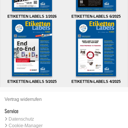
ETIKETTEN LABELS 1/2026
ETIKETTEN-LABELS 6/2025
ETIKETTEN-LABELS 5/2025
ETIKETTEN-LABELS 4/2025
Vertrag widerrufen
Service
Datenschutz
Cookie-Manager