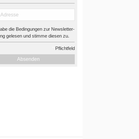
habe die Bedingungen zur Newsletter-
g gelesen und stimme diesen zu.
*
Pflichtfeld
Absenden