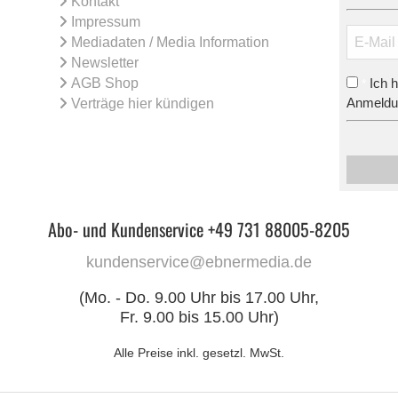
Kontakt
Impressum
Mediadaten / Media Information
Newsletter
AGB Shop
Ich 
*
Anmeldun
Verträge hier kündigen
Abo- und Kundenservice +49 731 88005-8205
kundenservice@ebnermedia.de
(Mo. - Do. 9.00 Uhr bis 17.00 Uhr,
Fr. 9.00 bis 15.00 Uhr)
Alle Preise inkl. gesetzl. MwSt.