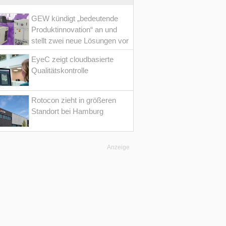
GEW kündigt „bedeutende
Produktinnovation“ an und
stellt zwei neue Lösungen vor
EyeC zeigt cloudbasierte
Qualitätskontrolle
Rotocon zieht in größeren
Standort bei Hamburg
Anzeige