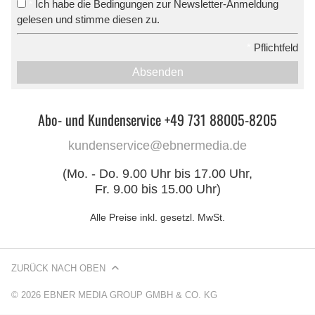
Ich habe die Bedingungen zur Newsletter-Anmeldung
*
gelesen und stimme diesen zu.
*
Pflichtfeld
Absenden
Abo- und Kundenservice +49 731 88005-8205
kundenservice@ebnermedia.de
(Mo. - Do. 9.00 Uhr bis 17.00 Uhr,
Fr. 9.00 bis 15.00 Uhr)
Alle Preise inkl. gesetzl. MwSt.
ZURÜCK NACH OBEN
© 2026 EBNER MEDIA GROUP GMBH & CO. KG