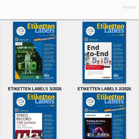
Anzeige
ETIKETTEN LABELS 3/2026
ETIKETTEN LABELS 2/2026