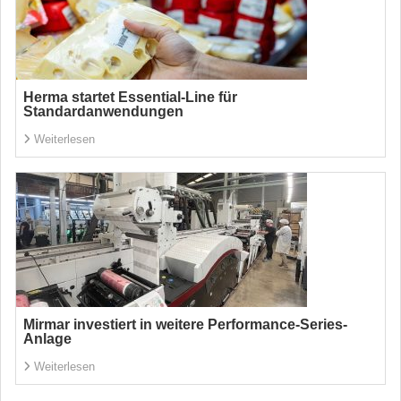
Herma startet Essential-Line für
Standardanwendungen
Weiterlesen
Mirmar investiert in weitere Performance-Series-
Anlage
Weiterlesen