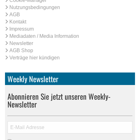
Cookie-Manager
Nutzungsbedingungen
AGB
Kontakt
Impressum
Mediadaten / Media Information
Newsletter
AGB Shop
Verträge hier kündigen
Weekly Newsletter
Abonnieren Sie jetzt unseren Weekly-
Newsletter