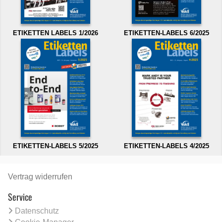
ETIKETTEN LABELS 1/2026
ETIKETTEN-LABELS 6/2025
ETIKETTEN-LABELS 5/2025
ETIKETTEN-LABELS 4/2025
Vertrag widerrufen
Service
Datenschutz