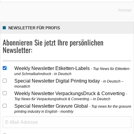
Anzeige
NEWSLETTER FÜR PROFIS
Abonnieren Sie jetzt Ihre persönlichen
Newsletter:
Weekly Newsletter Etiketten-Labels
Top News für Etiketten-
und Schmalbahndruck - in Deutsch
Special Newsletter Digital Printing today
in Deutsch –
monatlich
Weekly Newsletter VerpackungsDruck & Converting
Top News für Verpackungsdruck & Converting – in Deutsch
Special Newsletter Gravure Global
Top news for the gravure
printing industry in English - monthly