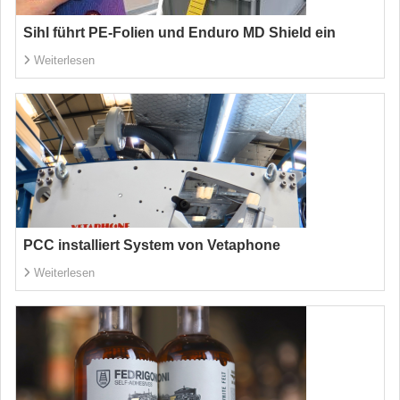
Sihl führt PE-Folien und Enduro MD Shield ein
Weiterlesen
PCC installiert System von Vetaphone
Weiterlesen