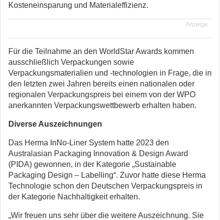
Kosteneinsparung und Materialeffizienz.
Anzeige
Für die Teilnahme an den WorldStar Awards kommen
ausschließlich Verpackungen sowie
Verpackungsmaterialien und -technologien in Frage, die in
den letzten zwei Jahren bereits einen nationalen oder
regionalen Verpackungspreis bei einem von der WPO
anerkannten Verpackungswettbewerb erhalten haben.
Diverse Auszeichnungen
Das Herma InNo-Liner System hatte 2023 den
Australasian Packaging Innovation & Design Award
(PIDA) gewonnen, in der Kategorie „Sustainable
Packaging Design – Labelling“. Zuvor hatte diese Herma
Technologie schon den Deutschen Verpackungspreis in
der Kategorie Nachhaltigkeit erhalten.
„Wir freuen uns sehr über die weitere Auszeichnung. Sie