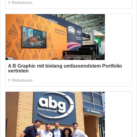
Weiterlesen
A B Graphic mit bislang umfassendstem Portfolio
vertreten
Weiterlesen