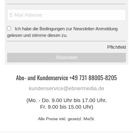
Ich habe die Bedingungen zur Newsletter-Anmeldung
*
gelesen und stimme diesen zu.
*
Pflichtfeld
Absenden
Abo- und Kundenservice +49 731 88005-8205
kundenservice@ebnermedia.de
(Mo. - Do. 9.00 Uhr bis 17.00 Uhr,
Fr. 9.00 bis 15.00 Uhr)
Alle Preise inkl. gesetzl. MwSt.