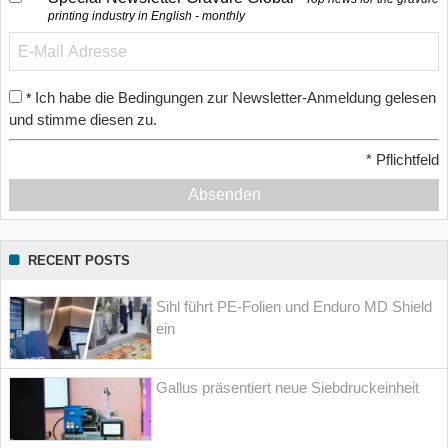
printing industry in English - monthly
Ich habe die Bedingungen zur Newsletter-Anmeldung gelesen
*
und stimme diesen zu.
*
Pflichtfeld
Absenden
RECENT POSTS
Sihl führt PE-Folien und Enduro MD Shield
ein
Gallus präsentiert neue Siebdruckeinheit