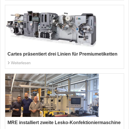
Cartes präsentiert drei Linien für Premiumetiketten
Weiterlesen
MRE installiert zweite Lesko-Konfektioniermaschine