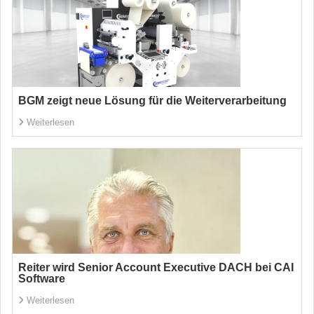
BGM zeigt neue Lösung für die Weiterverarbeitung
Weiterlesen
Reiter wird Senior Account Executive DACH bei CAI
Software
Weiterlesen