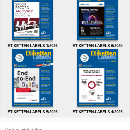
ETIKETTEN LABELS 1/2026
ETIKETTEN-LABELS 6/2025
ETIKETTEN-LABELS 5/2025
ETIKETTEN-LABELS 4/2025
Vertrag widerrufen