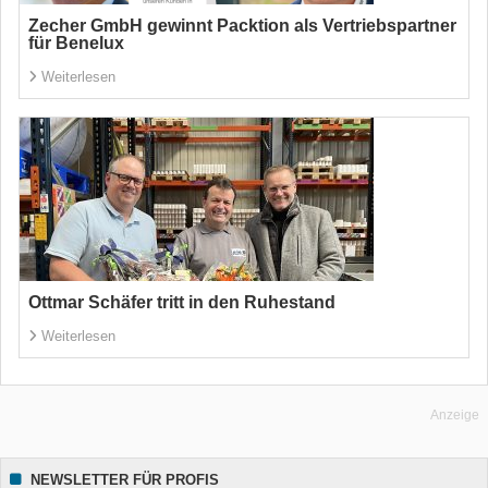
Zecher GmbH gewinnt Packtion als Vertriebspartner
für Benelux
Weiterlesen
Ottmar Schäfer tritt in den Ruhestand
Weiterlesen
Anzeige
NEWSLETTER FÜR PROFIS