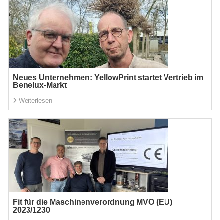
Neues Unternehmen: YellowPrint startet Vertrieb im
Benelux-Markt
Weiterlesen
Fit für die Maschinenverordnung MVO (EU)
2023/1230