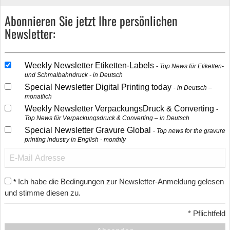
Abonnieren Sie jetzt Ihre persönlichen
Newsletter:
Weekly Newsletter Etiketten-Labels
Top News für Etiketten-
und Schmalbahndruck - in Deutsch
Special Newsletter Digital Printing today
in Deutsch –
monatlich
Weekly Newsletter VerpackungsDruck & Converting
Top News für Verpackungsdruck & Converting – in Deutsch
Special Newsletter Gravure Global
Top news for the gravure
printing industry in English - monthly
Ich habe die Bedingungen zur Newsletter-Anmeldung gelesen
*
und stimme diesen zu.
*
Pflichtfeld