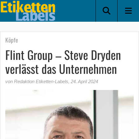
Köpfe
Flint Group – Steve Dryden
verlässt das Unternehmen
von Redaktion Etiketten-Labels
,
24. April 2024