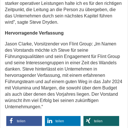
starker operativer Leistungen halte ich es für den richtigen
Zeitpunkt, die Leitung an die Person zu übergeben, die
das Unternehmen durch sein nächstes Kapitel führen
wird”, sagte Steve Dryden.
Hervorragende Verfassung
Jason Clarke, Vorsitzender von Flint Group: „Im Namen
des Vorstands möchte ich Steve für seine
Führungsqualitäten und sein Engagement für Flint Group
und seine Interessengruppen in einer Zeit des Wandels
danken. Steve hinterlässt ein Unternehmen in
hervorragender Verfassung, mit einem erfahrenen
Führungsteam und auf einem guten Weg in das Jahr 2024
mit Volumina und Margen, die sowohl über dem Budget
als auch über denen des Vorjahres liegen. Der Vorstand
wünscht ihm viel Erfolg bei seinen zukünftigen
Unternehmungen.“
teilen
teilen
teilen