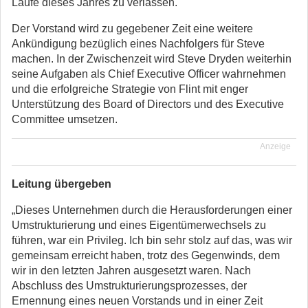
Laufe dieses Jahres zu verlassen.
Der Vorstand wird zu gegebener Zeit eine weitere
Ankündigung bezüglich eines Nachfolgers für Steve
machen. In der Zwischenzeit wird Steve Dryden weiterhin
seine Aufgaben als Chief Executive Officer wahrnehmen
und die erfolgreiche Strategie von Flint mit enger
Unterstützung des Board of Directors und des Executive
Committee umsetzen.
Anzeige
Leitung übergeben
„Dieses Unternehmen durch die Herausforderungen einer
Umstrukturierung und eines Eigentümerwechsels zu
führen, war ein Privileg. Ich bin sehr stolz auf das, was wir
gemeinsam erreicht haben, trotz des Gegenwinds, dem
wir in den letzten Jahren ausgesetzt waren. Nach
Abschluss des Umstrukturierungsprozesses, der
Ernennung eines neuen Vorstands und in einer Zeit