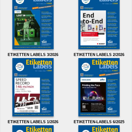
ETIKETTEN LABELS 3/2026
ETIKETTEN LABELS 2/2026
ETIKETTEN LABELS 1/2026
ETIKETTEN-LABELS 6/2025