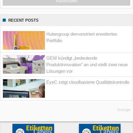
Absenden
RECENT POSTS
Hubergroup demonstriert erweitertes
Portfolio
GEW kündigt „bedeutende
Produktinnovation“ an und stellt zwei neue
Lösungen vor
EyeC zeigt cloudbasierte Qualitätskontrolle
Anzeige