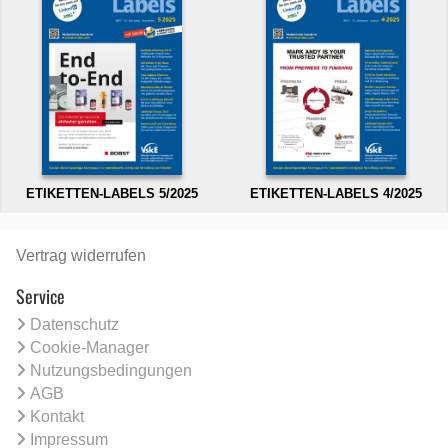
ETIKETTEN-LABELS 5/2025
ETIKETTEN-LABELS 4/2025
Vertrag widerrufen
Service
Datenschutz
Cookie-Manager
Nutzungsbedingungen
AGB
Kontakt
Impressum