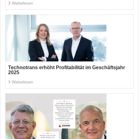
Weiterlesen
Technotrans erhöht Profitabilität im Geschäftsjahr
2025
Weiterlesen