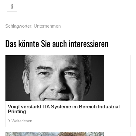
Schlagwörter:
Unternehmen
Das könnte Sie auch interessieren
Voigt verstärkt ITA Systeme im Bereich Industrial
Printing
Weiterlesen