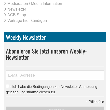
Mediadaten / Media Information
Newsletter
AGB Shop
Verträge hier kündigen
Weekly Newsletter
Abonnieren Sie jetzt unseren Weekly-
Newsletter
Ich habe die Bedingungen zur Newsletter-Anmeldung
*
gelesen und stimme diesen zu.
*
Pflichtfeld