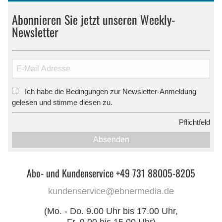
Abonnieren Sie jetzt unseren Weekly-
Newsletter
Ich habe die Bedingungen zur Newsletter-Anmeldung
*
gelesen und stimme diesen zu.
*
Pflichtfeld
Absenden
Abo- und Kundenservice +49 731 88005-8205
kundenservice@ebnermedia.de
(Mo. - Do. 9.00 Uhr bis 17.00 Uhr,
Fr. 9.00 bis 15.00 Uhr)