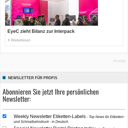
EyeC zieht Bilanz zur Interpack
Weiterlesen
Anzeige
NEWSLETTER FÜR PROFIS
Abonnieren Sie jetzt Ihre persönlichen
Newsletter:
Weekly Newsletter Etiketten-Labels
Top News für Etiketten-
und Schmalbahndruck - in Deutsch