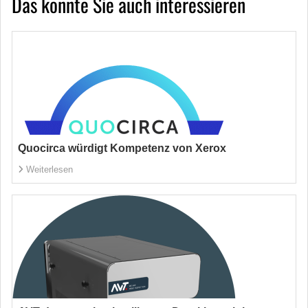
Das könnte Sie auch interessieren
Quocirca würdigt Kompetenz von Xerox
Weiterlesen