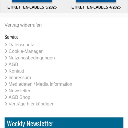
ETIKETTEN-LABELS 5/2025
ETIKETTEN-LABELS 4/2025
Vertrag widerrufen
Service
Datenschutz
Cookie-Manager
Nutzungsbedingungen
AGB
Kontakt
Impressum
Mediadaten / Media Information
Newsletter
AGB Shop
Verträge hier kündigen
Weekly Newsletter