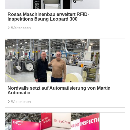
Rosas Maschinenbau erweitert RFID-
Inspektionslösung Leopard 300
Weiterlesen
Nordvalls setzt auf Automatisierung von Martin
Automatic
Weiterlesen