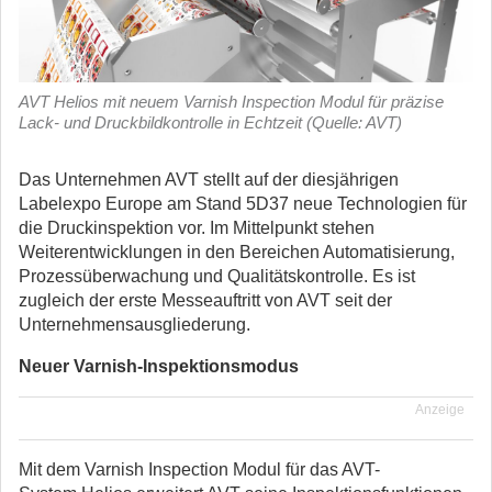
AVT Helios mit neuem Varnish Inspection Modul für präzise
Lack- und Druckbildkontrolle in Echtzeit (Quelle: AVT)
Das Unternehmen AVT stellt auf der diesjährigen
Labelexpo Europe am Stand 5D37 neue Technologien für
die Druckinspektion vor. Im Mittelpunkt stehen
Weiterentwicklungen in den Bereichen Automatisierung,
Prozessüberwachung und Qualitätskontrolle.
Es ist
zugleich der erste Messeauftritt von AVT seit der
Unternehmensausgliederung.
Neuer Varnish-Inspektionsmodus
Anzeige
Mit dem Varnish Inspection Modul für das AVT-