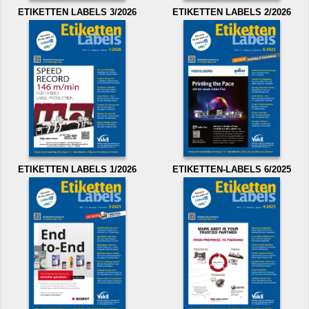
ETIKETTEN LABELS 3/2026
ETIKETTEN LABELS 2/2026
ETIKETTEN LABELS 1/2026
ETIKETTEN-LABELS 6/2025