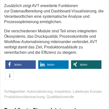
Zusätzlich zeigt AVT erweiterte Funktionen
zur Datenaufbereitung und Dashboard-Visualisierung, die
Verantwortlichen eine systematische Analyse und
Prozessoptimierung ermöglichen.
Die verschiedenen Module sind Teil eines integrierten
Ökosystems, das Druckqualität, Prozesskontrolle und
Workflow-Automatisierung miteinander verbindet. AVT
verfolgt damit das Ziel, Produktionsabläufe zu
vereinfachen und die Effizienz zu steigern.
teilen
teilen
teilen
Schlagwörter:
Automatisierung
,
Inspektion
,
Labelexpo Europe
,
Produktionsüberwachung
,
Qualitätskontrolle