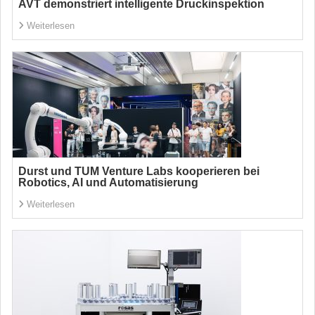
AVT demonstriert intelligente Druckinspektion
Weiterlesen
Durst und TUM Venture Labs kooperieren bei
Robotics, AI und Automatisierung
Weiterlesen